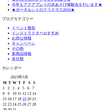
今年もアクアプレイの水あそび体験会を行います★
★ボーネルンドのクリスマス2024★
ブログカテゴリー
イベント報告
インストラクターおすすめ
お得な情報
キャンペーン
その他
新商品情報
未分類
カレンダー
2023年5月
M
T
W
T
F
S
S
1
2
3
4
5
6
7
8
9
10
11
12
13
14
15
16
17
18
19
20
21
22
23
24
25
26
27
28
29
30
31