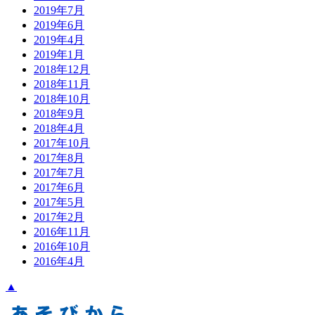
2019年7月
2019年6月
2019年4月
2019年1月
2018年12月
2018年11月
2018年10月
2018年9月
2018年4月
2017年10月
2017年8月
2017年7月
2017年6月
2017年5月
2017年2月
2016年11月
2016年10月
2016年4月
▲