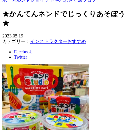
ボーネルンドショップ トキハわさだ店ブログ
★かんてんネンドでじっくりあそぼう
★
2023.05.19
カテゴリー：
インストラクターおすすめ
Facebook
Twitter