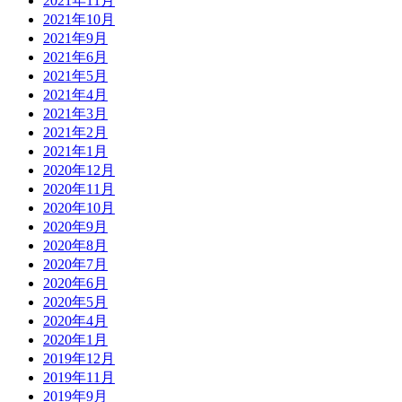
2021年11月
2021年10月
2021年9月
2021年6月
2021年5月
2021年4月
2021年3月
2021年2月
2021年1月
2020年12月
2020年11月
2020年10月
2020年9月
2020年8月
2020年7月
2020年6月
2020年5月
2020年4月
2020年1月
2019年12月
2019年11月
2019年9月