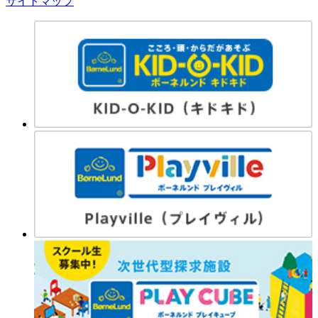
サイトマップ