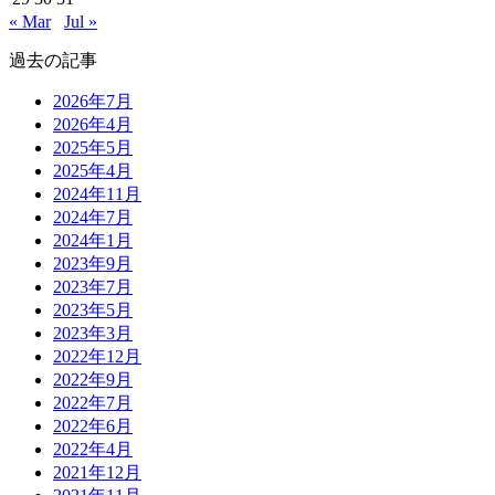
« Mar
Jul »
過去の記事
2026年7月
2026年4月
2025年5月
2025年4月
2024年11月
2024年7月
2024年1月
2023年9月
2023年7月
2023年5月
2023年3月
2022年12月
2022年9月
2022年7月
2022年6月
2022年4月
2021年12月