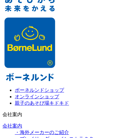
ボーネルンドショップ
オンラインショップ
親子のあそび場キドキド
会社案内
会社案内
・海外メーカーのご紹介