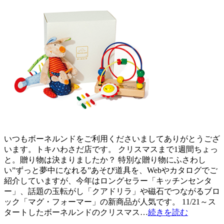
いつもボーネルンドをご利用くださいましてありがとうござ
います。トキハわさだ店です。 クリスマスまで1週間ちょっ
と。贈り物は決まりましたか？ 特別な贈り物にふさわし
い”ずっと夢中になれる”あそび道具を、Webやカタログでご
紹介していますが、今年はロングセラー「キッチンセンタ
ー」、話題の玉転がし「クアドリラ」や磁石でつながるブロ
ック「マグ・フォーマー」の新商品が人気です。 11/21～ス
タートしたボーネルンドのクリスマス…
続きを読む