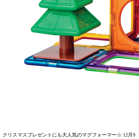
クリスマスプレゼントにも大人気のマグフォーマー☆ 12月9