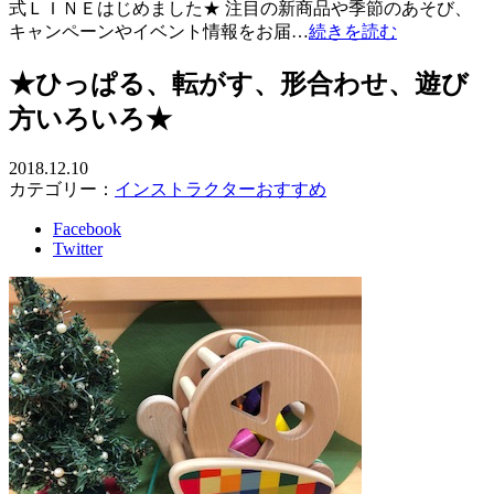
式ＬＩＮＥはじめました★ 注目の新商品や季節のあそび、
キャンペーンやイベント情報をお届…
続きを読む
★ひっぱる、転がす、形合わせ、遊び
方いろいろ★
2018.12.10
カテゴリー：
インストラクターおすすめ
Facebook
Twitter