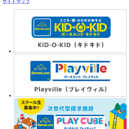
サイトマップ