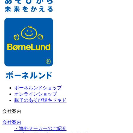
ボーネルンドショップ
オンラインショップ
親子のあそび場キドキド
会社案内
会社案内
・海外メーカーのご紹介