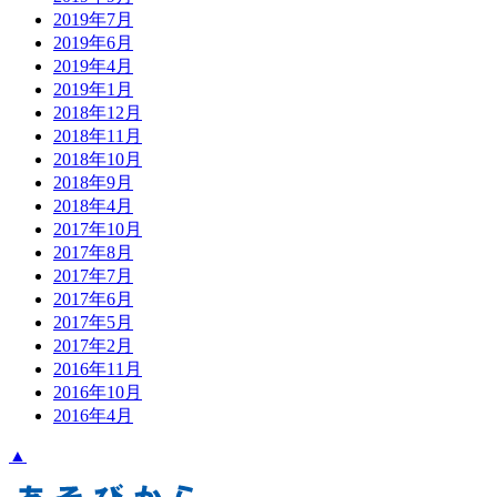
2019年7月
2019年6月
2019年4月
2019年1月
2018年12月
2018年11月
2018年10月
2018年9月
2018年4月
2017年10月
2017年8月
2017年7月
2017年6月
2017年5月
2017年2月
2016年11月
2016年10月
2016年4月
▲