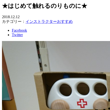
★はじめて触れるのりものに★
2018.12.12
カテゴリー：
インストラクターおすすめ
Facebook
Twitter