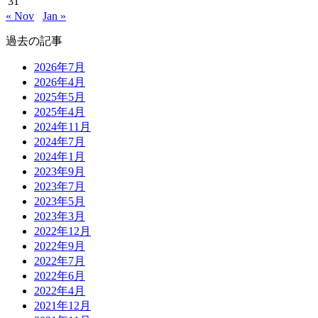
31
« Nov
Jan »
過去の記事
2026年7月
2026年4月
2025年5月
2025年4月
2024年11月
2024年7月
2024年1月
2023年9月
2023年7月
2023年5月
2023年3月
2022年12月
2022年9月
2022年7月
2022年6月
2022年4月
2021年12月