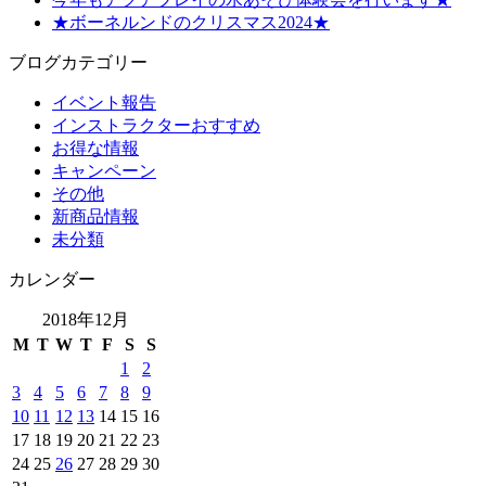
★ボーネルンドのクリスマス2024★
ブログカテゴリー
イベント報告
インストラクターおすすめ
お得な情報
キャンペーン
その他
新商品情報
未分類
カレンダー
2018年12月
M
T
W
T
F
S
S
1
2
3
4
5
6
7
8
9
10
11
12
13
14
15
16
17
18
19
20
21
22
23
24
25
26
27
28
29
30