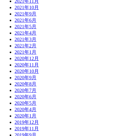
2021年11月
2021年10月
2021年9月
2021年6月
2021年5月
2021年4月
2021年3月
2021年2月
2021年1月
2020年12月
2020年11月
2020年10月
2020年9月
2020年8月
2020年7月
2020年6月
2020年5月
2020年4月
2020年1月
2019年12月
2019年11月
2019年9月