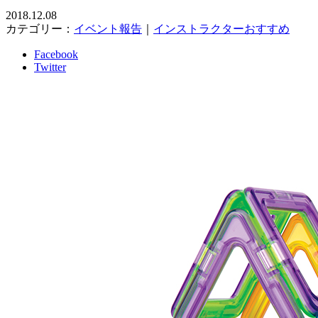
2018.12.08
カテゴリー：
イベント報告
｜
インストラクターおすすめ
Facebook
Twitter