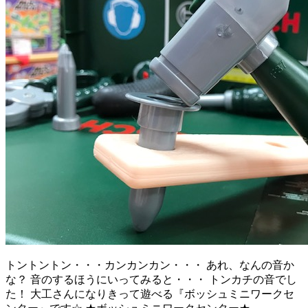
トントントン・・・カンカンカン・・・ あれ、なんの音か
な？ 音のするほうにいってみると・・・ トンカチの音でし
た！ 大工さんになりきって遊べる『ボッシュミニワークセ