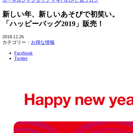
ボーネルンドショップ トキハわさだ店ブログ
新しい年、新しいあそびで初笑い。
「ハッピーバッグ2019」販売！
2018.12.26
カテゴリー：
お得な情報
Facebook
Twitter