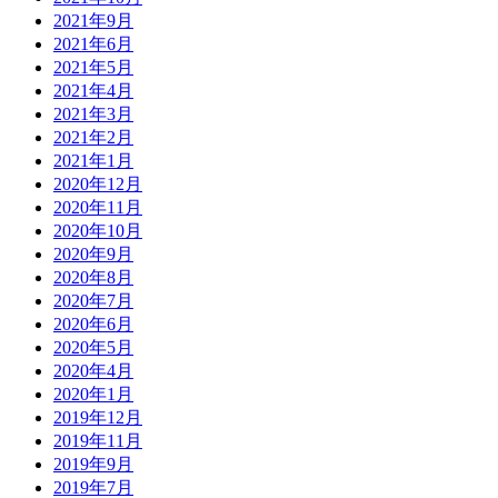
2021年9月
2021年6月
2021年5月
2021年4月
2021年3月
2021年2月
2021年1月
2020年12月
2020年11月
2020年10月
2020年9月
2020年8月
2020年7月
2020年6月
2020年5月
2020年4月
2020年1月
2019年12月
2019年11月
2019年9月
2019年7月