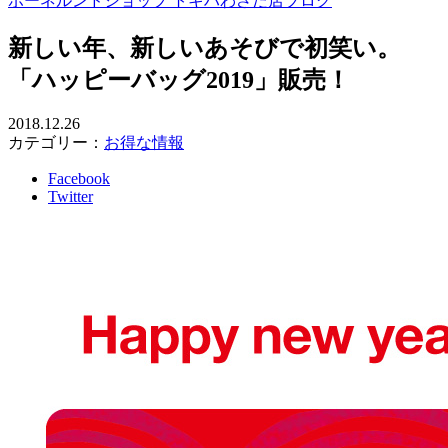
ボーネルンドショップ トキハわさだ店ブログ
新しい年、新しいあそびで初笑い。
「ハッピーバッグ2019」販売！
2018.12.26
カテゴリー：
お得な情報
Facebook
Twitter