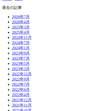
過去の記事
2026年7月
2026年4月
2025年5月
2025年4月
2024年11月
2024年7月
2024年1月
2023年9月
2023年7月
2023年5月
2023年3月
2022年12月
2022年9月
2022年7月
2022年6月
2022年4月
2021年12月
2021年11月
2021年10月