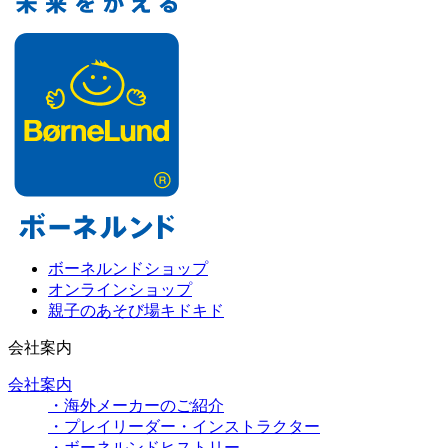
ボーネルンドショップ
オンラインショップ
親子のあそび場キドキド
会社案内
会社案内
・海外メーカーのご紹介
・プレイリーダー・インストラクター
・ボーネルンドヒストリー