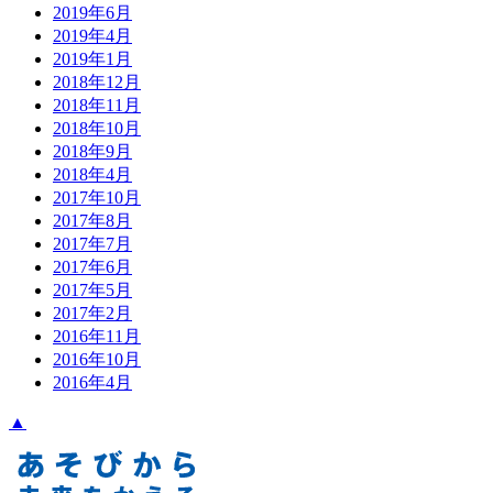
2019年6月
2019年4月
2019年1月
2018年12月
2018年11月
2018年10月
2018年9月
2018年4月
2017年10月
2017年8月
2017年7月
2017年6月
2017年5月
2017年2月
2016年11月
2016年10月
2016年4月
▲