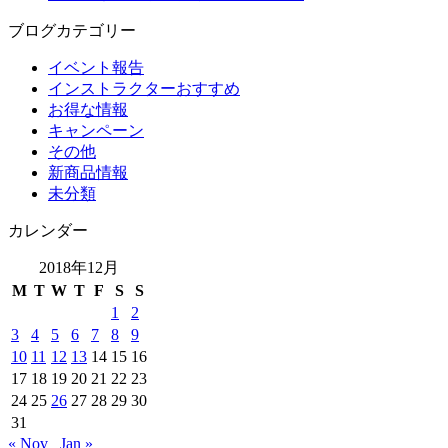
ブログカテゴリー
イベント報告
インストラクターおすすめ
お得な情報
キャンペーン
その他
新商品情報
未分類
カレンダー
2018年12月
M
T
W
T
F
S
S
1
2
3
4
5
6
7
8
9
10
11
12
13
14
15
16
17
18
19
20
21
22
23
24
25
26
27
28
29
30
31
« Nov
Jan »