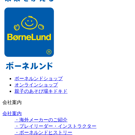
ボーネルンドショップ
オンラインショップ
親子のあそび場キドキド
会社案内
会社案内
・海外メーカーのご紹介
・プレイリーダー・インストラクター
・ボーネルンドヒストリー