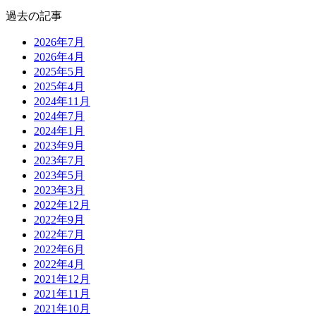
過去の記事
2026年7月
2026年4月
2025年5月
2025年4月
2024年11月
2024年7月
2024年1月
2023年9月
2023年7月
2023年5月
2023年3月
2022年12月
2022年9月
2022年7月
2022年6月
2022年4月
2021年12月
2021年11月
2021年10月