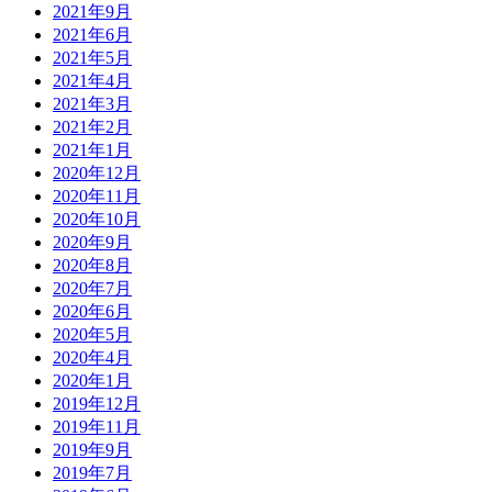
2021年9月
2021年6月
2021年5月
2021年4月
2021年3月
2021年2月
2021年1月
2020年12月
2020年11月
2020年10月
2020年9月
2020年8月
2020年7月
2020年6月
2020年5月
2020年4月
2020年1月
2019年12月
2019年11月
2019年9月
2019年7月