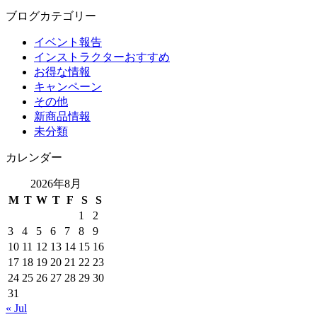
ブログカテゴリー
イベント報告
インストラクターおすすめ
お得な情報
キャンペーン
その他
新商品情報
未分類
カレンダー
2026年8月
M
T
W
T
F
S
S
1
2
3
4
5
6
7
8
9
10
11
12
13
14
15
16
17
18
19
20
21
22
23
24
25
26
27
28
29
30
31
« Jul