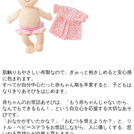
肌触りもやさしい布製なので、ぎゅっと抱きしめると安心感
に包まれます。
すべてが自分中心だった赤ちゃん期を卒業すると、子どもは
なりきりあそびをはじめます。
赤ちゃんのお世話あそびは、「もう赤ちゃんじゃないから、
なんでもできるもん！」という自立心を応援する大切なあそ
びです。
「おなかがすいたかな？」「おむつを替えようか？」と、リ
トル・ベビーステラをお世話しながら、人に優しくする、思
いやる気持ちが自然と育ちます☆