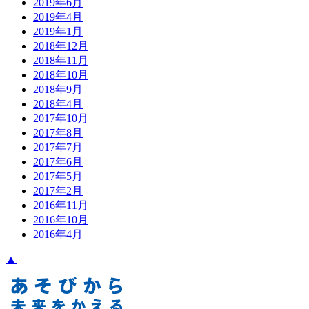
2019年6月
2019年4月
2019年1月
2018年12月
2018年11月
2018年10月
2018年9月
2018年4月
2017年10月
2017年8月
2017年7月
2017年6月
2017年5月
2017年2月
2016年11月
2016年10月
2016年4月
▲