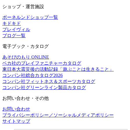
ショップ・運営施設
ボーネルンドショップ一覧
キドキド
プレイヴィル
ブログ一覧
電子ブック・カタログ
あそびのもり ONLINE
ベカ社のプレイファニチャーカタログ
東日本大震災後の活動記録「遊ぶことは生きること」
コンパン社総合カタログ2026
コンパン社フィットネス＆スポーツカタログ
コンパン社グリーンライン製品カタログ
お問い合わせ・その他
お問い合わせ
プライバシーポリシー／ソーシャルメディアポリシー
サイトマップ