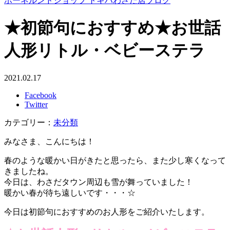
ボーネルンドショップ トキハわさだ店ブログ
★初節句におすすめ★お世話
人形リトル・ベビーステラ
2021.02.17
Facebook
Twitter
カテゴリー：
未分類
みなさま、こんにちは！
春のような暖かい日がきたと思ったら、また少し寒くなって
きましたね。
今日は、わさだタウン周辺も雪が舞っていました！
暖かい春が待ち遠しいです・・・☆
今日は初節句におすすめのお人形をご紹介いたします。