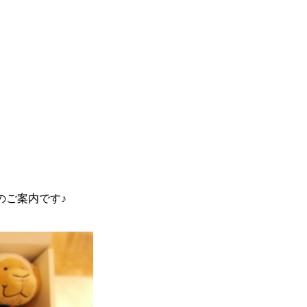
Xのご案内です♪