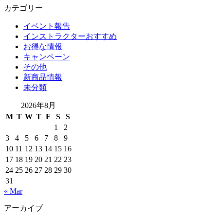
カテゴリー
イベント報告
インストラクターおすすめ
お得な情報
キャンペーン
その他
新商品情報
未分類
2026年8月
M
T
W
T
F
S
S
1
2
3
4
5
6
7
8
9
10
11
12
13
14
15
16
17
18
19
20
21
22
23
24
25
26
27
28
29
30
31
« Mar
アーカイブ