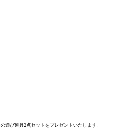
たりの遊び道具2点セットをプレゼントいたします。