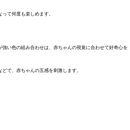
なって何度も楽しめます。
が強い色の組み合わせは、赤ちゃんの視覚に合わせて好奇心を
などで、赤ちゃんの五感を刺激します。