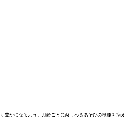
より豊かになるよう、月齢ごとに楽しめるあそびの機能を揃え