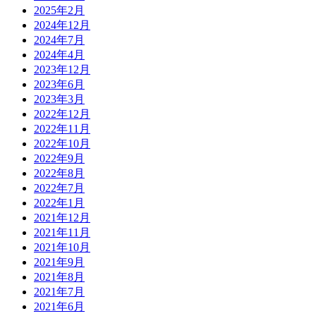
2025年2月
2024年12月
2024年7月
2024年4月
2023年12月
2023年6月
2023年3月
2022年12月
2022年11月
2022年10月
2022年9月
2022年8月
2022年7月
2022年1月
2021年12月
2021年11月
2021年10月
2021年9月
2021年8月
2021年7月
2021年6月