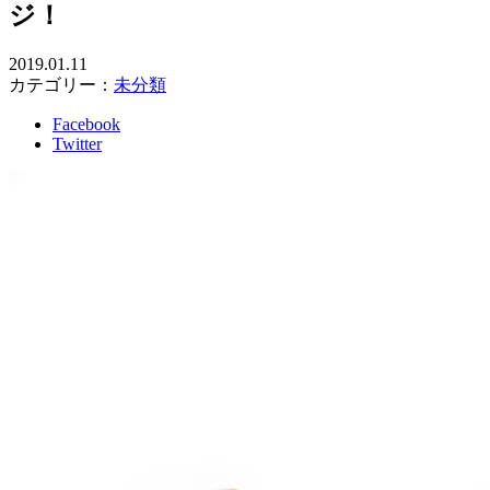
ジ！
2019.01.11
カテゴリー：
未分類
Facebook
Twitter