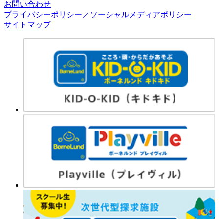
お問い合わせ
プライバシーポリシー／ソーシャルメディアポリシー
サイトマップ