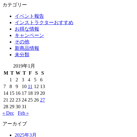
カテゴリー
イベント報告
インストラクターおすすめ
お得な情報
キャンペーン
その他
新商品情報
未分類
2019年1月
M
T
W
T
F
S
S
1
2
3
4
5
6
7
8
9
10
11
12
13
14
15
16
17
18
19
20
21
22
23
24
25
26
27
28
29
30
31
« Dec
Feb »
アーカイブ
2025年3月