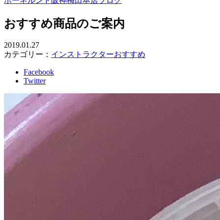
ボーネルンド阪神梅田本店ブログ
おすすめ商品のご案内
2019.01.27
カテゴリー：
インストラクターおすすめ
Facebook
Twitter