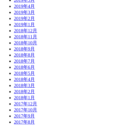
2019年5月
2019年4月
2019年3月
2019年2月
2019年1月
2018年12月
2018年11月
2018年10月
2018年9月
2018年8月
2018年7月
2018年6月
2018年5月
2018年4月
2018年3月
2018年2月
2018年1月
2017年12月
2017年10月
2017年9月
2017年8月