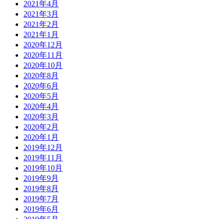
2021年4月
2021年3月
2021年2月
2021年1月
2020年12月
2020年11月
2020年10月
2020年8月
2020年6月
2020年5月
2020年4月
2020年3月
2020年2月
2020年1月
2019年12月
2019年11月
2019年10月
2019年9月
2019年8月
2019年7月
2019年6月