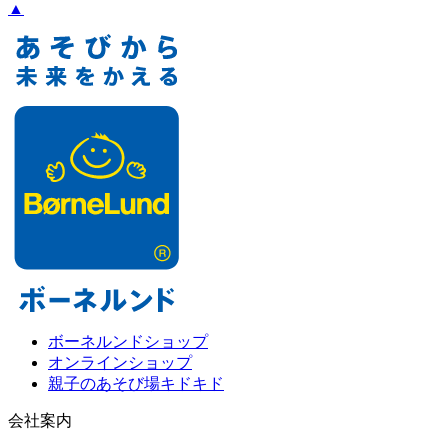
▲
ボーネルンドショップ
オンラインショップ
親子のあそび場キドキド
会社案内