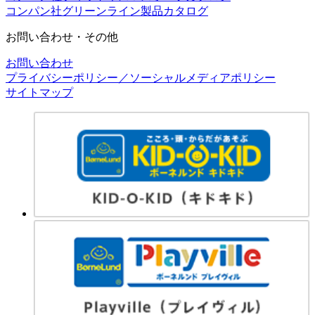
コンパン社グリーンライン製品カタログ
お問い合わせ・その他
お問い合わせ
プライバシーポリシー／ソーシャルメディアポリシー
サイトマップ