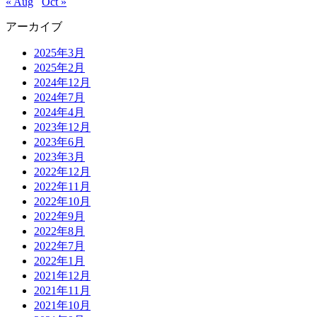
« Aug
Oct »
アーカイブ
2025年3月
2025年2月
2024年12月
2024年7月
2024年4月
2023年12月
2023年6月
2023年3月
2022年12月
2022年11月
2022年10月
2022年9月
2022年8月
2022年7月
2022年1月
2021年12月
2021年11月
2021年10月