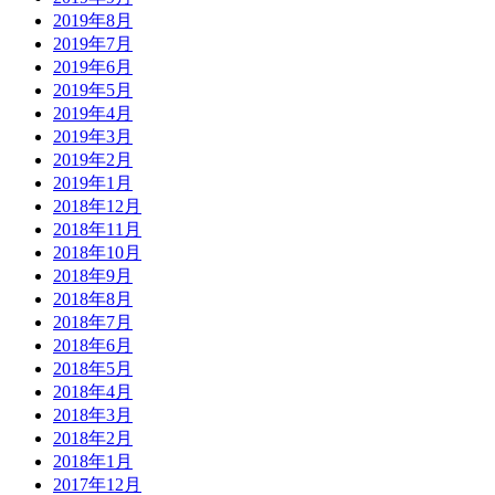
2019年8月
2019年7月
2019年6月
2019年5月
2019年4月
2019年3月
2019年2月
2019年1月
2018年12月
2018年11月
2018年10月
2018年9月
2018年8月
2018年7月
2018年6月
2018年5月
2018年4月
2018年3月
2018年2月
2018年1月
2017年12月