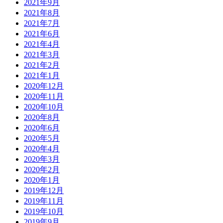
2021年9月
2021年8月
2021年7月
2021年6月
2021年4月
2021年3月
2021年2月
2021年1月
2020年12月
2020年11月
2020年10月
2020年8月
2020年6月
2020年5月
2020年4月
2020年3月
2020年2月
2020年1月
2019年12月
2019年11月
2019年10月
2019年9月