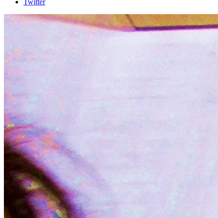
Twitter