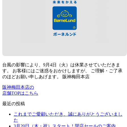
台風の影響により、9月4日（火）は休業させていただきま
す。 お客様にはご迷惑をおかけしますが、 ご理解・ご了承
のほどお願い申しあげます。 阪神梅田本店
阪神梅田本店の
店舗TOPはこちら
最近の投稿
これまでご愛顧いただき、誠にありがとうございまし
た
3月20日（木・祝）スタート！閉店セールのご案内