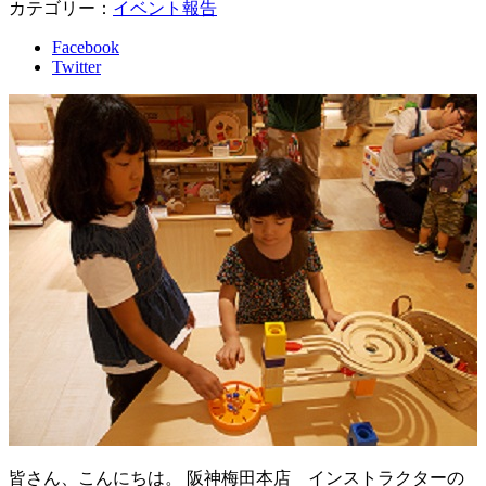
カテゴリー：
イベント報告
Facebook
Twitter
皆さん、こんにちは。 阪神梅田本店 インストラクターの