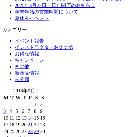
2025年3月23日（日）閉店のお知らせ
年末年始の営業時間について
夏休みイベント
カテゴリー
イベント報告
インストラクターおすすめ
お得な情報
キャンペーン
その他
新商品情報
未分類
2018年9月
M
T
W
T
F
S
S
1
2
3
4
5
6
7
8
9
10
11
12
13
14
15
16
17
18
19
20
21
22
23
24
25
26
27
28
29
30