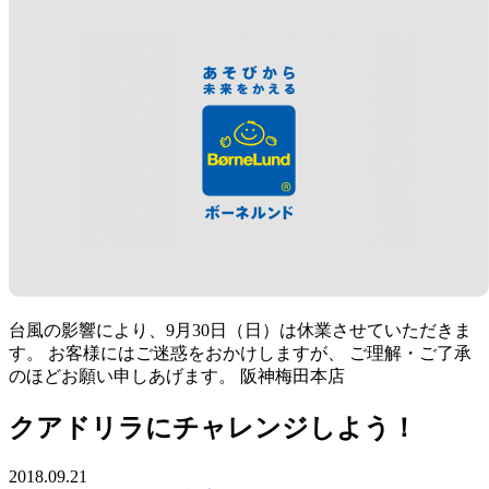
台風の影響により、9月30日（日）は休業させていただきま
す。 お客様にはご迷惑をおかけしますが、 ご理解・ご了承
のほどお願い申しあげます。 阪神梅田本店
クアドリラにチャレンジしよう！
2018.09.21