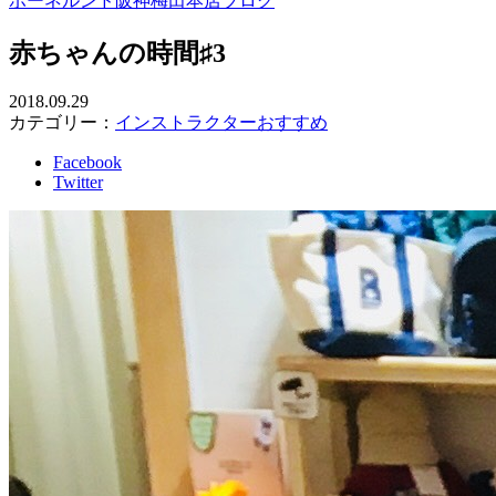
ボーネルンド阪神梅田本店ブログ
赤ちゃんの時間♯3
2018.09.29
カテゴリー：
インストラクターおすすめ
Facebook
Twitter