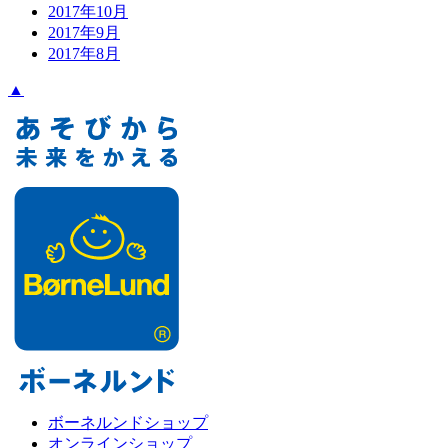
2017年10月
2017年9月
2017年8月
▲
ボーネルンドショップ
オンラインショップ