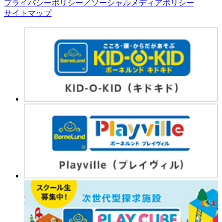
プライバシーポリシー／ソーシャルメディアポリシー
サイトマップ