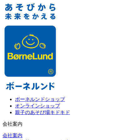
ボーネルンドショップ
オンラインショップ
親子のあそび場キドキド
会社案内
会社案内