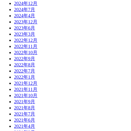
2024年12月
2024年7月
2024年4月
2023年12月
2023年6月
2023年3月
2022年12月
2022年11月
2022年10月
2022年9月
2022年8月
2022年7月
2022年1月
2021年12月
2021年11月
2021年10月
2021年9月
2021年8月
2021年7月
2021年6月
2021年4月