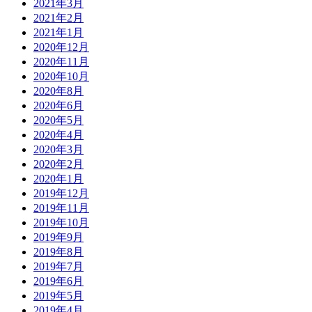
2021年3月
2021年2月
2021年1月
2020年12月
2020年11月
2020年10月
2020年8月
2020年6月
2020年5月
2020年4月
2020年3月
2020年2月
2020年1月
2019年12月
2019年11月
2019年10月
2019年9月
2019年8月
2019年7月
2019年6月
2019年5月
2019年4月