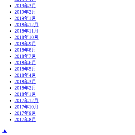
2019年3月
2019年2月
2019年1月
2018年12月
2018年11月
2018年10月
2018年9月
2018年8月
2018年7月
2018年6月
2018年5月
2018年4月
2018年3月
2018年2月
2018年1月
2017年12月
2017年10月
2017年9月
2017年8月
▲