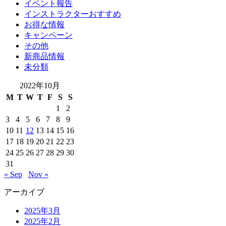
イベント報告
インストラクターおすすめ
お得な情報
キャンペーン
その他
新商品情報
未分類
2022年10月
M
T
W
T
F
S
S
1
2
3
4
5
6
7
8
9
10
11
12
13
14
15
16
17
18
19
20
21
22
23
24
25
26
27
28
29
30
31
« Sep
Nov »
アーカイブ
2025年3月
2025年2月