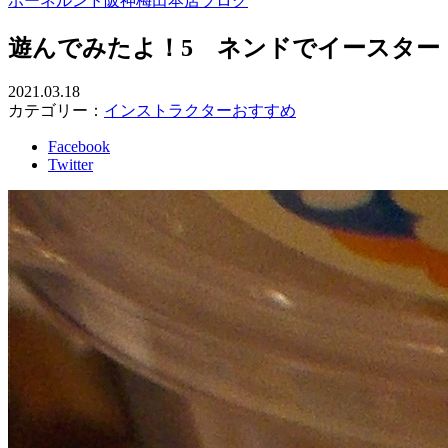
ボーネルンド阪神梅田本店ブログ
遊んでみたよ！5 ネンドでイースター
2021.03.18
カテゴリー：
インストラクターおすすめ
Facebook
Twitter