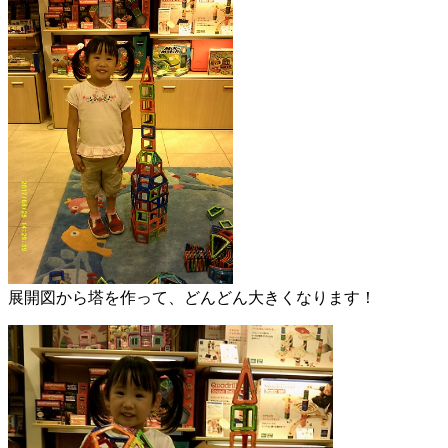
展開図から塔を作って、どんどん大きくなります！