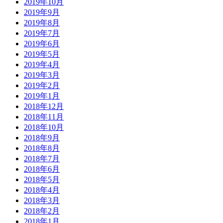
2019年10月
2019年9月
2019年8月
2019年7月
2019年6月
2019年5月
2019年4月
2019年3月
2019年2月
2019年1月
2018年12月
2018年11月
2018年10月
2018年9月
2018年8月
2018年7月
2018年6月
2018年5月
2018年4月
2018年3月
2018年2月
2018年1月