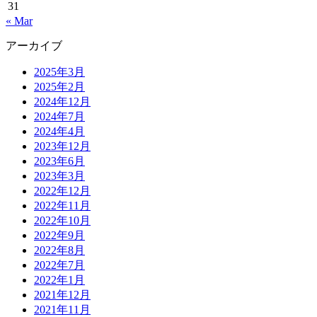
31
« Mar
アーカイブ
2025年3月
2025年2月
2024年12月
2024年7月
2024年4月
2023年12月
2023年6月
2023年3月
2022年12月
2022年11月
2022年10月
2022年9月
2022年8月
2022年7月
2022年1月
2021年12月
2021年11月