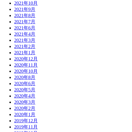
2021年10月
2021年9月
2021年8月
2021年7月
2021年6月
2021年4月
2021年3月
2021年2月
2021年1月
2020年12月
2020年11月
2020年10月
2020年8月
2020年6月
2020年5月
2020年4月
2020年3月
2020年2月
2020年1月
2019年12月
2019年11月