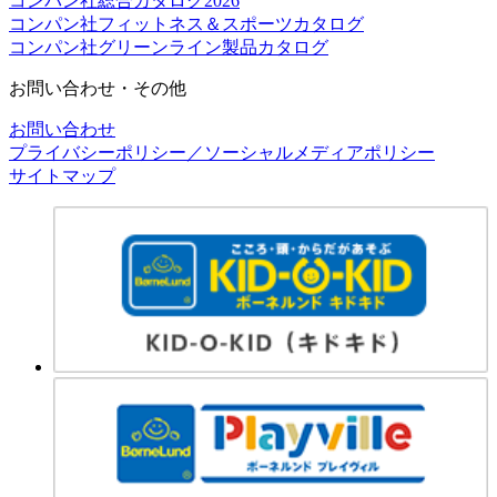
コンパン社総合カタログ2026
コンパン社フィットネス＆スポーツカタログ
コンパン社グリーンライン製品カタログ
お問い合わせ・その他
お問い合わせ
プライバシーポリシー／ソーシャルメディアポリシー
サイトマップ