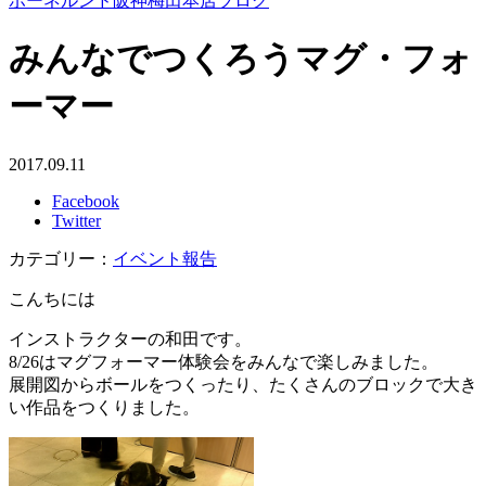
ボーネルンド阪神梅田本店ブログ
みんなでつくろうマグ・フォ
ーマー
2017.09.11
Facebook
Twitter
カテゴリー：
イベント報告
こんちには
インストラクターの和田です。
8/26はマグフォーマー体験会をみんなで楽しみました。
展開図からボールをつくったり、たくさんのブロックで大き
い作品をつくりました。