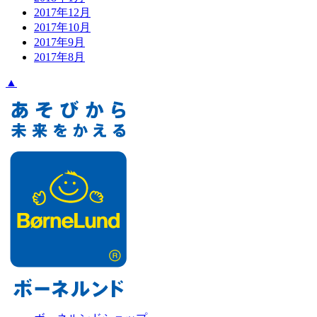
2017年12月
2017年10月
2017年9月
2017年8月
▲