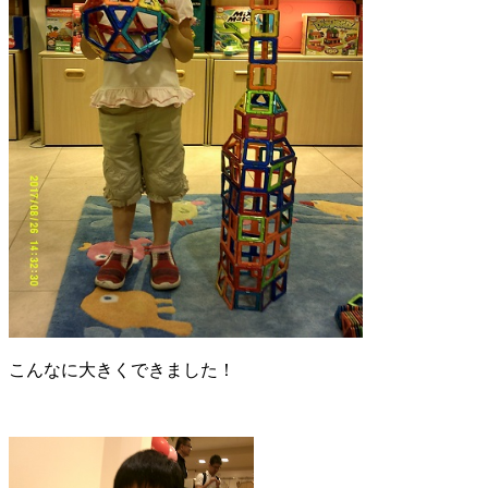
こんなに大きくできました！