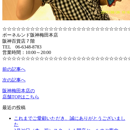
☆☆☆☆☆☆☆☆☆☆☆☆☆☆☆☆☆☆☆☆☆☆☆☆☆☆☆
ボーネルンド阪神梅田本店
阪神百貨店７階
TEL 06-6348-8783
営業時間：10:00～20:00
☆☆☆☆☆☆☆☆☆☆☆☆☆☆☆☆☆☆☆☆☆☆☆☆☆☆☆
前の記事へ
次の記事へ
阪神梅田本店の
店舗TOPはこちら
最近の投稿
これまでご愛顧いただき、誠にありがとうございまし
た