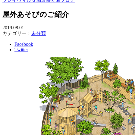
プレイヴィル安満遺跡公園ブログ
屋外あそびのご紹介
2019.08.01
カテゴリー：
未分類
Facebook
Twitter