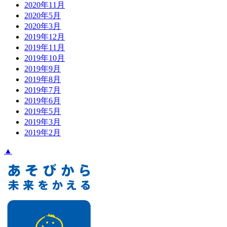
2020年11月
2020年5月
2020年3月
2019年12月
2019年11月
2019年10月
2019年9月
2019年8月
2019年7月
2019年6月
2019年5月
2019年3月
2019年2月
▲