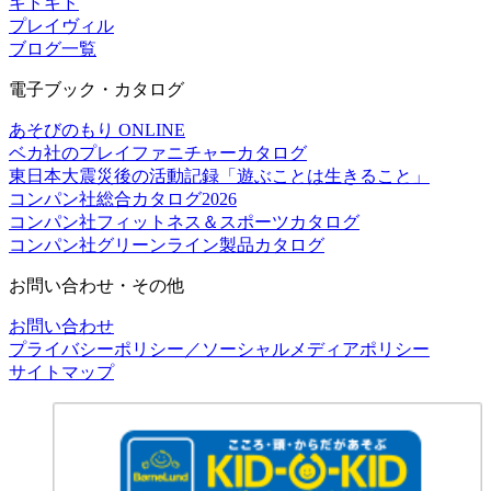
キドキド
プレイヴィル
ブログ一覧
電子ブック・カタログ
あそびのもり ONLINE
ベカ社のプレイファニチャーカタログ
東日本大震災後の活動記録「遊ぶことは生きること」
コンパン社総合カタログ2026
コンパン社フィットネス＆スポーツカタログ
コンパン社グリーンライン製品カタログ
お問い合わせ・その他
お問い合わせ
プライバシーポリシー／ソーシャルメディアポリシー
サイトマップ