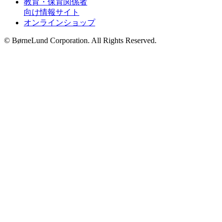
教育・保育関係者
向け情報サイト
オンラインショップ
© BørneLund Corporation. All Rights Reserved.