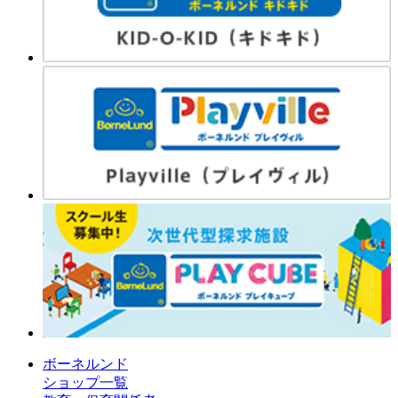
ボーネルンド
ショップ一覧