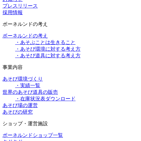
プレスリリース
採用情報
ボーネルンドの考え
ボーネルンドの考え
・あそぶことは生きること
・あそび環境に対する考え方
・あそび道具に対する考え方
事業内容
あそび環境づくり
・実績一覧
世界のあそび道具の販売
・在庫状況表ダウンロード
あそび場の運営
あそびの研究
ショップ・運営施設
ボーネルンドショップ一覧