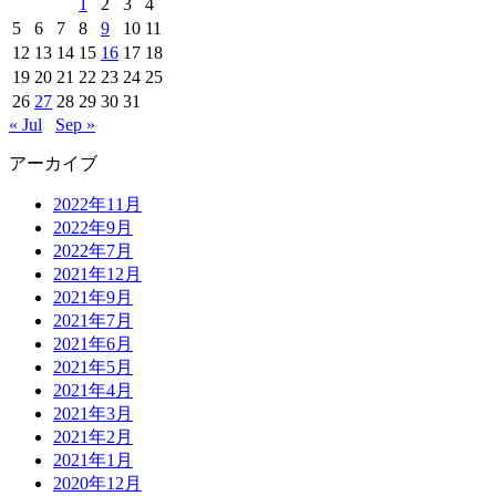
1
2
3
4
5
6
7
8
9
10
11
12
13
14
15
16
17
18
19
20
21
22
23
24
25
26
27
28
29
30
31
« Jul
Sep »
アーカイブ
2022年11月
2022年9月
2022年7月
2021年12月
2021年9月
2021年7月
2021年6月
2021年5月
2021年4月
2021年3月
2021年2月
2021年1月
2020年12月