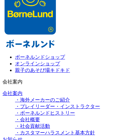
ボーネルンドショップ
オンラインショップ
親子のあそび場キドキド
会社案内
会社案内
・海外メーカーのご紹介
・プレイリーダー・インストラクター
・ボーネルンドヒストリー
・会社概要
・社会貢献活動
・カスタマーハラスメント基本方針
お知らせ