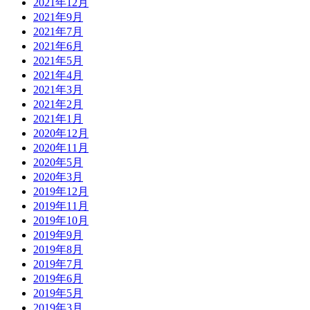
2021年12月
2021年9月
2021年7月
2021年6月
2021年5月
2021年4月
2021年3月
2021年2月
2021年1月
2020年12月
2020年11月
2020年5月
2020年3月
2019年12月
2019年11月
2019年10月
2019年9月
2019年8月
2019年7月
2019年6月
2019年5月
2019年3月