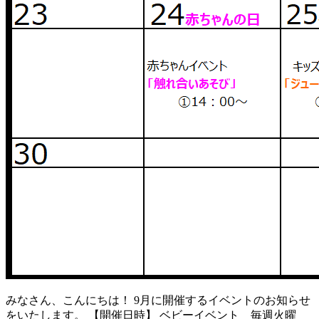
みなさん、こんにちは！ 9月に開催するイベントのお知らせ
をいたします。 【開催日時】 ベビーイベント 毎週火曜