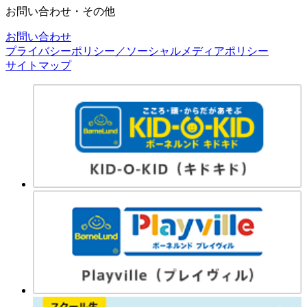
お問い合わせ・その他
お問い合わせ
プライバシーポリシー／ソーシャルメディアポリシー
サイトマップ