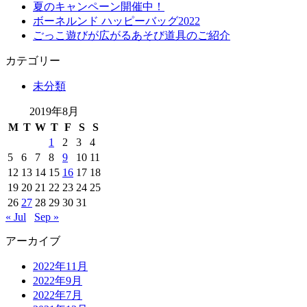
夏のキャンペーン開催中！
ボーネルンド ハッピーバッグ2022
ごっこ遊びが広がるあそび道具のご紹介
カテゴリー
未分類
2019年8月
M
T
W
T
F
S
S
1
2
3
4
5
6
7
8
9
10
11
12
13
14
15
16
17
18
19
20
21
22
23
24
25
26
27
28
29
30
31
« Jul
Sep »
アーカイブ
2022年11月
2022年9月
2022年7月