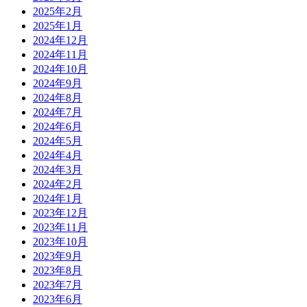
2025年2月
2025年1月
2024年12月
2024年11月
2024年10月
2024年9月
2024年8月
2024年7月
2024年6月
2024年5月
2024年4月
2024年3月
2024年2月
2024年1月
2023年12月
2023年11月
2023年10月
2023年9月
2023年8月
2023年7月
2023年6月