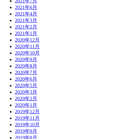
2021年7月
2021年6月
2021年4月
2021年3月
2021年2月
2021年1月
2020年12月
2020年11月
2020年10月
2020年9月
2020年8月
2020年7月
2020年6月
2020年5月
2020年3月
2020年2月
2020年1月
2019年12月
2019年11月
2019年10月
2019年9月
2019年8月