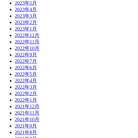
2023年5月
2023年4月
2023年3月
2023年2月
2023年1月
2022年12月
2022年11月
2022年10月
2022年9月
2022年7月
2022年6月
2022年5月
2022年4月
2022年3月
2022年2月
2022年1月
2021年12月
2021年11月
2021年10月
2021年9月
2021年8月