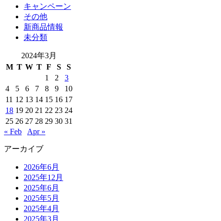
キャンペーン
その他
新商品情報
未分類
2024年3月
M
T
W
T
F
S
S
1
2
3
4
5
6
7
8
9
10
11
12
13
14
15
16
17
18
19
20
21
22
23
24
25
26
27
28
29
30
31
« Feb
Apr »
アーカイブ
2026年6月
2025年12月
2025年6月
2025年5月
2025年4月
2025年3月