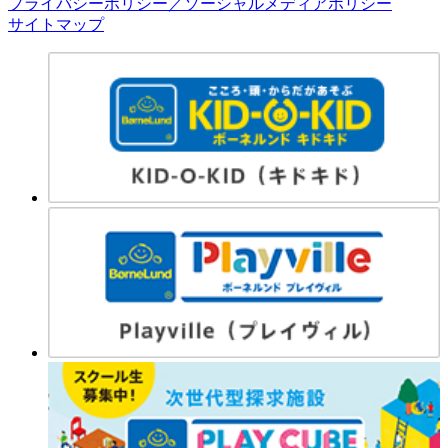
プライバシーポリシー／ソーシャルメディアポリシー
サイトマップ