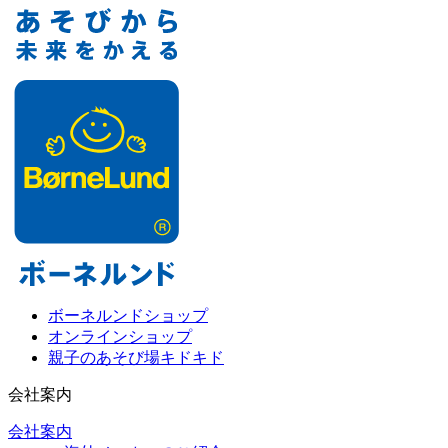
ボーネルンドショップ
オンラインショップ
親子のあそび場キドキド
会社案内
会社案内