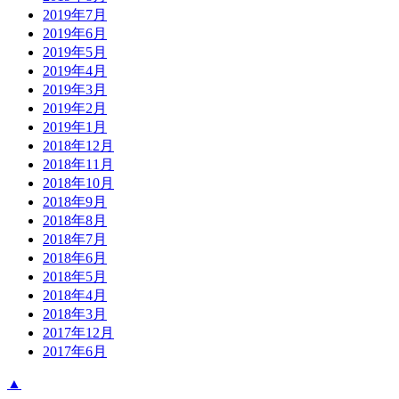
2019年7月
2019年6月
2019年5月
2019年4月
2019年3月
2019年2月
2019年1月
2018年12月
2018年11月
2018年10月
2018年9月
2018年8月
2018年7月
2018年6月
2018年5月
2018年4月
2018年3月
2017年12月
2017年6月
▲