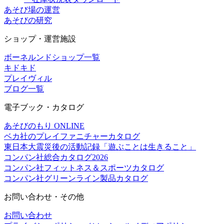
あそび場の運営
あそびの研究
ショップ・運営施設
ボーネルンドショップ一覧
キドキド
プレイヴィル
ブログ一覧
電子ブック・カタログ
あそびのもり ONLINE
ベカ社のプレイファニチャーカタログ
東日本大震災後の活動記録「遊ぶことは生きること」
コンパン社総合カタログ2026
コンパン社フィットネス＆スポーツカタログ
コンパン社グリーンライン製品カタログ
お問い合わせ・その他
お問い合わせ