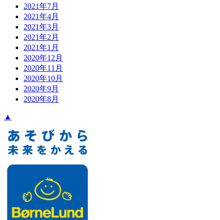
2021年7月
2021年4月
2021年3月
2021年2月
2021年1月
2020年12月
2020年11月
2020年10月
2020年9月
2020年8月
▲