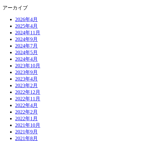
アーカイブ
2026年4月
2025年4月
2024年11月
2024年9月
2024年7月
2024年5月
2024年4月
2023年10月
2023年9月
2023年4月
2023年2月
2022年12月
2022年11月
2022年4月
2022年2月
2022年1月
2021年10月
2021年9月
2021年8月