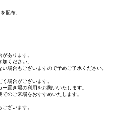
券を配布。
合があります。
参加ください。
ない場合もございますので予めご了承ください。
だく場合がございます。
カー置き場の利用をお願いいたします。
装でのご来場をおすすめいたします。
もございます。