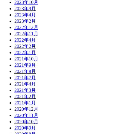
2023年10月
2023年9月
2023年4月
2023年2月
2022年12月
2022年11月
2022年4月
2022年2月
2022年1月
2021年10月
2021年9月
2021年8月
2021年7月
2021年4月
2021年3月
2021年2月
2021年1月
2020年12月
2020年11月
2020年10月
2020年9月