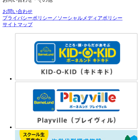
お問い合わせ
プライバシーポリシー／ソーシャルメディアポリシー
サイトマップ