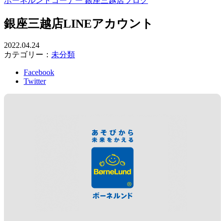
ボーネルンドコーナー 銀座三越店ブログ
銀座三越店LINEアカウント
2022.04.24
カテゴリー：
未分類
Facebook
Twitter