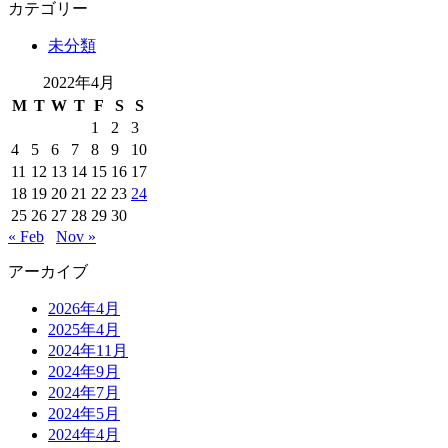
カテゴリー
未分類
2022年4月
M
T
W
T
F
S
S
1
2
3
4
5
6
7
8
9
10
11
12
13
14
15
16
17
18
19
20
21
22
23
24
25
26
27
28
29
30
« Feb
Nov »
アーカイブ
2026年4月
2025年4月
2024年11月
2024年9月
2024年7月
2024年5月
2024年4月