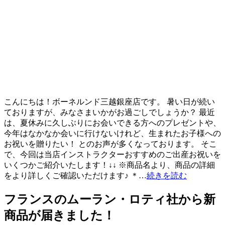
こんにちは！ボーネルンド三越銀座店です。 暑い日が続い
ておりますが、みなさまいかがお過ごしでしょうか？ 最近
は、夏休みに久しぶりにお会いできる方へのプレゼントや、
今年はなかなか会いに行けないけれど、生まれたお子様への
お祝いを贈りたい！ とのお声が多くなっております。 そこ
で、今回は当店インストラクターおすすめのご出産お祝いを
いくつかご紹介いたします！↓↓ ※商品名より、商品の詳細
をより詳しくご確認いただけます♪ ＊…
続きを読む
フランスのムーラン・ロティ社から新
商品が届きました！