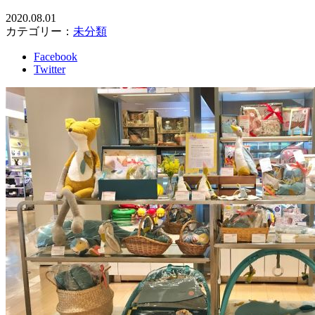
2020.08.01
カテゴリー：
未分類
Facebook
Twitter