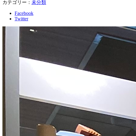
カテゴリー：
未分類
Facebook
Twitter