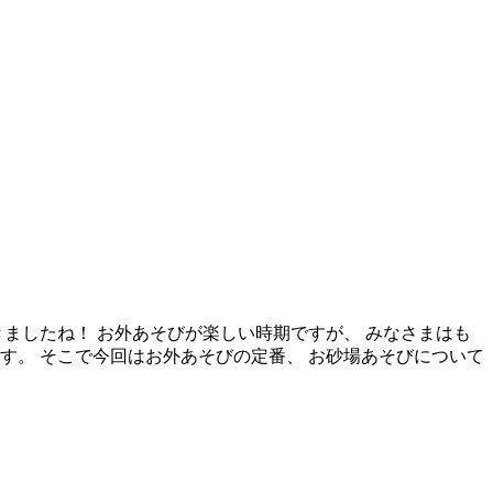
ましたね！ お外あそびが楽しい時期ですが、 みなさまはも
す。 そこで今回はお外あそびの定番、 お砂場あそびについて