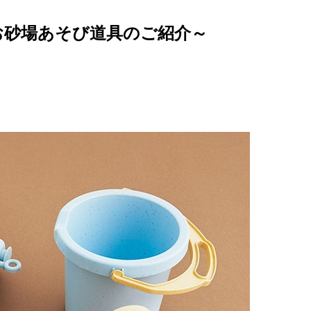
お砂場あそび道具のご紹介～