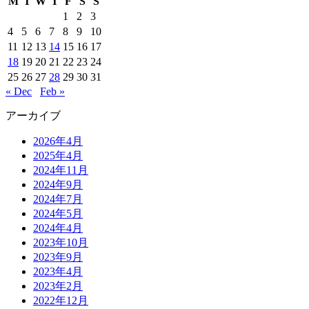
M
T
W
T
F
S
S
1
2
3
4
5
6
7
8
9
10
11
12
13
14
15
16
17
18
19
20
21
22
23
24
25
26
27
28
29
30
31
« Dec
Feb »
アーカイブ
2026年4月
2025年4月
2024年11月
2024年9月
2024年7月
2024年5月
2024年4月
2023年10月
2023年9月
2023年4月
2023年2月
2022年12月