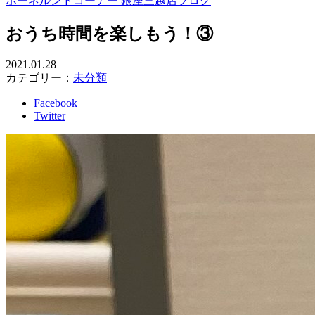
ボーネルンドコーナー 銀座三越店ブログ
おうち時間を楽しもう！③
2021.01.28
カテゴリー：
未分類
Facebook
Twitter