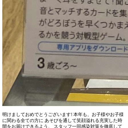
明けましておめでとうございます! 本年も、お子様やお子様
に関わる全ての方に あそびを通して笑顔溢れる充実した時
間をお届けできるよう、 スタッフ一同感染対策を徹底して