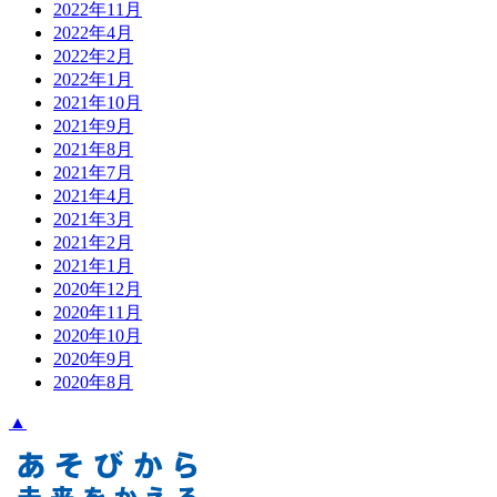
2022年11月
2022年4月
2022年2月
2022年1月
2021年10月
2021年9月
2021年8月
2021年7月
2021年4月
2021年3月
2021年2月
2021年1月
2020年12月
2020年11月
2020年10月
2020年9月
2020年8月
▲