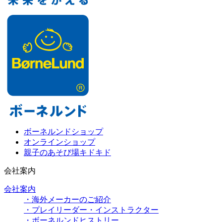
ボーネルンドショップ
オンラインショップ
親子のあそび場キドキド
会社案内
会社案内
・海外メーカーのご紹介
・プレイリーダー・インストラクター
・ボーネルンドヒストリー