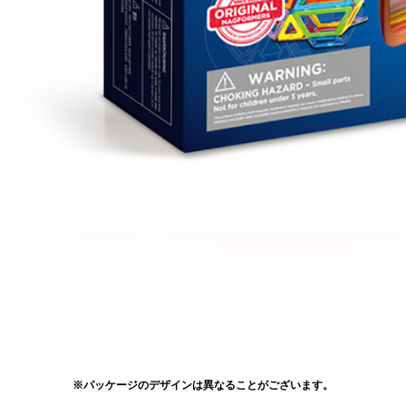
※パッケージのデザインは異なることがございます。