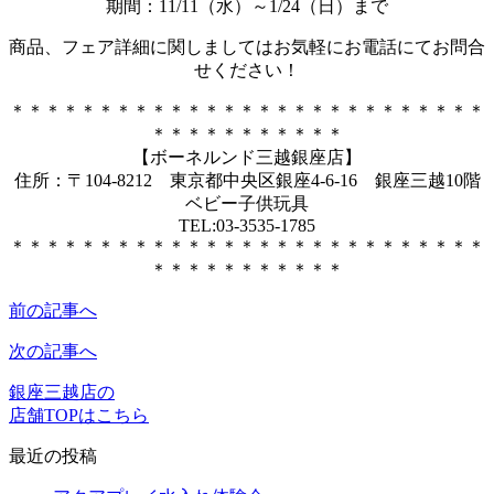
期間：11/11（水）～1/24（日）まで
商品、フェア詳細に関しましてはお気軽にお電話にてお問合
せください！
＊＊＊＊＊＊＊＊＊＊＊＊＊＊＊＊＊＊＊＊＊＊＊＊＊＊＊
＊＊＊＊＊＊＊＊＊＊＊
【ボーネルンド三越銀座店】
住所：〒104-8212 東京都中央区銀座4-6-16 銀座三越10階
ベビー子供玩具
TEL:03-3535-1785
＊＊＊＊＊＊＊＊＊＊＊＊＊＊＊＊＊＊＊＊＊＊＊＊＊＊＊
＊＊＊＊＊＊＊＊＊＊＊
前の記事へ
次の記事へ
銀座三越店の
店舗TOPはこちら
最近の投稿