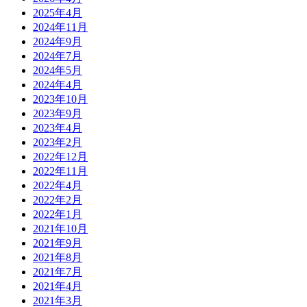
2025年4月
2024年11月
2024年9月
2024年7月
2024年5月
2024年4月
2023年10月
2023年9月
2023年4月
2023年2月
2022年12月
2022年11月
2022年4月
2022年2月
2022年1月
2021年10月
2021年9月
2021年8月
2021年7月
2021年4月
2021年3月