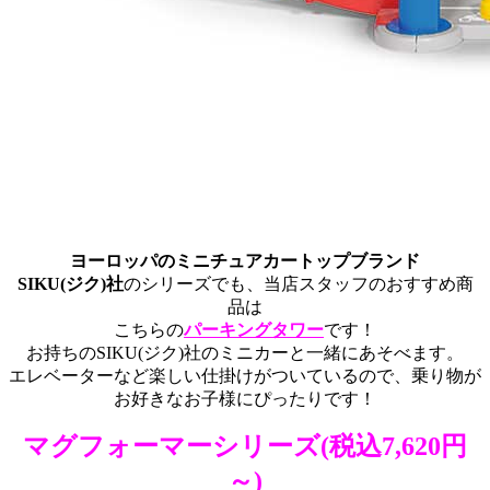
ヨーロッパのミニチュアカートップブランド
SIKU(ジク)社
のシリーズでも、当店スタッフのおすすめ商
品は
こちらの
パーキングタワー
です！
お持ちのSIKU(ジク)社のミニカーと一緒にあそべます。
エレベーターなど楽しい仕掛けがついているので、乗り物が
お好きなお子様にぴったりです！
マグフォーマーシリーズ
(税込7,620円
～)