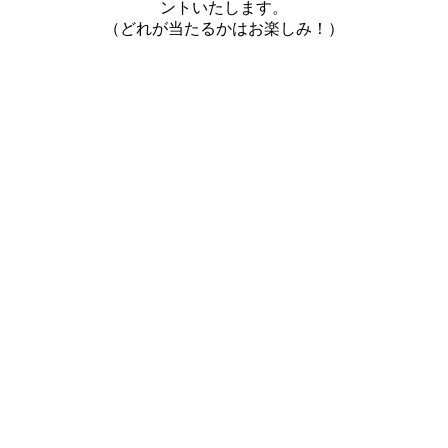
ントいたします。
（どれが当たるかはお楽しみ！）