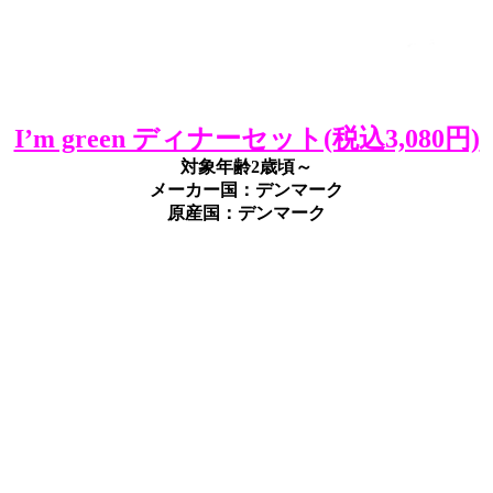
I’m green ディナーセット(税込3,080円)
対象年齢2歳頃～
メーカー国：デンマーク
原産国：デンマーク