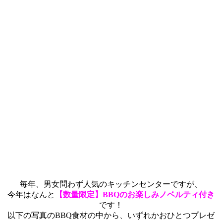
毎年、男女問わず人気のキッチンセンターですが、
今年はなんと
【数量限定】BBQのお楽しみノベルティ付き
です！
以下の写真のBBQ食材の中から、いずれかおひとつプレゼ