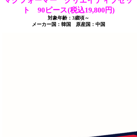
マグフォーマー クリエイティブセッ
ト 90ピース(税込19,800円)
対象年齢：3歳頃～
メーカー国：韓国 原産国：中国