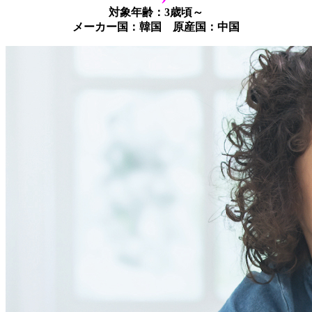
対象年齢：3歳頃～
メーカー国：韓国 原産国：中国