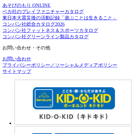
あそびのもり ONLINE
ベカ社のプレイファニチャーカタログ
東日本大震災後の活動記録「遊ぶことは生きること」
コンパン社総合カタログ2026
コンパン社フィットネス＆スポーツカタログ
コンパン社グリーンライン製品カタログ
お問い合わせ・その他
お問い合わせ
プライバシーポリシー／ソーシャルメディアポリシー
サイトマップ