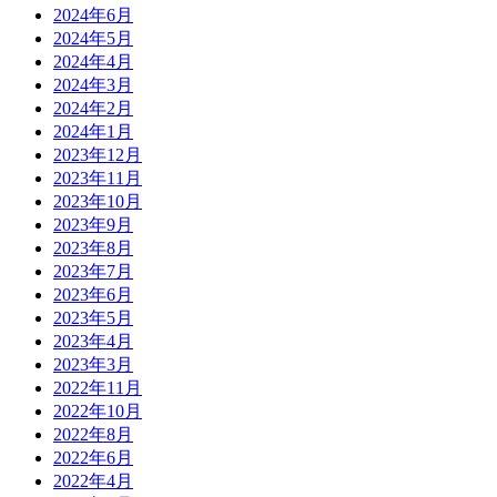
2024年6月
2024年5月
2024年4月
2024年3月
2024年2月
2024年1月
2023年12月
2023年11月
2023年10月
2023年9月
2023年8月
2023年7月
2023年6月
2023年5月
2023年4月
2023年3月
2022年11月
2022年10月
2022年8月
2022年6月
2022年4月