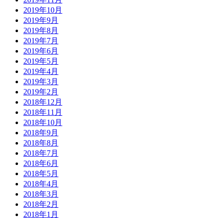
2019年10月
2019年9月
2019年8月
2019年7月
2019年6月
2019年5月
2019年4月
2019年3月
2019年2月
2018年12月
2018年11月
2018年10月
2018年9月
2018年8月
2018年7月
2018年6月
2018年5月
2018年4月
2018年3月
2018年2月
2018年1月