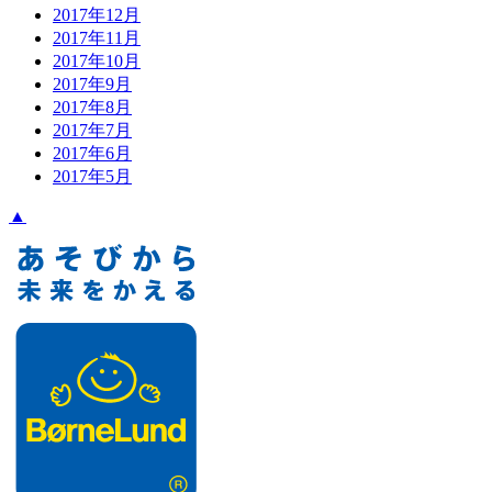
2017年12月
2017年11月
2017年10月
2017年9月
2017年8月
2017年7月
2017年6月
2017年5月
▲