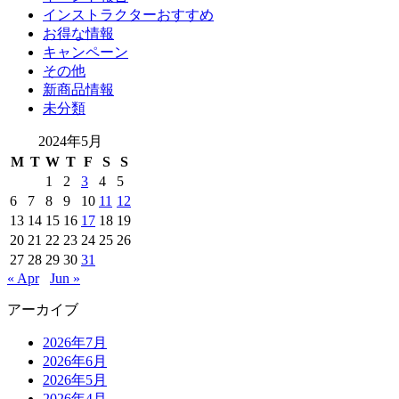
インストラクターおすすめ
お得な情報
キャンペーン
その他
新商品情報
未分類
2024年5月
M
T
W
T
F
S
S
1
2
3
4
5
6
7
8
9
10
11
12
13
14
15
16
17
18
19
20
21
22
23
24
25
26
27
28
29
30
31
« Apr
Jun »
アーカイブ
2026年7月
2026年6月
2026年5月
2026年4月