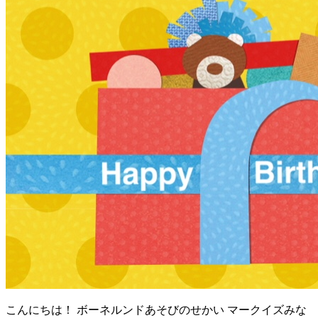
こんにちは！ ボーネルンドあそびのせかい マークイズみな