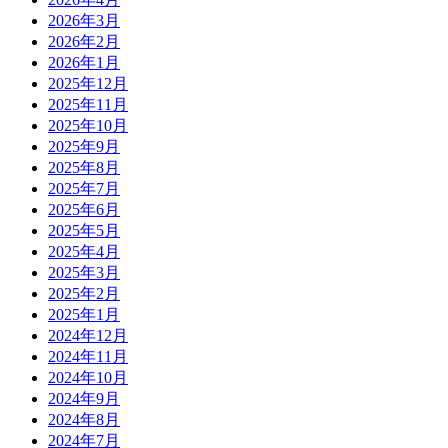
2026年3月
2026年2月
2026年1月
2025年12月
2025年11月
2025年10月
2025年9月
2025年8月
2025年7月
2025年6月
2025年5月
2025年4月
2025年3月
2025年2月
2025年1月
2024年12月
2024年11月
2024年10月
2024年9月
2024年8月
2024年7月