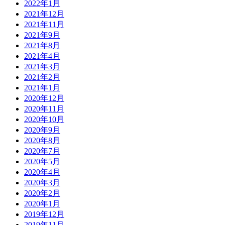
2022年1月
2021年12月
2021年11月
2021年9月
2021年8月
2021年4月
2021年3月
2021年2月
2021年1月
2020年12月
2020年11月
2020年10月
2020年9月
2020年8月
2020年7月
2020年5月
2020年4月
2020年3月
2020年2月
2020年1月
2019年12月
2019年11月