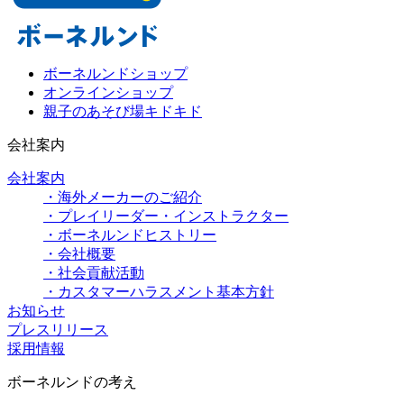
ボーネルンドショップ
オンラインショップ
親子のあそび場キドキド
会社案内
会社案内
・海外メーカーのご紹介
・プレイリーダー・インストラクター
・ボーネルンドヒストリー
・会社概要
・社会貢献活動
・カスタマーハラスメント基本方針
お知らせ
プレスリリース
採用情報
ボーネルンドの考え