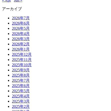
« Apr
Jun »
アーカイブ
2026年7月
2026年6月
2026年5月
2026年4月
2026年3月
2026年2月
2026年1月
2025年12月
2025年11月
2025年10月
2025年9月
2025年8月
2025年7月
2025年6月
2025年5月
2025年4月
2025年3月
2025年2月