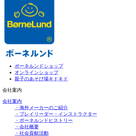
ボーネルンドショップ
オンラインショップ
親子のあそび場キドキド
会社案内
会社案内
・海外メーカーのご紹介
・プレイリーダー・インストラクター
・ボーネルンドヒストリー
・会社概要
・社会貢献活動