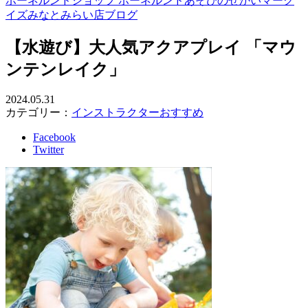
ボーネルンドショップ ボーネルンドあそびのせかいマーク
イズみなとみらい店ブログ
【水遊び】大人気アクアプレイ 「マウ
ンテンレイク」
2024.05.31
カテゴリー：
インストラクターおすすめ
Facebook
Twitter