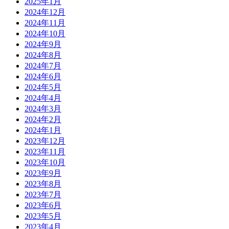
2025年1月
2024年12月
2024年11月
2024年10月
2024年9月
2024年8月
2024年7月
2024年6月
2024年5月
2024年4月
2024年3月
2024年2月
2024年1月
2023年12月
2023年11月
2023年10月
2023年9月
2023年8月
2023年7月
2023年6月
2023年5月
2023年4月