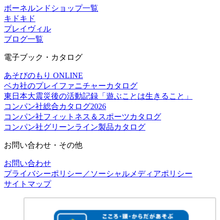
ボーネルンドショップ一覧
キドキド
プレイヴィル
ブログ一覧
電子ブック・カタログ
あそびのもり ONLINE
ベカ社のプレイファニチャーカタログ
東日本大震災後の活動記録「遊ぶことは生きること」
コンパン社総合カタログ2026
コンパン社フィットネス＆スポーツカタログ
コンパン社グリーンライン製品カタログ
お問い合わせ・その他
お問い合わせ
プライバシーポリシー／ソーシャルメディアポリシー
サイトマップ