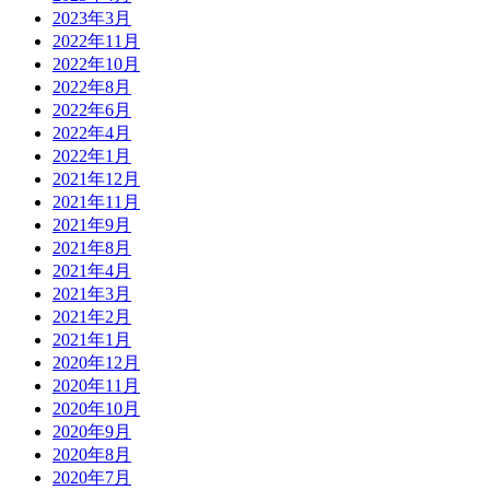
2023年3月
2022年11月
2022年10月
2022年8月
2022年6月
2022年4月
2022年1月
2021年12月
2021年11月
2021年9月
2021年8月
2021年4月
2021年3月
2021年2月
2021年1月
2020年12月
2020年11月
2020年10月
2020年9月
2020年8月
2020年7月