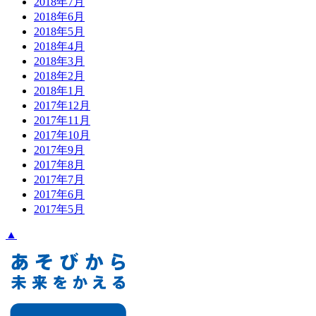
2018年7月
2018年6月
2018年5月
2018年4月
2018年3月
2018年2月
2018年1月
2017年12月
2017年11月
2017年10月
2017年9月
2017年8月
2017年7月
2017年6月
2017年5月
▲