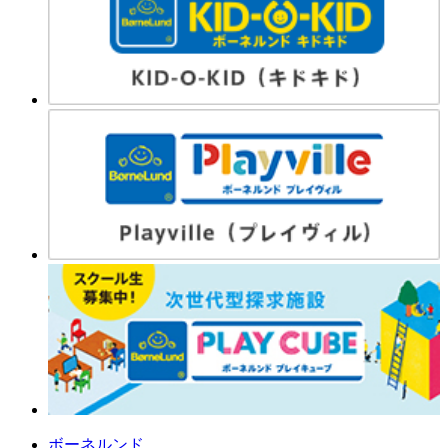
ボーネルンド