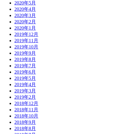
2020年5月
2020年4月
2020年3月
2020年2月
2020年1月
2019年12月
2019年11月
2019年10月
2019年9月
2019年8月
2019年7月
2019年6月
2019年5月
2019年4月
2019年3月
2019年2月
2018年12月
2018年11月
2018年10月
2018年9月
2018年8月