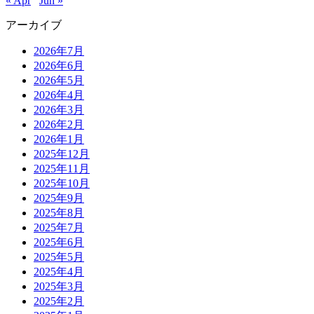
« Apr
Jun »
アーカイブ
2026年7月
2026年6月
2026年5月
2026年4月
2026年3月
2026年2月
2026年1月
2025年12月
2025年11月
2025年10月
2025年9月
2025年8月
2025年7月
2025年6月
2025年5月
2025年4月
2025年3月
2025年2月