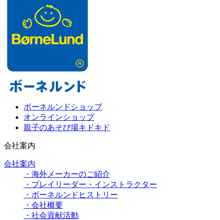
ボーネルンドショップ
オンラインショップ
親子のあそび場キドキド
会社案内
会社案内
・海外メーカーのご紹介
・プレイリーダー・インストラクター
・ボーネルンドヒストリー
・会社概要
・社会貢献活動