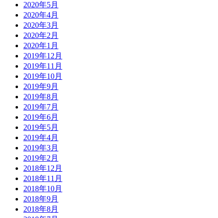
2020年5月
2020年4月
2020年3月
2020年2月
2020年1月
2019年12月
2019年11月
2019年10月
2019年9月
2019年8月
2019年7月
2019年6月
2019年5月
2019年4月
2019年3月
2019年2月
2018年12月
2018年11月
2018年10月
2018年9月
2018年8月