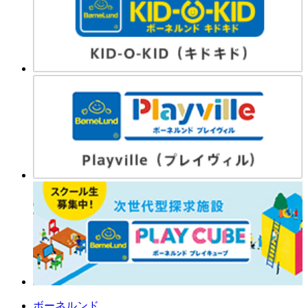
ボーネルンド