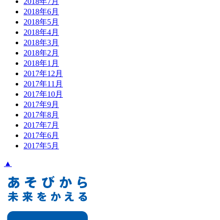
2018年7月
2018年6月
2018年5月
2018年4月
2018年3月
2018年2月
2018年1月
2017年12月
2017年11月
2017年10月
2017年9月
2017年8月
2017年7月
2017年6月
2017年5月
▲