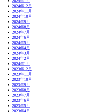
2025年1月
2024年12月
2024年11月
2024年10月
2024年9月
2024年8月
2024年7月
2024年6月
2024年5月
2024年4月
2024年3月
2024年2月
2024年1月
2023年12月
2023年11月
2023年10月
2023年9月
2023年8月
2023年7月
2023年6月
2023年5月
2023年4月