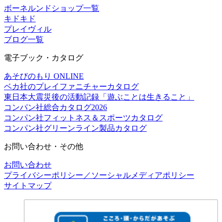
ボーネルンドショップ一覧
キドキド
プレイヴィル
ブログ一覧
電子ブック・カタログ
あそびのもり ONLINE
ベカ社のプレイファニチャーカタログ
東日本大震災後の活動記録「遊ぶことは生きること」
コンパン社総合カタログ2026
コンパン社フィットネス＆スポーツカタログ
コンパン社グリーンライン製品カタログ
お問い合わせ・その他
お問い合わせ
プライバシーポリシー／ソーシャルメディアポリシー
サイトマップ