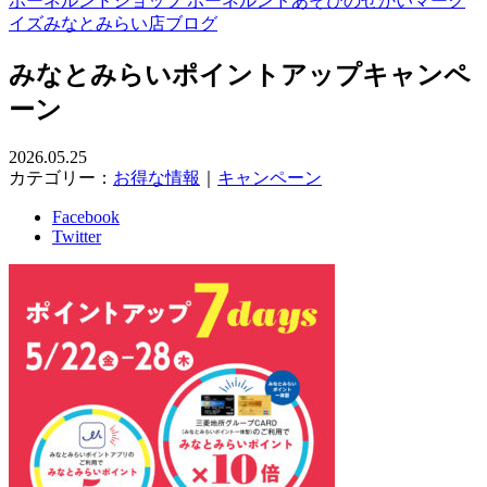
ボーネルンドショップ ボーネルンドあそびのせかいマーク
イズみなとみらい店ブログ
みなとみらいポイントアップキャンペ
ーン
2026.05.25
カテゴリー：
お得な情報
｜
キャンペーン
Facebook
Twitter