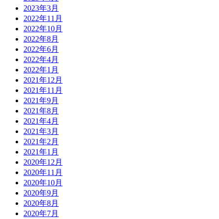
2023年3月
2022年11月
2022年10月
2022年8月
2022年6月
2022年4月
2022年1月
2021年12月
2021年11月
2021年9月
2021年8月
2021年4月
2021年3月
2021年2月
2021年1月
2020年12月
2020年11月
2020年10月
2020年9月
2020年8月
2020年7月