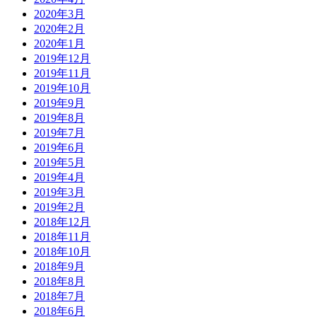
2020年3月
2020年2月
2020年1月
2019年12月
2019年11月
2019年10月
2019年9月
2019年8月
2019年7月
2019年6月
2019年5月
2019年4月
2019年3月
2019年2月
2018年12月
2018年11月
2018年10月
2018年9月
2018年8月
2018年7月
2018年6月