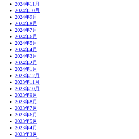
2024年11月
2024年10月
2024年9月
2024年8月
2024年7月
2024年6月
2024年5月
2024年4月
2024年3月
2024年2月
2024年1月
2023年12月
2023年11月
2023年10月
2023年9月
2023年8月
2023年7月
2023年6月
2023年5月
2023年4月
2023年3月