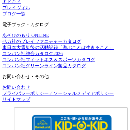
キドキド
プレイヴィル
ブログ一覧
電子ブック・カタログ
あそびのもり ONLINE
ベカ社のプレイファニチャーカタログ
東日本大震災後の活動記録「遊ぶことは生きること」
コンパン社総合カタログ2026
コンパン社フィットネス＆スポーツカタログ
コンパン社グリーンライン製品カタログ
お問い合わせ・その他
お問い合わせ
プライバシーポリシー／ソーシャルメディアポリシー
サイトマップ