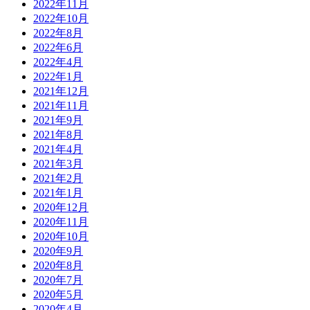
2022年11月
2022年10月
2022年8月
2022年6月
2022年4月
2022年1月
2021年12月
2021年11月
2021年9月
2021年8月
2021年4月
2021年3月
2021年2月
2021年1月
2020年12月
2020年11月
2020年10月
2020年9月
2020年8月
2020年7月
2020年5月
2020年4月