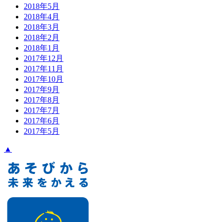
2018年5月
2018年4月
2018年3月
2018年2月
2018年1月
2017年12月
2017年11月
2017年10月
2017年9月
2017年8月
2017年7月
2017年6月
2017年5月
▲