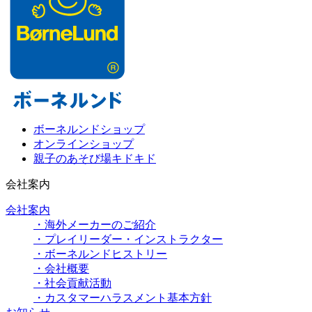
ボーネルンドショップ
オンラインショップ
親子のあそび場キドキド
会社案内
会社案内
・海外メーカーのご紹介
・プレイリーダー・インストラクター
・ボーネルンドヒストリー
・会社概要
・社会貢献活動
・カスタマーハラスメント基本方針