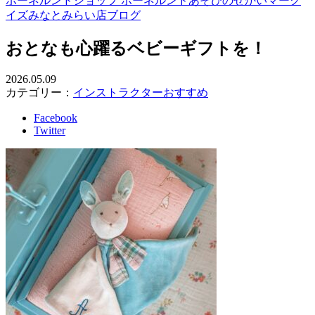
ボーネルンドショップ ボーネルンドあそびのせかいマーク
イズみなとみらい店ブログ
おとなも心躍るベビーギフトを！
2026.05.09
カテゴリー：
インストラクターおすすめ
Facebook
Twitter