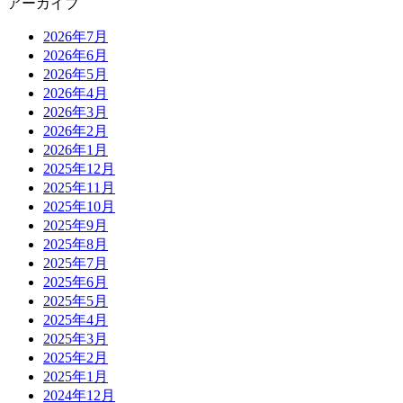
アーカイブ
2026年7月
2026年6月
2026年5月
2026年4月
2026年3月
2026年2月
2026年1月
2025年12月
2025年11月
2025年10月
2025年9月
2025年8月
2025年7月
2025年6月
2025年5月
2025年4月
2025年3月
2025年2月
2025年1月
2024年12月