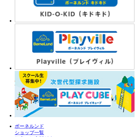
ボーネルンド
ショップ一覧