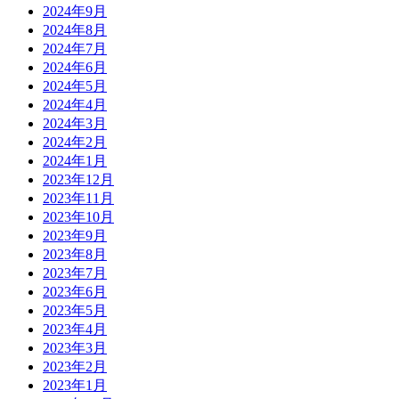
2024年9月
2024年8月
2024年7月
2024年6月
2024年5月
2024年4月
2024年3月
2024年2月
2024年1月
2023年12月
2023年11月
2023年10月
2023年9月
2023年8月
2023年7月
2023年6月
2023年5月
2023年4月
2023年3月
2023年2月
2023年1月