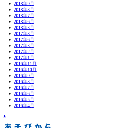
2018年9月
2018年8月
2018年7月
2018年6月
2018年3月
2017年8月
2017年6月
2017年3月
2017年2月
2017年1月
2016年11月
2016年10月
2016年9月
2016年8月
2016年7月
2016年6月
2016年5月
2016年4月
▲