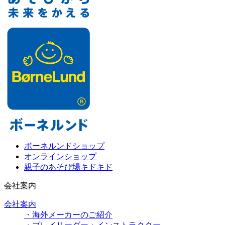
ボーネルンドショップ
オンラインショップ
親子のあそび場キドキド
会社案内
会社案内
・海外メーカーのご紹介