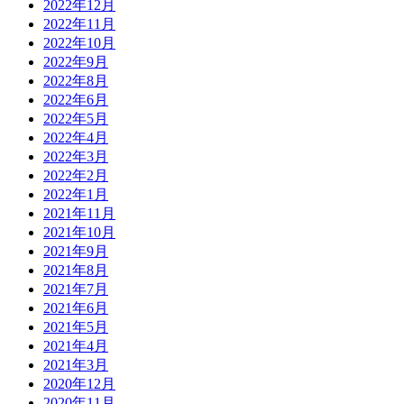
2022年12月
2022年11月
2022年10月
2022年9月
2022年8月
2022年6月
2022年5月
2022年4月
2022年3月
2022年2月
2022年1月
2021年11月
2021年10月
2021年9月
2021年8月
2021年7月
2021年6月
2021年5月
2021年4月
2021年3月
2020年12月
2020年11月