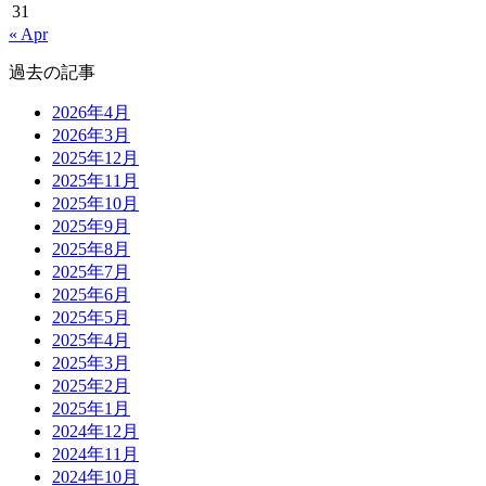
31
« Apr
過去の記事
2026年4月
2026年3月
2025年12月
2025年11月
2025年10月
2025年9月
2025年8月
2025年7月
2025年6月
2025年5月
2025年4月
2025年3月
2025年2月
2025年1月
2024年12月
2024年11月
2024年10月