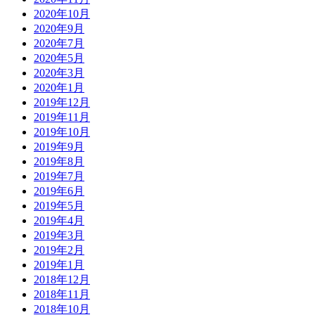
2020年10月
2020年9月
2020年7月
2020年5月
2020年3月
2020年1月
2019年12月
2019年11月
2019年10月
2019年9月
2019年8月
2019年7月
2019年6月
2019年5月
2019年4月
2019年3月
2019年2月
2019年1月
2018年12月
2018年11月
2018年10月