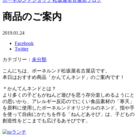
ボーネルンドショップ 松坂屋名古屋店ブログ
商品のご案内
2019.01.24
Facebook
Twitter
カテゴリー：
未分類
こんにちは、ボーネルンド松坂屋名古屋店です。
本日はおすすめ商品「かんてんネンド」のご案内です！
＊かんてんネンドとは？
より多くの子どもがねんど遊びを思う存分楽しめるようにと
の思いから、アレルギー反応のでにくい食品素材の「寒天」
を原料に使用したボーネルンドオリジナルのネンド。指や手
を使って自由にかたちを作る「ねんどあそび」は、子どもの
創造性をどこまでも広げるあそびです。