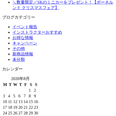
＼数量限定／SKのミニカーをプレゼント！【ボーネル
ンド クリスマスフェア】
ブログカテゴリー
イベント報告
インストラクターおすすめ
お得な情報
キャンペーン
その他
新商品情報
未分類
カレンダー
2026年8月
M
T
W
T
F
S
S
1
2
3
4
5
6
7
8
9
10
11
12
13
14
15
16
17
18
19
20
21
22
23
24
25
26
27
28
29
30