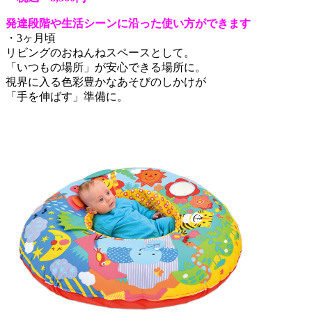
発達段階や生活シーンに沿った使い方ができます
・3ヶ月頃
リビングのおねんねスペースとして。
「いつもの場所」が安心できる場所に。
視界に入る色彩豊かなあそびのしかけが
「手を伸ばす」準備に。