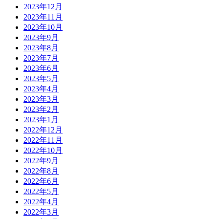
2023年12月
2023年11月
2023年10月
2023年9月
2023年8月
2023年7月
2023年6月
2023年5月
2023年4月
2023年3月
2023年2月
2023年1月
2022年12月
2022年11月
2022年10月
2022年9月
2022年8月
2022年6月
2022年5月
2022年4月
2022年3月