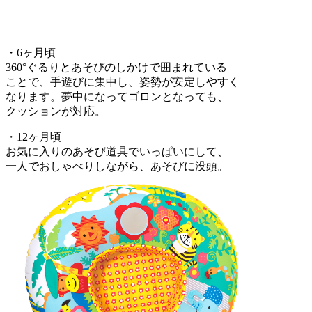
・6ヶ月頃
360°ぐるりとあそびのしかけで囲まれている
ことで、手遊びに集中し、姿勢が安定しやすく
なります。夢中になってゴロンとなっても、
クッションが対応。
・12ヶ月頃
お気に入りのあそび道具でいっぱいにして、
一人でおしゃべりしながら、あそびに没頭。