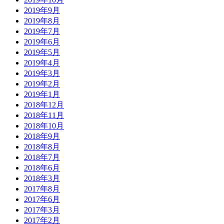
2019年9月
2019年8月
2019年7月
2019年6月
2019年5月
2019年4月
2019年3月
2019年2月
2019年1月
2018年12月
2018年11月
2018年10月
2018年9月
2018年8月
2018年7月
2018年6月
2018年3月
2017年8月
2017年6月
2017年3月
2017年2月