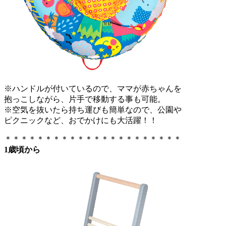
※ハンドルが付いているので、ママが赤ちゃんを
抱っこしながら、片手で移動する事も可能。
※空気を抜いたら持ち運びも簡単なので、公園や
ピクニックなど、おでかけにも大活躍！！
＊＊＊＊＊＊＊＊＊＊＊＊＊＊＊＊＊＊＊＊＊＊
1歳頃から