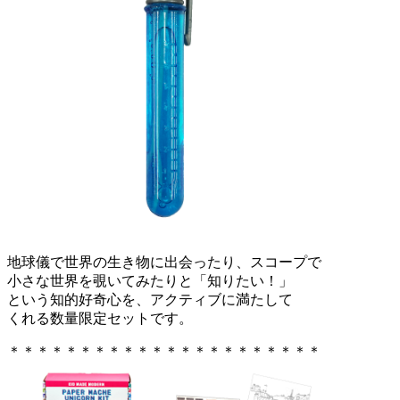
地球儀で世界の生き物に出会ったり、スコープで
小さな世界を覗いてみたりと「知りたい！」
という知的好奇心を、アクティブに満たして
くれる数量限定セットです。
＊＊＊＊＊＊＊＊＊＊＊＊＊＊＊＊＊＊＊＊＊＊