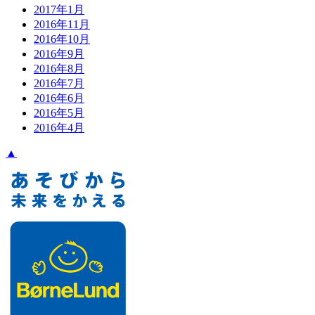
2017年1月
2016年11月
2016年10月
2016年9月
2016年8月
2016年7月
2016年6月
2016年5月
2016年4月
▲