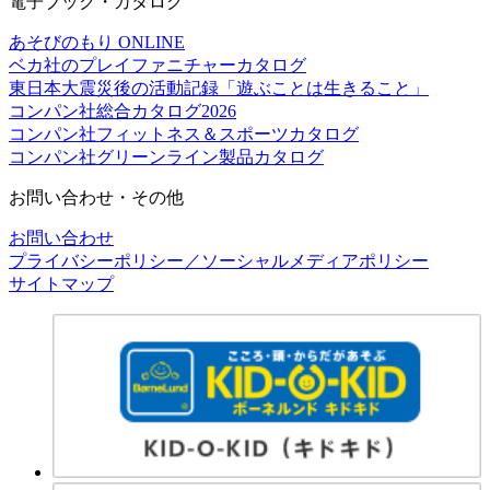
電子ブック・カタログ
あそびのもり ONLINE
ベカ社のプレイファニチャーカタログ
東日本大震災後の活動記録「遊ぶことは生きること」
コンパン社総合カタログ2026
コンパン社フィットネス＆スポーツカタログ
コンパン社グリーンライン製品カタログ
お問い合わせ・その他
お問い合わせ
プライバシーポリシー／ソーシャルメディアポリシー
サイトマップ