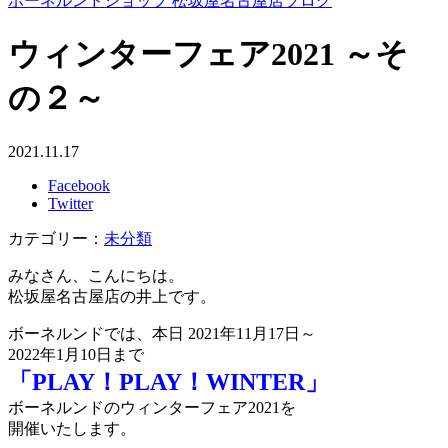
ボーネルンドショップ 松坂屋名古屋店ブログ
ウィンターフェア2021 ～そ
の２～
2021.11.17
Facebook
Twitter
カテゴリー：
未分類
みなさん、こんにちは。
松坂屋名古屋店の井上です。
ボーネルンドでは、本日 2021年11月17日～
2022年1月10日まで
「PLAY！PLAY！WINTER」
ボーネルンドのウィンターフェア2021を
開催いたします。