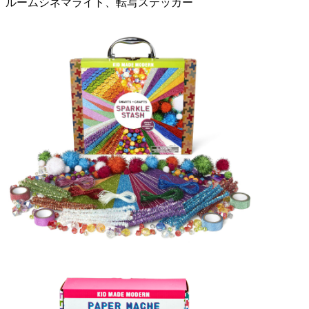
ルームシネマライト、転写ステッカー