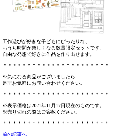
工作遊びが好きな子どもにぴったりな、
おうち時間が楽しくなる数量限定セットです。
自由な発想で好きに作品を作り出せます。
＊＊＊＊＊＊＊＊＊＊＊＊＊＊＊＊＊＊＊＊＊＊
※気になる商品がございましたら
是非お気軽にお問い合わせください。
＊＊＊＊＊＊＊＊＊＊＊＊＊＊＊＊＊＊＊＊＊＊
※表示価格は2021年11月17日現在のものです。
※売り切れの際はご容赦ください。
＊＊＊＊＊＊＊＊＊＊＊＊＊＊＊＊＊＊＊＊＊＊
前の記事へ