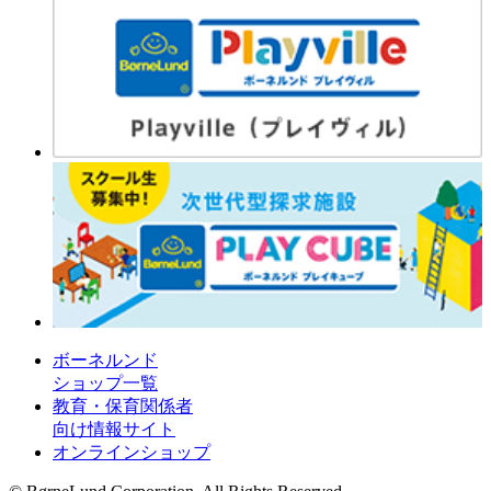
ボーネルンド
ショップ一覧
教育・保育関係者
向け情報サイト
オンラインショップ