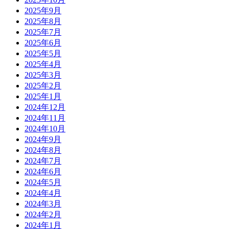
2025年9月
2025年8月
2025年7月
2025年6月
2025年5月
2025年4月
2025年3月
2025年2月
2025年1月
2024年12月
2024年11月
2024年10月
2024年9月
2024年8月
2024年7月
2024年6月
2024年5月
2024年4月
2024年3月
2024年2月
2024年1月