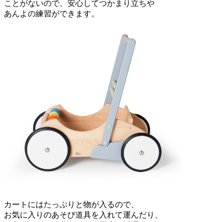
ことがないので、安心してつかまり立ちや
あんよの練習ができます。
カートにはたっぷりと物が入るので、
お気に入りのあそび道具を入れて運んだり、