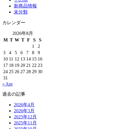
新商品情報
未分類
カレンダー
2026年8月
M
T
W
T
F
S
S
1
2
3
4
5
6
7
8
9
10
11
12
13
14
15
16
17
18
19
20
21
22
23
24
25
26
27
28
29
30
31
« Apr
過去の記事
2026年4月
2026年3月
2025年12月
2025年11月
2025年10月