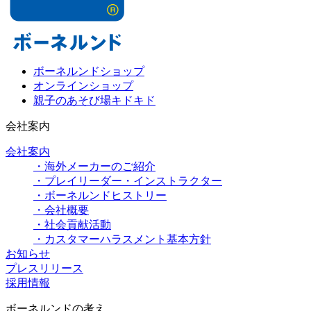
ボーネルンドショップ
オンラインショップ
親子のあそび場キドキド
会社案内
会社案内
・海外メーカーのご紹介
・プレイリーダー・インストラクター
・ボーネルンドヒストリー
・会社概要
・社会貢献活動
・カスタマーハラスメント基本方針
お知らせ
プレスリリース
採用情報
ボーネルンドの考え