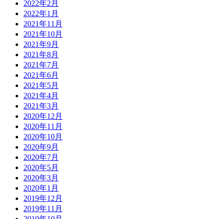
2022年2月
2022年1月
2021年11月
2021年10月
2021年9月
2021年8月
2021年7月
2021年6月
2021年5月
2021年4月
2021年3月
2020年12月
2020年11月
2020年10月
2020年9月
2020年7月
2020年5月
2020年3月
2020年1月
2019年12月
2019年11月
2019年10月