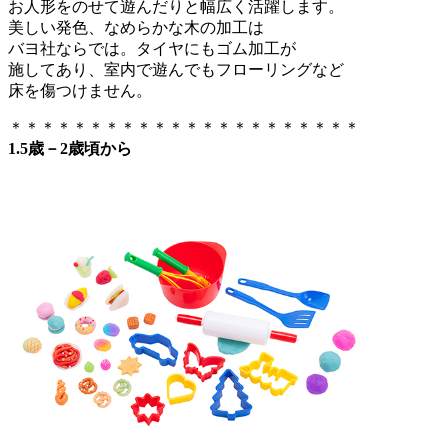
お人形をのせて遊んだりと幅広く活躍します。
美しい発色、なめらかな木の加工は
バヨ社ならでは。タイヤにもゴム加工が
施してあり、室内で遊んでもフローリングなど
床を傷つけません。
＊＊＊＊＊＊＊＊＊＊＊＊＊＊＊＊＊＊＊＊＊＊
1.5歳－2歳頃から