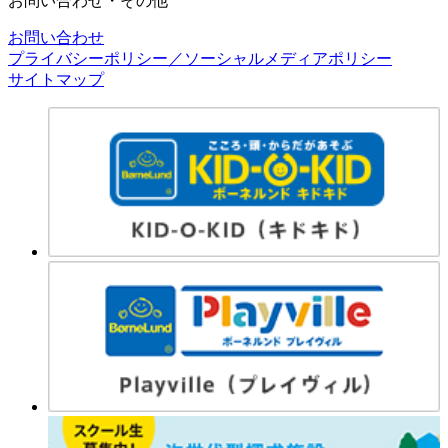
お問い合わせ・その他
お問い合わせ
プライバシーポリシー／ソーシャルメディアポリシー
サイトマップ