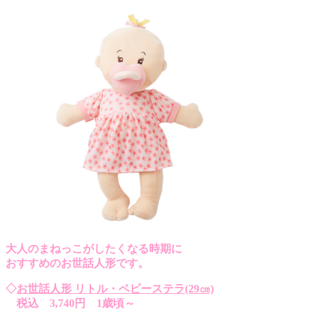
大人のまねっこがしたくなる時期に
おすすめのお世話人形です。
◇
お世話人形 リトル・ベビーステラ(29㎝)
税込 3,740円 1歳頃～