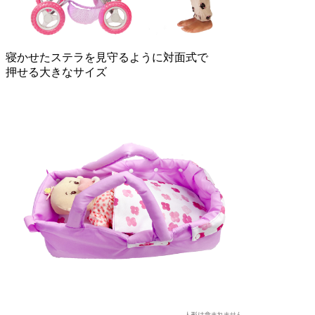
寝かせたステラを見守るように対面式で
押せる大きなサイズ