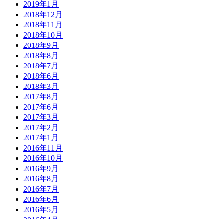
2019年1月
2018年12月
2018年11月
2018年10月
2018年9月
2018年8月
2018年7月
2018年6月
2018年3月
2017年8月
2017年6月
2017年3月
2017年2月
2017年1月
2016年11月
2016年10月
2016年9月
2016年8月
2016年7月
2016年6月
2016年5月