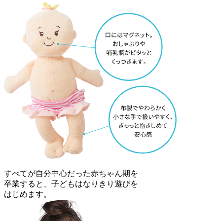
すべてが自分中心だった赤ちゃん期を
卒業すると、子どもはなりきり遊びを
はじめます。