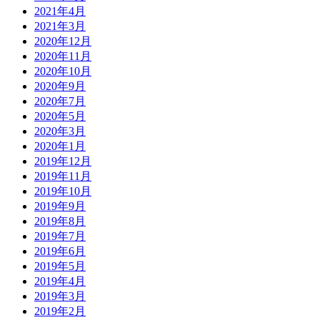
2021年4月
2021年3月
2020年12月
2020年11月
2020年10月
2020年9月
2020年7月
2020年5月
2020年3月
2020年1月
2019年12月
2019年11月
2019年10月
2019年9月
2019年8月
2019年7月
2019年6月
2019年5月
2019年4月
2019年3月
2019年2月