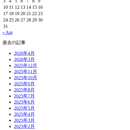
3
4
5
6
7
8
9
10
11
12
13
14
15
16
17
18
19
20
21
22
23
24
25
26
27
28
29
30
31
« Apr
過去の記事
2026年4月
2026年3月
2025年12月
2025年11月
2025年10月
2025年9月
2025年8月
2025年7月
2025年6月
2025年5月
2025年4月
2025年3月
2025年2月