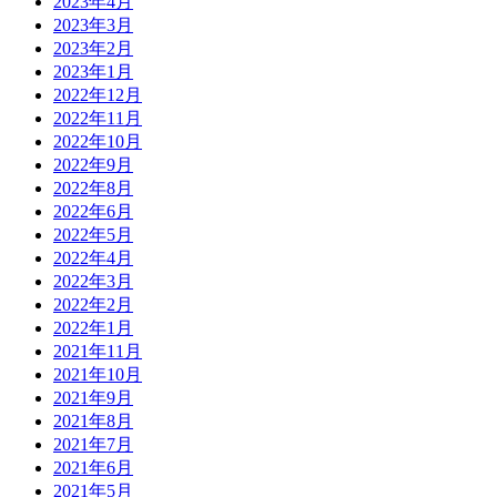
2023年4月
2023年3月
2023年2月
2023年1月
2022年12月
2022年11月
2022年10月
2022年9月
2022年8月
2022年6月
2022年5月
2022年4月
2022年3月
2022年2月
2022年1月
2021年11月
2021年10月
2021年9月
2021年8月
2021年7月
2021年6月
2021年5月