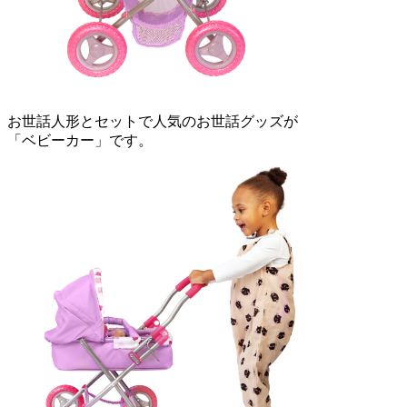
お世話人形とセットで人気のお世話グッズが
「ベビーカー」です。