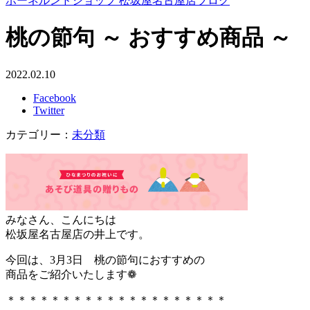
ボーネルンドショップ 松坂屋名古屋店ブログ
桃の節句 ～ おすすめ商品 ～
2022.02.10
Facebook
Twitter
カテゴリー：
未分類
みなさん、こんにちは
松坂屋名古屋店の井上です。
今回は、3月3日 桃の節句におすすめの
商品をご紹介いたします❁
＊＊＊＊＊＊＊＊＊＊＊＊＊＊＊＊＊＊＊＊