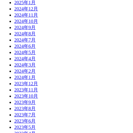
2025年1月
2024年12月
2024年11月
2024年10月
2024年9月
2024年8月
2024年7月
2024年6月
2024年5月
2024年4月
2024年3月
2024年2月
2024年1月
2023年12月
2023年11月
2023年10月
2023年9月
2023年8月
2023年7月
2023年6月
2023年5月