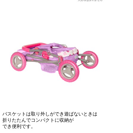
バスケットは取り外しができ遊ばないときは
折りたたんでコンパクトに収納が
でき便利です。