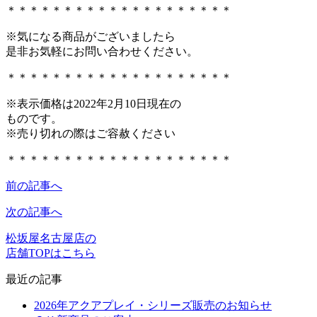
＊＊＊＊＊＊＊＊＊＊＊＊＊＊＊＊＊＊＊＊
※気になる商品がございましたら
是非お気軽にお問い合わせください。
＊＊＊＊＊＊＊＊＊＊＊＊＊＊＊＊＊＊＊＊
※表示価格は2022年2月10日現在の
ものです。
※売り切れの際はご容赦ください
＊＊＊＊＊＊＊＊＊＊＊＊＊＊＊＊＊＊＊＊
前の記事へ
次の記事へ
松坂屋名古屋店の
店舗TOPはこちら
最近の記事
2026年アクアプレイ・シリーズ販売のお知らせ