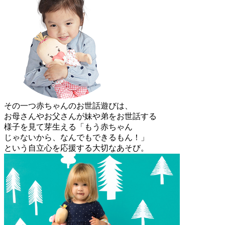
その一つ赤ちゃんのお世話遊びは、
お母さんやお父さんが妹や弟をお世話する
様子を見て芽生える「もう赤ちゃん
じゃないから、なんでもできるもん！」
という自立心を応援する大切なあそび。