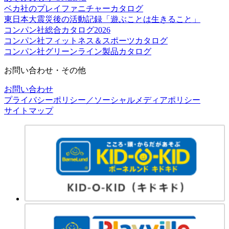
ベカ社のプレイファニチャーカタログ
東日本大震災後の活動記録「遊ぶことは生きること」
コンパン社総合カタログ2026
コンパン社フィットネス＆スポーツカタログ
コンパン社グリーンライン製品カタログ
お問い合わせ・その他
お問い合わせ
プライバシーポリシー／ソーシャルメディアポリシー
サイトマップ