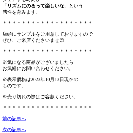
「
リズムにのるって楽しいな
」という
感性を育みます。
＊＊＊＊＊＊＊＊＊＊＊＊＊＊＊＊＊＊＊
店頭にサンプルをご用意しておりますので
ぜひ、ご来店くださいませ😊
＊＊＊＊＊＊＊＊＊＊＊＊＊＊＊＊＊＊＊
※気になる商品がございましたら
お気軽にお問い合わせください。
※表示価格は2023年10月13日現在の
ものです。
※売り切れの際はご容赦ください。
＊＊＊＊＊＊＊＊＊＊＊＊＊＊＊＊＊＊＊
前の記事へ
次の記事へ