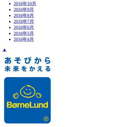
2016年10月
2016年9月
2016年8月
2016年7月
2016年6月
2016年5月
2016年4月
▲