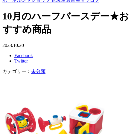
ボーネルンドショップ 松坂屋名古屋店ブログ
10月のハーフバースデー★お
すすめ商品
2023.10.20
Facebook
Twitter
カテゴリー：
未分類