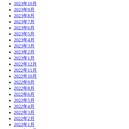
2023年10月
2023年9月
2023年8月
2023年7月
2023年6月
2023年5月
2023年4月
2023年3月
2023年2月
2023年1月
2022年12月
2022年11月
2022年10月
2022年9月
2022年8月
2022年6月
2022年5月
2022年4月
2022年3月
2022年2月
2022年1月