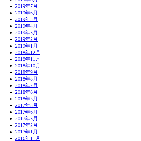
2019年7月
2019年6月
2019年5月
2019年4月
2019年3月
2019年2月
2019年1月
2018年12月
2018年11月
2018年10月
2018年9月
2018年8月
2018年7月
2018年6月
2018年3月
2017年8月
2017年6月
2017年3月
2017年2月
2017年1月
2016年11月