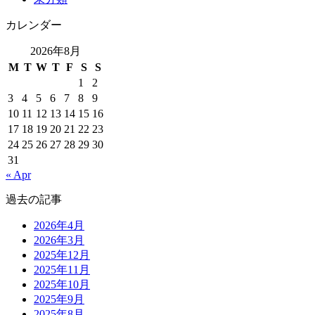
カレンダー
2026年8月
M
T
W
T
F
S
S
1
2
3
4
5
6
7
8
9
10
11
12
13
14
15
16
17
18
19
20
21
22
23
24
25
26
27
28
29
30
31
« Apr
過去の記事
2026年4月
2026年3月
2025年12月
2025年11月
2025年10月
2025年9月
2025年8月