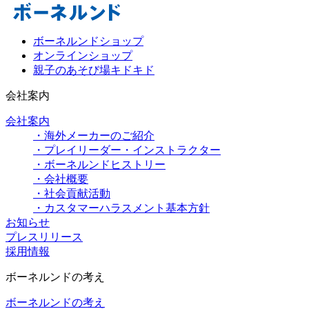
ボーネルンドショップ
オンラインショップ
親子のあそび場キドキド
会社案内
会社案内
・海外メーカーのご紹介
・プレイリーダー・インストラクター
・ボーネルンドヒストリー
・会社概要
・社会貢献活動
・カスタマーハラスメント基本方針
お知らせ
プレスリリース
採用情報
ボーネルンドの考え
ボーネルンドの考え