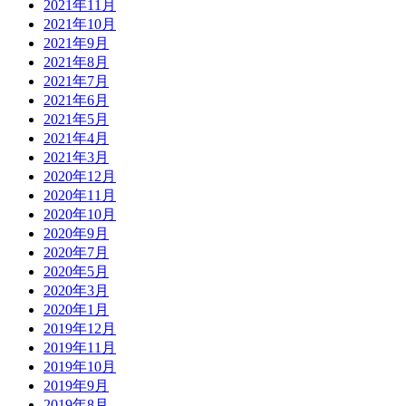
2021年11月
2021年10月
2021年9月
2021年8月
2021年7月
2021年6月
2021年5月
2021年4月
2021年3月
2020年12月
2020年11月
2020年10月
2020年9月
2020年7月
2020年5月
2020年3月
2020年1月
2019年12月
2019年11月
2019年10月
2019年9月
2019年8月