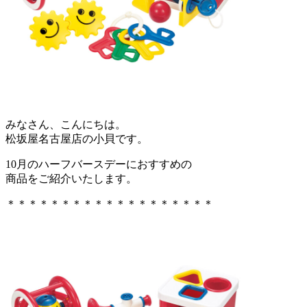
みなさん、こんにちは。
松坂屋名古屋店の小貝です。
10月のハーフバースデーにおすすめの
商品をご紹介いたします。
＊＊＊＊＊＊＊＊＊＊＊＊＊＊＊＊＊＊＊