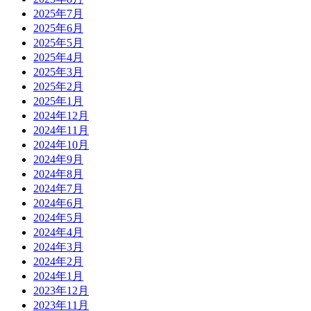
2025年7月
2025年6月
2025年5月
2025年4月
2025年3月
2025年2月
2025年1月
2024年12月
2024年11月
2024年10月
2024年9月
2024年8月
2024年7月
2024年6月
2024年5月
2024年4月
2024年3月
2024年2月
2024年1月
2023年12月
2023年11月