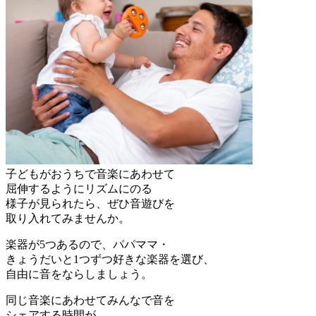
子どもがおうちで音楽にあわせて
屈伸するようにリズムにのる
様子が見られたら、ぜひ音遊びを
取り入れてみませんか。
楽器が5つあるので、パパママ・
きょうだいと1つずつ好きな楽器を選び、
自由に音をならしましょう。
同じ音楽にあわせてみんなで音を
シェアする時間が