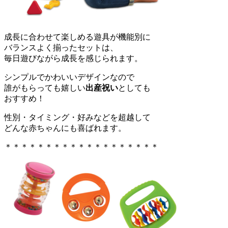
成長に合わせて楽しめる遊具が機能別に
バランスよく揃ったセットは、
毎日遊びながら成長を感じられます。
シンプルでかわいいデザインなので
誰がもらっても嬉しい
出産祝い
としても
おすすめ！
性別・タイミング・好みなどを超越して
どんな赤ちゃんにも喜ばれます。
＊＊＊＊＊＊＊＊＊＊＊＊＊＊＊＊＊＊＊