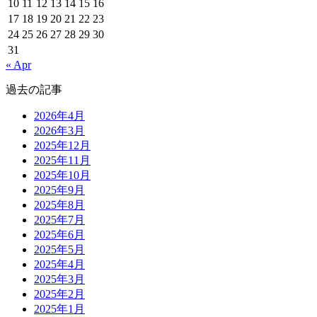
10
11
12
13
14
15
16
17
18
19
20
21
22
23
24
25
26
27
28
29
30
31
« Apr
過去の記事
2026年4月
2026年3月
2025年12月
2025年11月
2025年10月
2025年9月
2025年8月
2025年7月
2025年6月
2025年5月
2025年4月
2025年3月
2025年2月
2025年1月