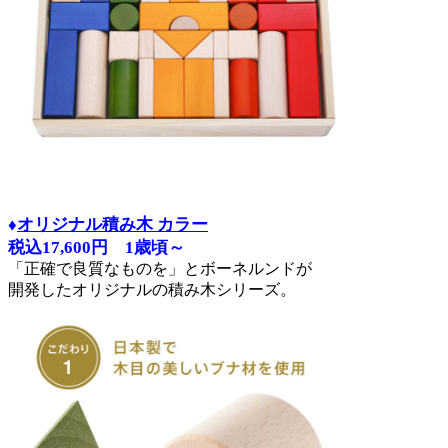
♦
オリジナル積み木 カラー
税込17,600円 1歳頃～
「正確で良質なものを」とボーネルンドが
開発したオリジナルの積み木シリーズ。