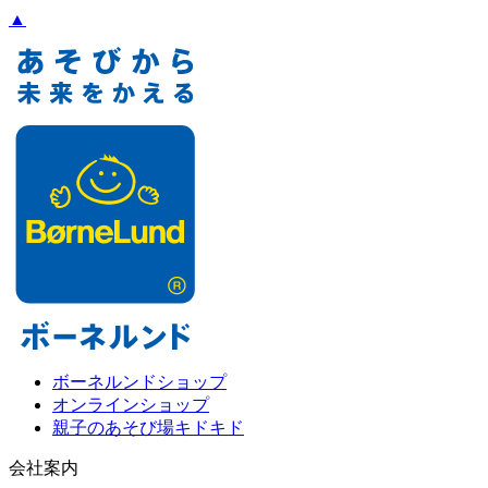
▲
ボーネルンドショップ
オンラインショップ
親子のあそび場キドキド
会社案内