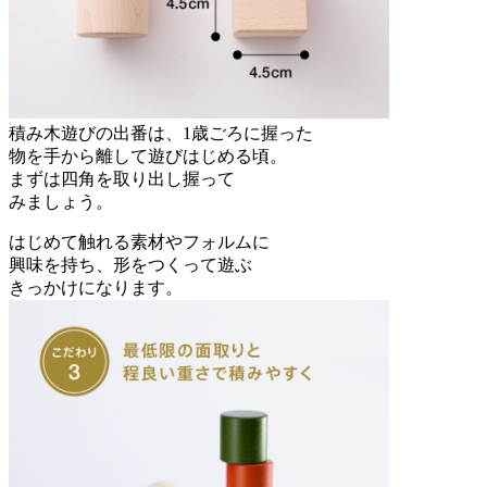
積み木遊びの出番は、1歳ごろに握った
物を手から離して遊びはじめる頃。
まずは四角を取り出し握って
みましょう。
はじめて触れる素材やフォルムに
興味を持ち、形をつくって遊ぶ
きっかけになります。