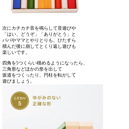
次にカチカチ音を鳴らして音遊びや
「はい、どうぞ」「ありがとう」と
パパやママとやりとりも。ひたすら
積んだ後に崩してとくり返し遊びも
楽しいです。
四角を5つくらい積めるようになったら、
三角形などほかの形を出して
坂道をつくったり、円柱を転がして
遊びましょう。