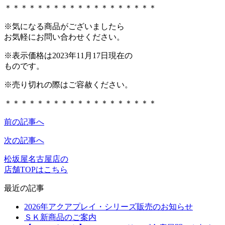
＊＊＊＊＊＊＊＊＊＊＊＊＊＊＊＊＊＊＊
※気になる商品がございましたら
お気軽にお問い合わせください。
※表示価格は2023年11月17日現在の
ものです。
※売り切れの際はご容赦ください。
＊＊＊＊＊＊＊＊＊＊＊＊＊＊＊＊＊＊＊
前の記事へ
次の記事へ
松坂屋名古屋店の
店舗TOPはこちら
最近の記事
2026年アクアプレイ・シリーズ販売のお知らせ
ＳＫ新商品のご案内