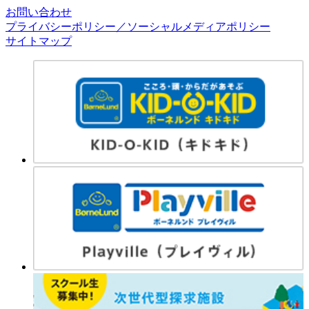
お問い合わせ
プライバシーポリシー／ソーシャルメディアポリシー
サイトマップ