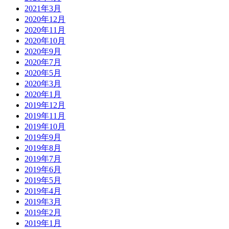
2021年3月
2020年12月
2020年11月
2020年10月
2020年9月
2020年7月
2020年5月
2020年3月
2020年1月
2019年12月
2019年11月
2019年10月
2019年9月
2019年8月
2019年7月
2019年6月
2019年5月
2019年4月
2019年3月
2019年2月
2019年1月