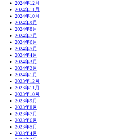
2024年12月
2024年11月
2024年10月
2024年9月
2024年8月
2024年7月
2024年6月
2024年5月
2024年4月
2024年3月
2024年2月
2024年1月
2023年12月
2023年11月
2023年10月
2023年9月
2023年8月
2023年7月
2023年6月
2023年5月
2023年4月