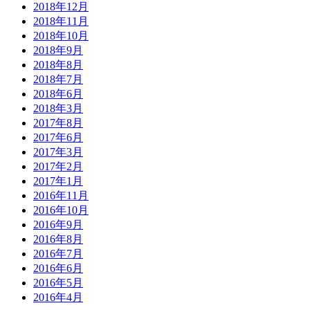
2018年12月
2018年11月
2018年10月
2018年9月
2018年8月
2018年7月
2018年6月
2018年3月
2017年8月
2017年6月
2017年3月
2017年2月
2017年1月
2016年11月
2016年10月
2016年9月
2016年8月
2016年7月
2016年6月
2016年5月
2016年4月