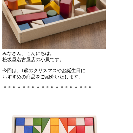
みなさん、こんにちは。
松坂屋名古屋店の小貝です。
今回は、1歳のクリスマスやお誕生日に
おすすめの商品をご紹介いたします。
＊＊＊＊＊＊＊＊＊＊＊＊＊＊＊＊＊＊＊