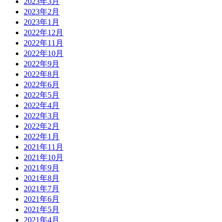
2023年3月
2023年2月
2023年1月
2022年12月
2022年11月
2022年10月
2022年9月
2022年8月
2022年6月
2022年5月
2022年4月
2022年3月
2022年2月
2022年1月
2021年11月
2021年10月
2021年9月
2021年8月
2021年7月
2021年6月
2021年5月
2021年4月