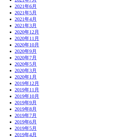
2021年6月
2021年5月
2021年4月
2021年3月
2020年12月
2020年11月
2020年10月
2020年9月
2020年7月
2020年5月
2020年3月
2020年1月
2019年12月
2019年11月
2019年10月
2019年9月
2019年8月
2019年7月
2019年6月
2019年5月
2019年4月