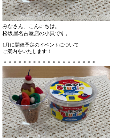
みなさん、こんにちは。
松坂屋名古屋店の小貝です。
1月に開催予定のイベントについて
ご案内をいたします！
＊＊＊＊＊＊＊＊＊＊＊＊＊＊＊＊＊＊＊