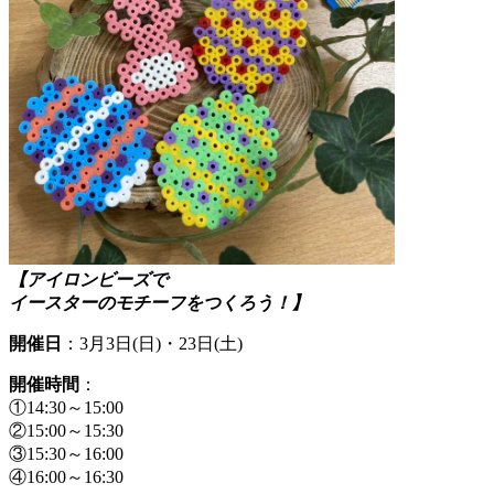
【アイロンビーズで
イースターのモチーフをつくろう！】
開催日
：3月3日(日)・23日(土)
開催時間
：
①14:30～15:00
②15:00～15:30
③15:30～16:00
④16:00～16:30