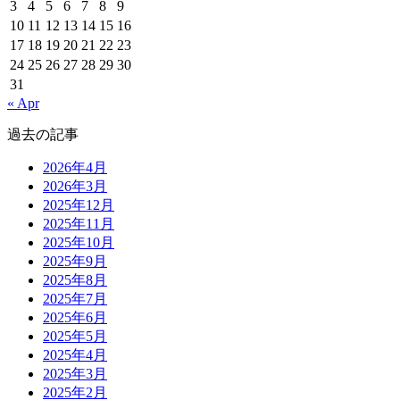
3
4
5
6
7
8
9
10
11
12
13
14
15
16
17
18
19
20
21
22
23
24
25
26
27
28
29
30
31
« Apr
過去の記事
2026年4月
2026年3月
2025年12月
2025年11月
2025年10月
2025年9月
2025年8月
2025年7月
2025年6月
2025年5月
2025年4月
2025年3月
2025年2月