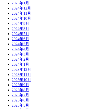
2025年1月
2024年12月
2024年11月
2024年10月
2024年9月
2024年8月
2024年7月
2024年6月
2024年5月
2024年4月
2024年3月
2024年2月
2024年1月
2023年12月
2023年11月
2023年10月
2023年9月
2023年8月
2023年7月
2023年6月
2023年5月