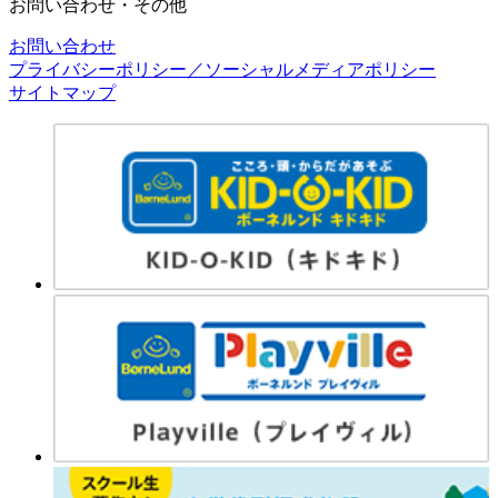
お問い合わせ・その他
お問い合わせ
プライバシーポリシー／ソーシャルメディアポリシー
サイトマップ