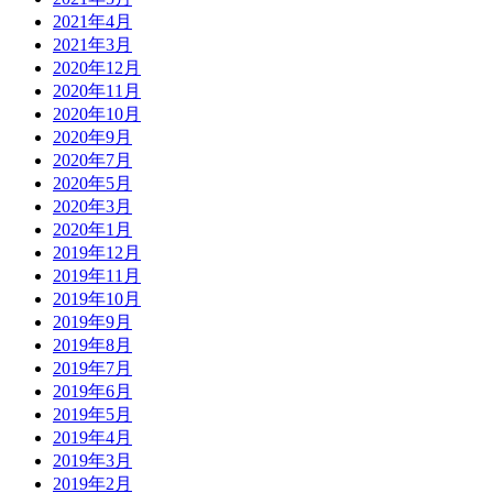
2021年4月
2021年3月
2020年12月
2020年11月
2020年10月
2020年9月
2020年7月
2020年5月
2020年3月
2020年1月
2019年12月
2019年11月
2019年10月
2019年9月
2019年8月
2019年7月
2019年6月
2019年5月
2019年4月
2019年3月
2019年2月