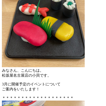
みなさん、こんにちは。
松坂屋名古屋店の小貝です。
3月に開催予定のイベントについて
ご案内をいたします！
＊＊＊＊＊＊＊＊＊＊＊＊＊＊＊＊＊＊＊