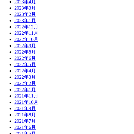
2023年4月
2023年3月
2023年2月
2023年1月
2022年12月
2022年11月
2022年10月
2022年9月
2022年8月
2022年6月
2022年5月
2022年4月
2022年3月
2022年2月
2022年1月
2021年11月
2021年10月
2021年9月
2021年8月
2021年7月
2021年6月
2021年5月