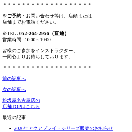
＊＊＊＊＊＊＊＊＊＊＊＊＊＊＊＊＊＊＊
※
ご予約
・お問い合わせ等は、店頭または
店舗までお電話ください。
052-264-2956（直通）
※TEL :
営業時間 : 10:00～19:00
皆様のご参加をインストラクター、
一同心よりお待ちしております。
＊＊＊＊＊＊＊＊＊＊＊＊＊＊＊＊＊＊＊
前の記事へ
次の記事へ
松坂屋名古屋店の
店舗TOPはこちら
最近の記事
2026年アクアプレイ・シリーズ販売のお知らせ