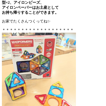
型×2、アイロンビーズ、
アイロンペーパーはお土産として
お持ち帰りすることができます。
お家でたくさんつくってね✨
＊＊＊＊＊＊＊＊＊＊＊＊＊＊＊＊＊＊＊