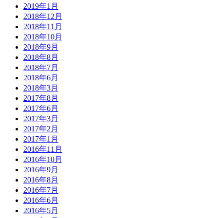
2019年1月
2018年12月
2018年11月
2018年10月
2018年9月
2018年8月
2018年7月
2018年6月
2018年3月
2017年8月
2017年6月
2017年3月
2017年2月
2017年1月
2016年11月
2016年10月
2016年9月
2016年8月
2016年7月
2016年6月
2016年5月