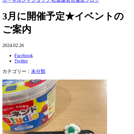
ボーネルンドショップ 松坂屋名古屋店ブログ
3月に開催予定★イベントの
ご案内
2024.02.26
Facebook
Twitter
カテゴリー：
未分類