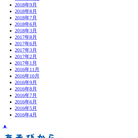
2018年9月
2018年8月
2018年7月
2018年6月
2018年3月
2017年8月
2017年6月
2017年3月
2017年2月
2017年1月
2016年11月
2016年10月
2016年9月
2016年8月
2016年7月
2016年6月
2016年5月
2016年4月
▲