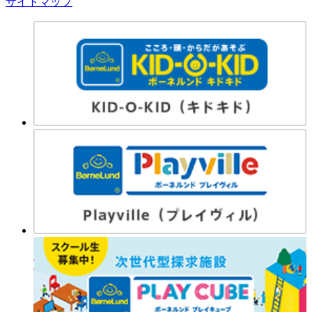
サイトマップ