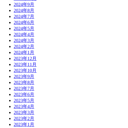
2024年9月
2024年8月
2024年7月
2024年6月
2024年5月
2024年4月
2024年3月
2024年2月
2024年1月
2023年12月
2023年11月
2023年10月
2023年9月
2023年8月
2023年7月
2023年6月
2023年5月
2023年4月
2023年3月
2023年2月
2023年1月