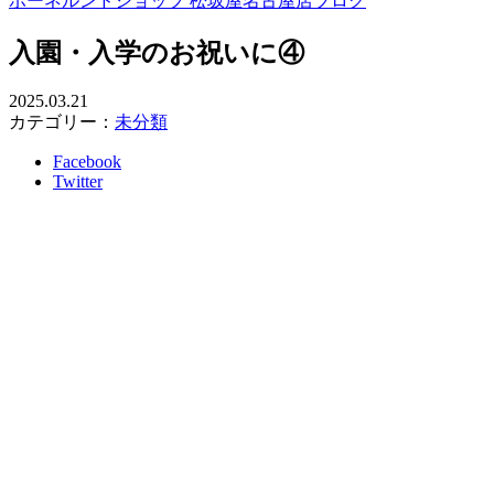
ボーネルンドショップ 松坂屋名古屋店ブログ
入園・入学のお祝いに④
2025.03.21
カテゴリー：
未分類
Facebook
Twitter