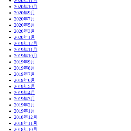
2020年11月
2020年10月
2020年9月
2020年7月
2020年5月
2020年3月
2020年1月
2019年12月
2019年11月
2019年10月
2019年9月
2019年8月
2019年7月
2019年6月
2019年5月
2019年4月
2019年3月
2019年2月
2019年1月
2018年12月
2018年11月
2018年10月