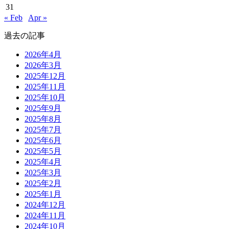
31
« Feb
Apr »
過去の記事
2026年4月
2026年3月
2025年12月
2025年11月
2025年10月
2025年9月
2025年8月
2025年7月
2025年6月
2025年5月
2025年4月
2025年3月
2025年2月
2025年1月
2024年12月
2024年11月
2024年10月