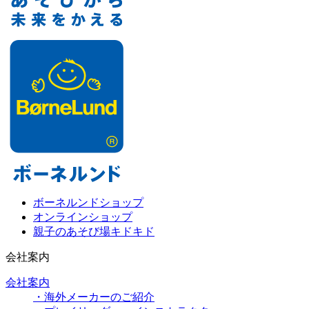
ボーネルンドショップ
オンラインショップ
親子のあそび場キドキド
会社案内
会社案内
・海外メーカーのご紹介