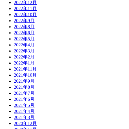
2022年12月
2022年11月
2022年10月
2022年9月
2022年8月
2022年6月
2022年5月
2022年4月
2022年3月
2022年2月
2022年1月
2021年11月
2021年10月
2021年9月
2021年8月
2021年7月
2021年6月
2021年5月
2021年4月
2021年3月
2020年12月