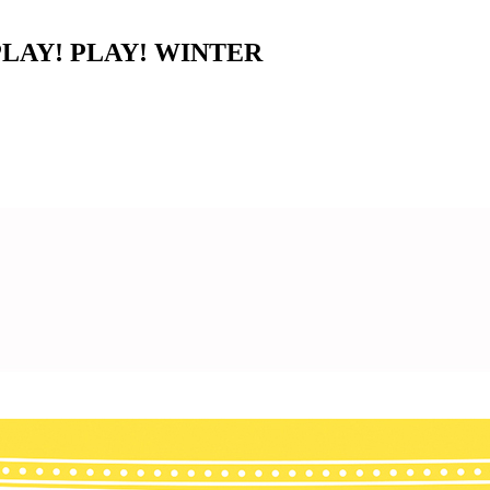
! PLAY! WINTER