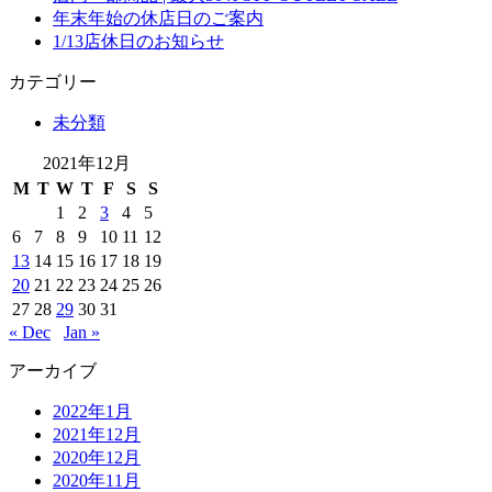
年末年始の休店日のご案内
1/13店休日のお知らせ
カテゴリー
未分類
2021年12月
M
T
W
T
F
S
S
1
2
3
4
5
6
7
8
9
10
11
12
13
14
15
16
17
18
19
20
21
22
23
24
25
26
27
28
29
30
31
« Dec
Jan »
アーカイブ
2022年1月
2021年12月
2020年12月
2020年11月