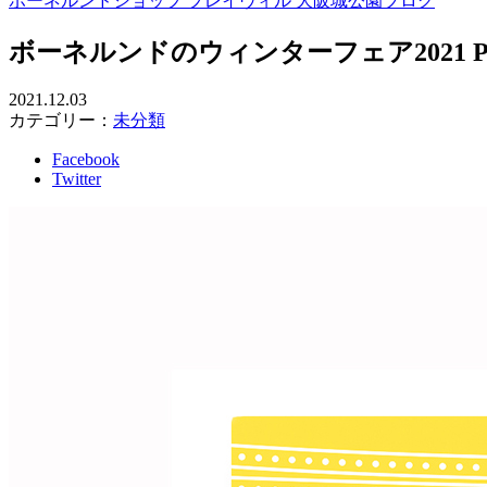
ボーネルンドショップ プレイヴィル 大阪城公園ブログ
ボーネルンドのウィンターフェア2021 PLAY
2021.12.03
カテゴリー：
未分類
Facebook
Twitter