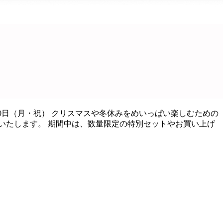
22年1月10日（月・祝） クリスマスや冬休みをめいっぱい楽しむための
いたします。 期間中は、数量限定の特別セットやお買い上げ