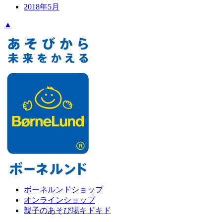
2018年5月
▲
ボーネルンドショップ
オンラインショップ
親子のあそび場キドキド