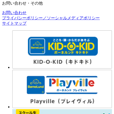
お問い合わせ・その他
お問い合わせ
プライバシーポリシー／ソーシャルメディアポリシー
サイトマップ