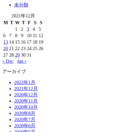
未分類
2021年12月
M
T
W
T
F
S
S
1
2
3
4
5
6
7
8
9
10
11
12
13
14
15
16
17
18
19
20
21
22
23
24
25
26
27
28
29
30
31
« Dec
Jan »
アーカイブ
2022年1月
2021年12月
2020年12月
2020年11月
2020年10月
2020年8月
2020年7月
2020年6月
2020年5月