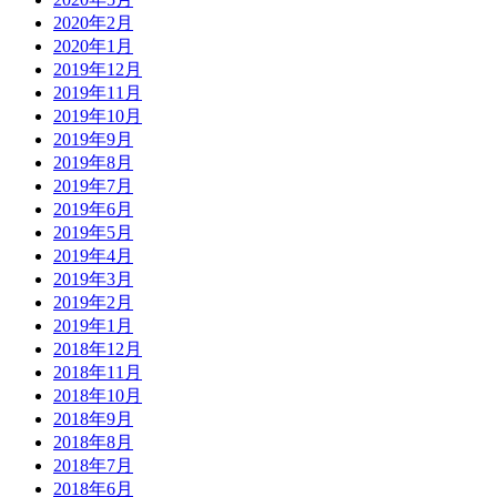
2020年2月
2020年1月
2019年12月
2019年11月
2019年10月
2019年9月
2019年8月
2019年7月
2019年6月
2019年5月
2019年4月
2019年3月
2019年2月
2019年1月
2018年12月
2018年11月
2018年10月
2018年9月
2018年8月
2018年7月
2018年6月