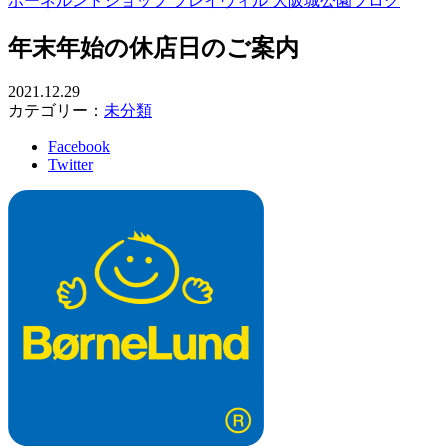
ボーネルンドショップ プレイヴィル 大阪城公園ブログ
年末年始の休店日のご案内
2021.12.29
カテゴリー：
未分類
Facebook
Twitter