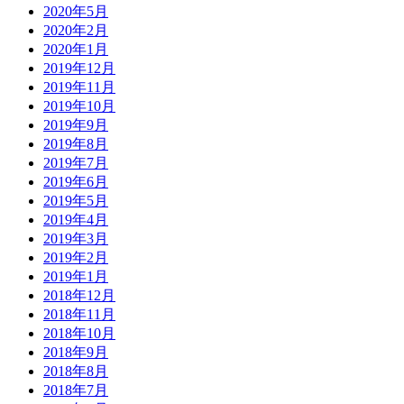
2020年5月
2020年2月
2020年1月
2019年12月
2019年11月
2019年10月
2019年9月
2019年8月
2019年7月
2019年6月
2019年5月
2019年4月
2019年3月
2019年2月
2019年1月
2018年12月
2018年11月
2018年10月
2018年9月
2018年8月
2018年7月