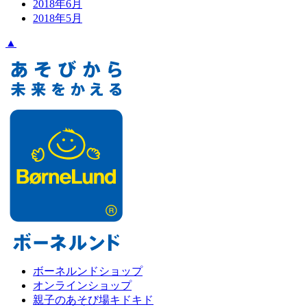
2018年6月
2018年5月
▲
ボーネルンドショップ
オンラインショップ
親子のあそび場キドキド