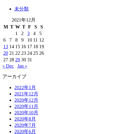
未分類
2021年12月
M
T
W
T
F
S
S
1
2
3
4
5
6
7
8
9
10
11
12
13
14
15
16
17
18
19
20
21
22
23
24
25
26
27
28
29
30
31
« Dec
Jan »
アーカイブ
2022年1月
2021年12月
2020年12月
2020年11月
2020年10月
2020年8月
2020年7月
2020年6月