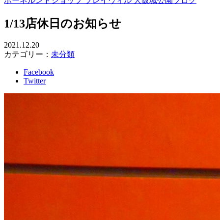
ボーネルンドショップ プレイヴィル 大阪城公園ブログ
1/13店休日のお知らせ
2021.12.20
カテゴリー：
未分類
Facebook
Twitter