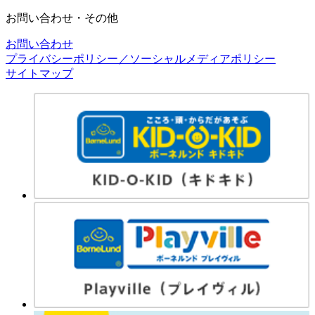
お問い合わせ・その他
お問い合わせ
プライバシーポリシー／ソーシャルメディアポリシー
サイトマップ