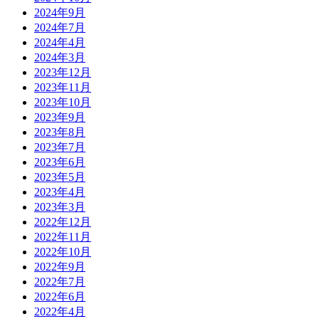
2024年9月
2024年7月
2024年4月
2024年3月
2023年12月
2023年11月
2023年10月
2023年9月
2023年8月
2023年7月
2023年6月
2023年5月
2023年4月
2023年3月
2022年12月
2022年11月
2022年10月
2022年9月
2022年7月
2022年6月
2022年4月