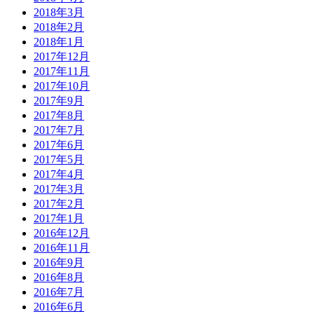
2018年3月
2018年2月
2018年1月
2017年12月
2017年11月
2017年10月
2017年9月
2017年8月
2017年7月
2017年6月
2017年5月
2017年4月
2017年3月
2017年2月
2017年1月
2016年12月
2016年11月
2016年9月
2016年8月
2016年7月
2016年6月