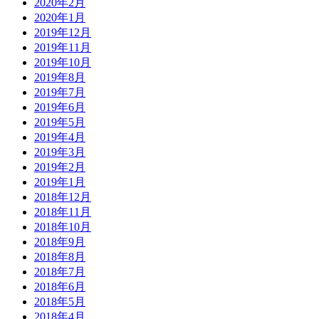
2020年2月
2020年1月
2019年12月
2019年11月
2019年10月
2019年8月
2019年7月
2019年6月
2019年5月
2019年4月
2019年3月
2019年2月
2019年1月
2018年12月
2018年11月
2018年10月
2018年9月
2018年8月
2018年7月
2018年6月
2018年5月
2018年4月