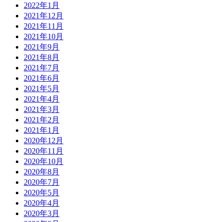
2022年1月
2021年12月
2021年11月
2021年10月
2021年9月
2021年8月
2021年7月
2021年6月
2021年5月
2021年4月
2021年3月
2021年2月
2021年1月
2020年12月
2020年11月
2020年10月
2020年8月
2020年7月
2020年5月
2020年4月
2020年3月