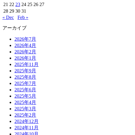
21
22
23
24
25
26
27
28
29
30
31
« Dec
Feb »
アーカイブ
2026年7月
2026年4月
2026年2月
2026年1月
2025年11月
2025年9月
2025年8月
2025年7月
2025年6月
2025年5月
2025年4月
2025年3月
2025年2月
2024年12月
2024年11月
2024年10月