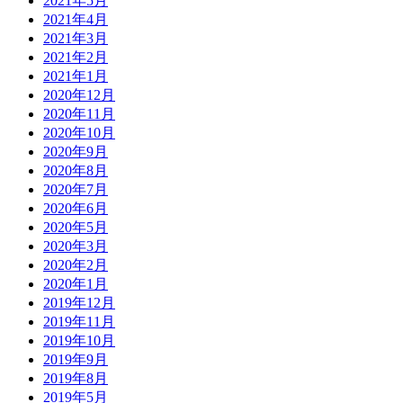
2021年5月
2021年4月
2021年3月
2021年2月
2021年1月
2020年12月
2020年11月
2020年10月
2020年9月
2020年8月
2020年7月
2020年6月
2020年5月
2020年3月
2020年2月
2020年1月
2019年12月
2019年11月
2019年10月
2019年9月
2019年8月
2019年5月