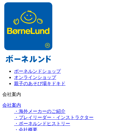
ボーネルンドショップ
オンラインショップ
親子のあそび場キドキド
会社案内
会社案内
・海外メーカーのご紹介
・プレイリーダー・インストラクター
・ボーネルンドヒストリー
・会社概要