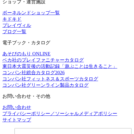
ショップ・運営施設
ボーネルンドショップ一覧
キドキド
プレイヴィル
ブログ一覧
電子ブック・カタログ
あそびのもり ONLINE
ベカ社のプレイファニチャーカタログ
東日本大震災後の活動記録「遊ぶことは生きること」
コンパン社総合カタログ2026
コンパン社フィットネス＆スポーツカタログ
コンパン社グリーンライン製品カタログ
お問い合わせ・その他
お問い合わせ
プライバシーポリシー／ソーシャルメディアポリシー
サイトマップ