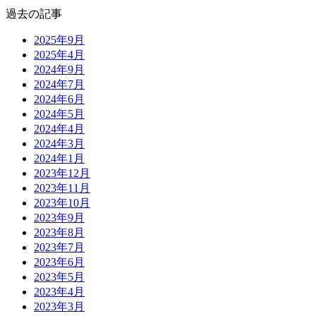
過去の記事
2025年9月
2025年4月
2024年9月
2024年7月
2024年6月
2024年5月
2024年4月
2024年3月
2024年1月
2023年12月
2023年11月
2023年10月
2023年9月
2023年8月
2023年7月
2023年6月
2023年5月
2023年4月
2023年3月