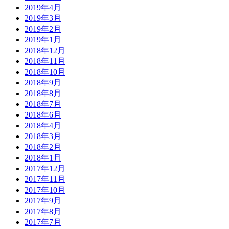
2019年4月
2019年3月
2019年2月
2019年1月
2018年12月
2018年11月
2018年10月
2018年9月
2018年8月
2018年7月
2018年6月
2018年4月
2018年3月
2018年2月
2018年1月
2017年12月
2017年11月
2017年10月
2017年9月
2017年8月
2017年7月