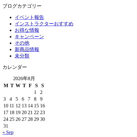
ブログカテゴリー
イベント報告
インストラクターおすすめ
お得な情報
キャンペーン
その他
新商品情報
未分類
カレンダー
2026年8月
M
T
W
T
F
S
S
1
2
3
4
5
6
7
8
9
10
11
12
13
14
15
16
17
18
19
20
21
22
23
24
25
26
27
28
29
30
31
« Sep