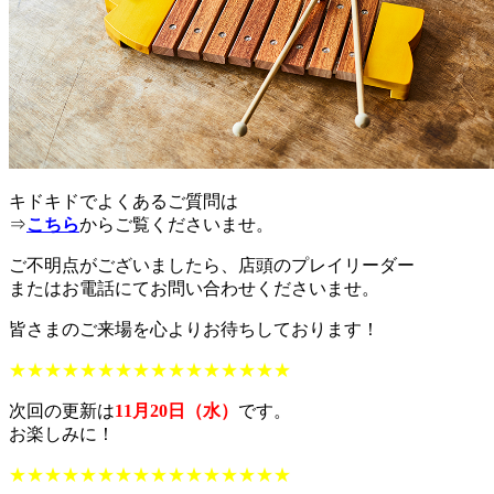
キドキドでよくあるご質問は
⇒
こちら
からご覧くださいませ。
ご不明点がございましたら、店頭のプレイリーダー
またはお電話にてお問い合わせくださいませ。
皆さまのご来場を心よりお待ちしております！
★★★★★★★★★★★★★★★★
次回の更新は
11月20日（水）
です。
お楽しみに！
★★★★★★★★★★★★★★★★