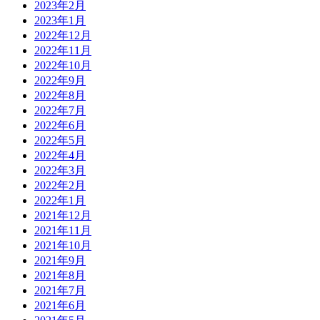
2023年2月
2023年1月
2022年12月
2022年11月
2022年10月
2022年9月
2022年8月
2022年7月
2022年6月
2022年5月
2022年4月
2022年3月
2022年2月
2022年1月
2021年12月
2021年11月
2021年10月
2021年9月
2021年8月
2021年7月
2021年6月