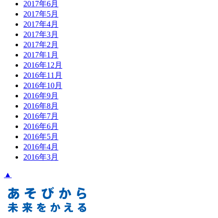
2017年6月
2017年5月
2017年4月
2017年3月
2017年2月
2017年1月
2016年12月
2016年11月
2016年10月
2016年9月
2016年8月
2016年7月
2016年6月
2016年5月
2016年4月
2016年3月
▲