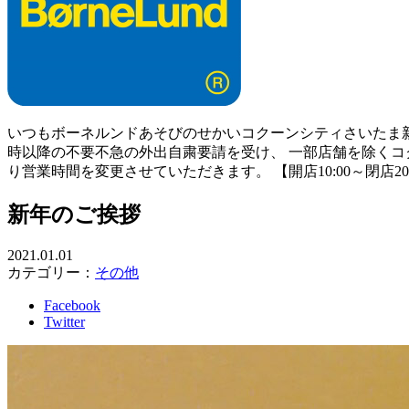
いつもボーネルンドあそびのせかいコクーンシティさいたま新
時以降の不要不急の外出自粛要請を受け、 一部店舗を除くコ
り営業時間を変更させていただきます。 【開店10:00～閉店20:
新年のご挨拶
2021.01.01
カテゴリー：
その他
Facebook
Twitter