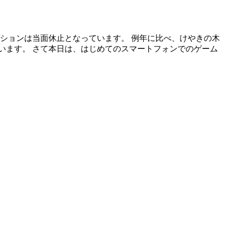
ションは当面休止となっています。 例年に比べ、けやきの木
います。 さて本日は、はじめてのスマートフォンでのゲーム