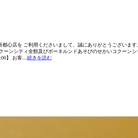
都心店を ご利用くださいまして、誠にありがとうございます。
クーンシティ全館及びボーネルンドあそびのせかいコクーンシティ
00】 お客…
続きを読む