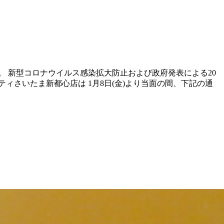
 新型コロナウイルス感染拡大防止および政府発表による20
さいたま新都心店は 1月8日(金)より当面の間、下記の通