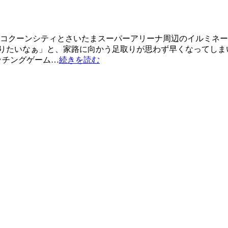
在コクーンシティとさいたまスーパーアリーナ周辺のイルミネー
りたいなぁ」と、家路に向かう足取りが思わず早くなってしま
ッチングゲーム…
続きを読む