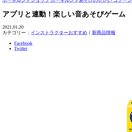
ボーネルンドショップ ボーネルンドあそびのせかい コクー
アプリと連動！楽しい音あそびゲーム
2021.01.20
カテゴリー：
インストラクターおすすめ
｜
新商品情報
Facebook
Twitter