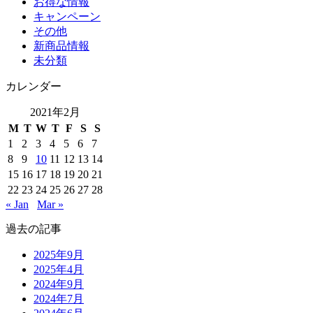
お得な情報
キャンペーン
その他
新商品情報
未分類
カレンダー
2021年2月
M
T
W
T
F
S
S
1
2
3
4
5
6
7
8
9
10
11
12
13
14
15
16
17
18
19
20
21
22
23
24
25
26
27
28
« Jan
Mar »
過去の記事
2025年9月
2025年4月
2024年9月
2024年7月