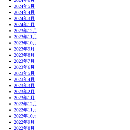
2024年6月
2024年5月
2024年4月
2024年3月
2024年1月
2023年12月
2023年11月
2023年10月
2023年9月
2023年8月
2023年7月
2023年6月
2023年5月
2023年4月
2023年3月
2023年2月
2023年1月
2022年12月
2022年11月
2022年10月
2022年9月
2022年8月