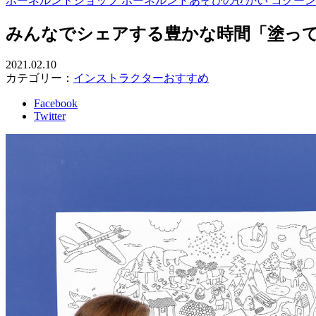
ボーネルンドショップ ボーネルンドあそびのせかい コクー
みんなでシェアする豊かな時間「塗って
2021.02.10
カテゴリー：
インストラクターおすすめ
Facebook
Twitter