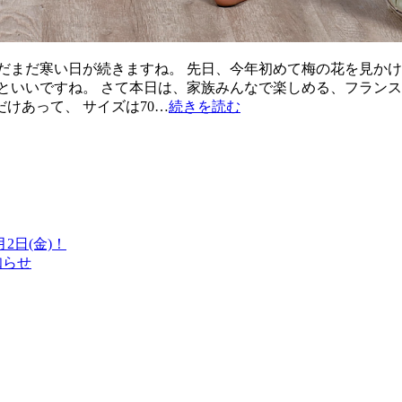
だまだ寒い日が続きますね。 先日、今年初めて梅の花を見かけ
といいですね。 さて本日は、家族みんなで楽しめる、フランス
けあって、 サイズは70…
続きを読む
日(金)！
知らせ