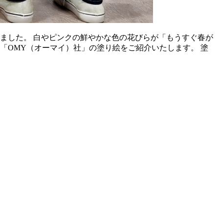
ました。 白やピンクの鮮やかな色の花びらが「もうすぐ春が
「OMY（オーマイ）社」の塗り絵をご紹介いたします。 塗