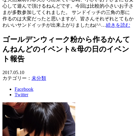
心して遊んで頂けるねんどです。今回は比較的小さいお子さ
まが多数参加してくれました。 サンドイッチの三角の形に
作るのは大変だったと思いますが、皆さんそれぞれとてもか
わいいサンドイッチが出来上がりましたね(^^…
続きを読む
ゴールデンウィーク粉から作るかんて
んねんどのイベント&母の日のイベン
ト報告
2017.05.10
カテゴリー：
未分類
Facebook
Twitter