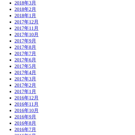
2018年3月
2018年2月
2018年1月
2017年12月
2017年11月
2017年10月
2017年9月
2017年8月
2017年7月
2017年6月
2017年5月
2017年4月
2017年3月
2017年2月
2017年1月
2016年12月
2016年11月
2016年10月
2016年9月
2016年8月
2016年7月