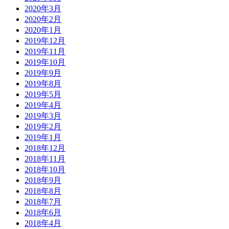
2020年3月
2020年2月
2020年1月
2019年12月
2019年11月
2019年10月
2019年9月
2019年8月
2019年5月
2019年4月
2019年3月
2019年2月
2019年1月
2018年12月
2018年11月
2018年10月
2018年9月
2018年8月
2018年7月
2018年6月
2018年4月