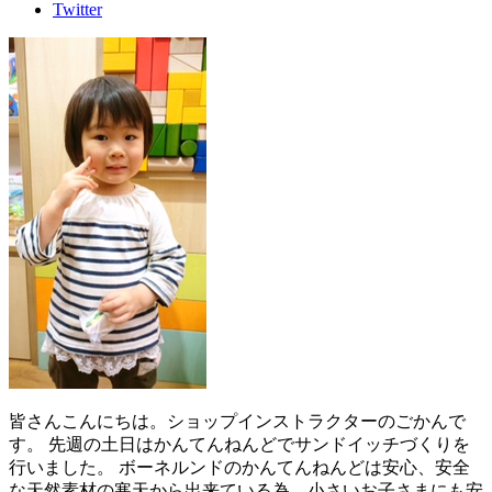
Twitter
皆さんこんにちは。ショップインストラクターのごかんで
す。 先週の土日はかんてんねんどでサンドイッチづくりを
行いました。 ボーネルンドのかんてんねんどは安心、安全
な天然素材の寒天から出来ている為、小さいお子さまにも安