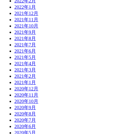
2022年2月
2022年1月
2021年12月
2021年11月
2021年10月
2021年9月
2021年8月
2021年7月
2021年6月
2021年5月
2021年4月
2021年3月
2021年2月
2021年1月
2020年12月
2020年11月
2020年10月
2020年9月
2020年8月
2020年7月
2020年6月
2020年5月