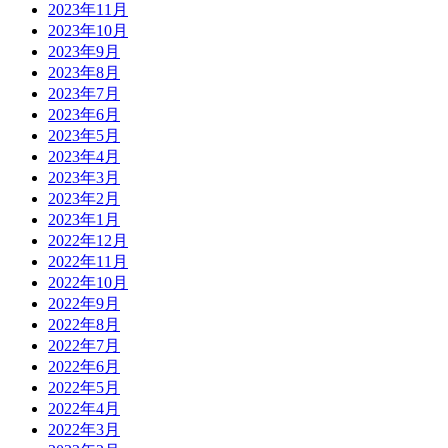
2023年11月
2023年10月
2023年9月
2023年8月
2023年7月
2023年6月
2023年5月
2023年4月
2023年3月
2023年2月
2023年1月
2022年12月
2022年11月
2022年10月
2022年9月
2022年8月
2022年7月
2022年6月
2022年5月
2022年4月
2022年3月