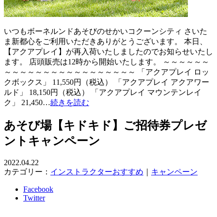
いつもボーネルンドあそびのせかいコクーンシティ さいた
ま新都心をご利用いただきありがとうございます。 本日、
【アクアプレイ】が再入荷いたしましたのでお知らせいたし
ます。 店頭販売は12時から開始いたします。 ～～～～～～
～～～～～～～～～～～～～～～～～ 「アクアプレイ ロッ
クボックス」 11,550円（税込） 「アクアプレイ アクアワー
ルド」 18,150円（税込） 「アクアプレイ マウンテンレイ
ク」 21,450…
続きを読む
あそび場【キドキド】ご招待券プレゼ
ントキャンペーン
2022.04.22
カテゴリー：
インストラクターおすすめ
｜
キャンペーン
Facebook
Twitter