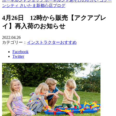
ボーネルンドショップ ボーネルンドあそびのせかい コクー
ンシティ さいたま新都心店ブログ
4月26日 12時から販売【アクアプレ
イ】再入荷のお知らせ
2022.04.26
カテゴリー：
インストラクターおすすめ
Facebook
Twitter