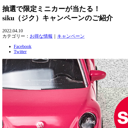
抽選で限定ミニカーが当たる！
siku（ジク）キャンペーンのご紹介
2022.04.10
カテゴリー：
お得な情報
｜
キャンペーン
Facebook
Twitter