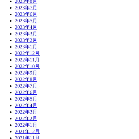
2023年8月
2023年7月
2023年6月
2023年5月
2023年4月
2023年3月
2023年2月
2023年1月
2022年12月
2022年11月
2022年10月
2022年9月
2022年8月
2022年7月
2022年6月
2022年5月
2022年4月
2022年3月
2022年2月
2022年1月
2021年12月
2021年11月