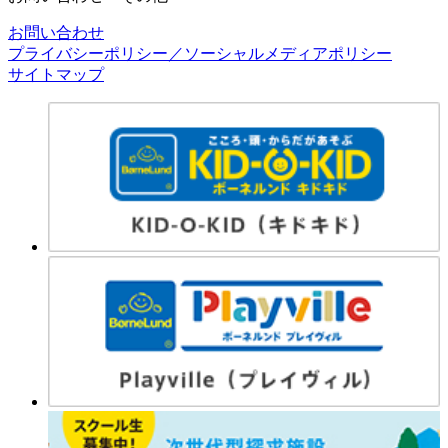
お問い合わせ
プライバシーポリシー／ソーシャルメディアポリシー
サイトマップ