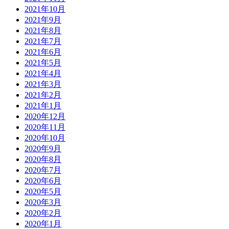
2021年10月
2021年9月
2021年8月
2021年7月
2021年6月
2021年5月
2021年4月
2021年3月
2021年2月
2021年1月
2020年12月
2020年11月
2020年10月
2020年9月
2020年8月
2020年7月
2020年6月
2020年5月
2020年3月
2020年2月
2020年1月