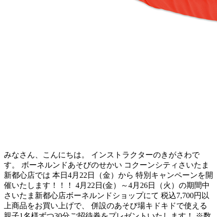
みなさん、こんにちは。 インストラクターのきがさわで
す。 ボーネルンドあそびのせかい コクーンシティさいたま
新都心店では 本日4月22日（金）から 特別キャンペーンを開
催いたします！！！ 4月22日(金）～4月26日（火）の期間中
さいたま新都心店ボーネルンドショップにて 税込7,700円以
上商品をお買い上げで、 併設のあそび場キドキドで使える
親子1名様ずつ30分ご招待券をプレゼントいたします！ ※数