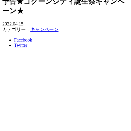
予告★コクーンシティ誕生祭キャンペ
ーン★
2022.04.15
カテゴリー：
キャンペーン
Facebook
Twitter