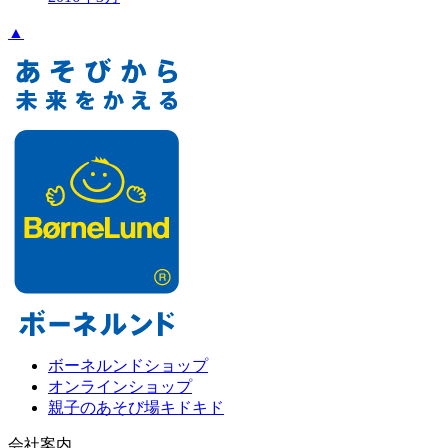
▲
ボーネルンドショップ
オンラインショップ
親子のあそび場キドキド
会社案内