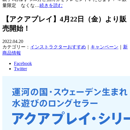
量限定 なくな…
続きを読む
【アクアプレイ】4月22日（金）より販
売開始！
2022.04.20
カテゴリー：
インストラクターおすすめ
｜
キャンペーン
｜
新
商品情報
Facebook
Twitter