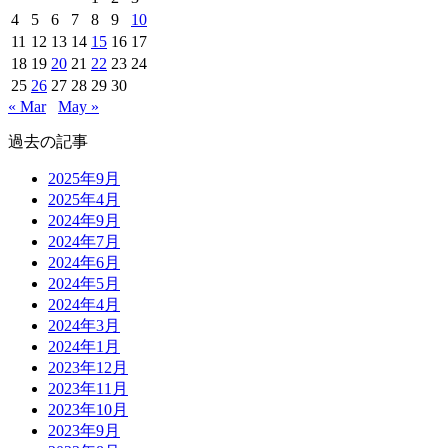
4
5
6
7
8
9
10
11
12
13
14
15
16
17
18
19
20
21
22
23
24
25
26
27
28
29
30
« Mar
May »
過去の記事
2025年9月
2025年4月
2024年9月
2024年7月
2024年6月
2024年5月
2024年4月
2024年3月
2024年1月
2023年12月
2023年11月
2023年10月
2023年9月