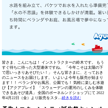
皆さま、こんにちは！ インストラクターの鈴木です。 もう
すぐ待ちに待った大型連休ですね。 「今年こそは太陽の下
で思いっきりあそびたい！」 そんな皆さまに、とっておき
のニュースをお届けします。 いよいよ今年も販売が始まり
ます！！ ベランダやお風呂、公園でも！ 気軽に楽しむ水遊
び【アクアプレイ】 「スウェーデンの運河のしくみを体験
できるあそび道具」 全国のボーネルンドショップにて 2022
年4月22日（金）より販売をスタ…
続きを読む