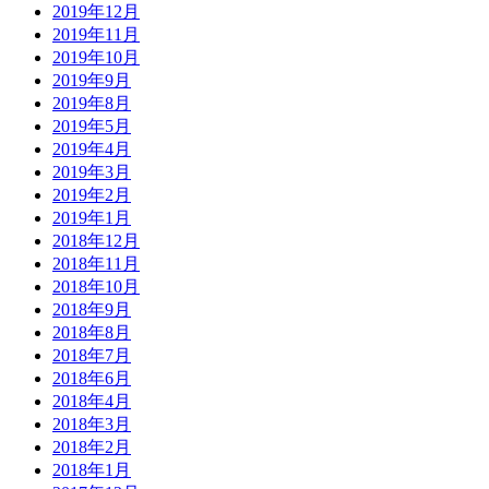
2019年12月
2019年11月
2019年10月
2019年9月
2019年8月
2019年5月
2019年4月
2019年3月
2019年2月
2019年1月
2018年12月
2018年11月
2018年10月
2018年9月
2018年8月
2018年7月
2018年6月
2018年4月
2018年3月
2018年2月
2018年1月