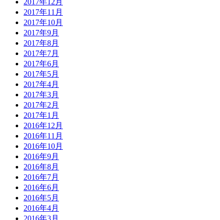
2017年12月
2017年11月
2017年10月
2017年9月
2017年8月
2017年7月
2017年6月
2017年5月
2017年4月
2017年3月
2017年2月
2017年1月
2016年12月
2016年11月
2016年10月
2016年9月
2016年8月
2016年7月
2016年6月
2016年5月
2016年4月
2016年3月