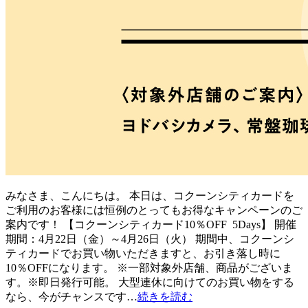
みなさま、こんにちは。 本日は、コクーンシティカードを
ご利用のお客様には恒例のとってもお得なキャンペーンのご
案内です！ 【コクーンシティカード10％OFF 5Days】 開催
期間：4月22日（金）～4月26日（火） 期間中、コクーンシ
ティカードでお買い物いただきますと、お引き落し時に
10％OFFになります。 ※一部対象外店舗、商品がございま
す。※即日発行可能。 大型連休に向けてのお買い物をする
なら、今がチャンスです…
続きを読む