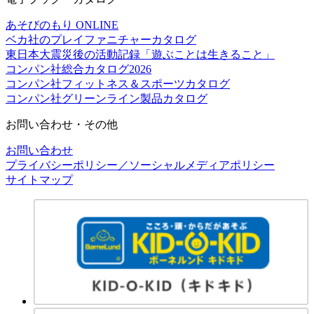
あそびのもり ONLINE
ベカ社のプレイファニチャーカタログ
東日本大震災後の活動記録「遊ぶことは生きること」
コンパン社総合カタログ2026
コンパン社フィットネス＆スポーツカタログ
コンパン社グリーンライン製品カタログ
お問い合わせ・その他
お問い合わせ
プライバシーポリシー／ソーシャルメディアポリシー
サイトマップ