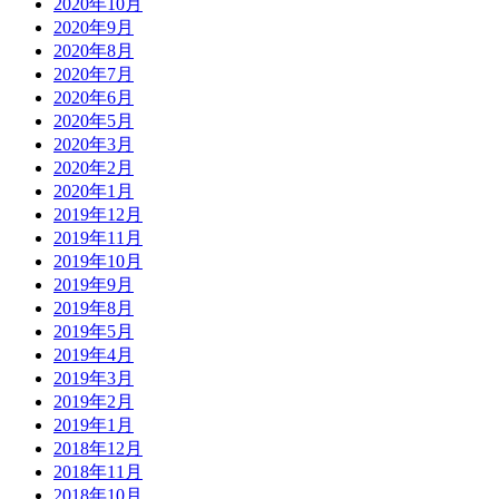
2020年10月
2020年9月
2020年8月
2020年7月
2020年6月
2020年5月
2020年3月
2020年2月
2020年1月
2019年12月
2019年11月
2019年10月
2019年9月
2019年8月
2019年5月
2019年4月
2019年3月
2019年2月
2019年1月
2018年12月
2018年11月
2018年10月