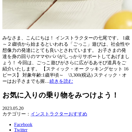
みなさま、こんにちは！ インストラクターの七尾です。 1歳
～２歳頃から始まるといわれる「ごっこ」遊びは、社会性や
想像力の発達にとても良いとされています。 お子さまの発
達を身の回りのママやパパがしっかりサポートしてあげまし
ょう！ 今回は、ごっこ遊びがさらに広がるあそび道具をご
紹介いたします。 【スティック・オー クッキングセット 16
ピース】 対象年齢:1歳半頃～ \3,300(税込) スティック・オ
ーはお子さまでも握…
続きを読む
お気に入りの乗り物をみつけよう！
2023.05.20
カテゴリー：
インストラクターおすすめ
Facebook
Twitter