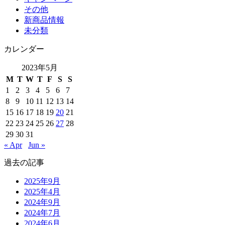
その他
新商品情報
未分類
カレンダー
2023年5月
M
T
W
T
F
S
S
1
2
3
4
5
6
7
8
9
10
11
12
13
14
15
16
17
18
19
20
21
22
23
24
25
26
27
28
29
30
31
« Apr
Jun »
過去の記事
2025年9月
2025年4月
2024年9月
2024年7月
2024年6月