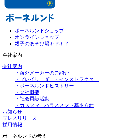
ボーネルンドショップ
オンラインショップ
親子のあそび場キドキド
会社案内
会社案内
・海外メーカーのご紹介
・プレイリーダー・インストラクター
・ボーネルンドヒストリー
・会社概要
・社会貢献活動
・カスタマーハラスメント基本方針
お知らせ
プレスリリース
採用情報
ボーネルンドの考え