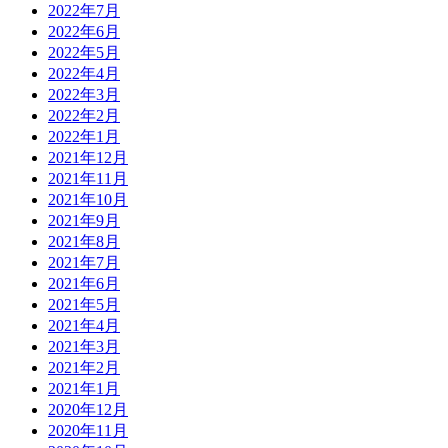
2022年7月
2022年6月
2022年5月
2022年4月
2022年3月
2022年2月
2022年1月
2021年12月
2021年11月
2021年10月
2021年9月
2021年8月
2021年7月
2021年6月
2021年5月
2021年4月
2021年3月
2021年2月
2021年1月
2020年12月
2020年11月