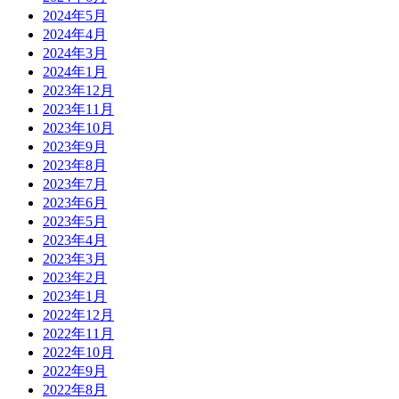
2024年5月
2024年4月
2024年3月
2024年1月
2023年12月
2023年11月
2023年10月
2023年9月
2023年8月
2023年7月
2023年6月
2023年5月
2023年4月
2023年3月
2023年2月
2023年1月
2022年12月
2022年11月
2022年10月
2022年9月
2022年8月