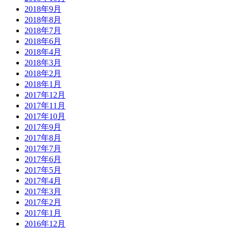
2018年9月
2018年8月
2018年7月
2018年6月
2018年4月
2018年3月
2018年2月
2018年1月
2017年12月
2017年11月
2017年10月
2017年9月
2017年8月
2017年7月
2017年6月
2017年5月
2017年4月
2017年3月
2017年2月
2017年1月
2016年12月