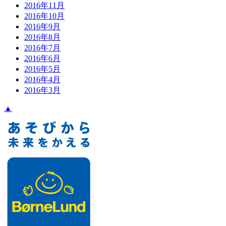
2016年11月
2016年10月
2016年9月
2016年8月
2016年7月
2016年6月
2016年5月
2016年4月
2016年3月
▲