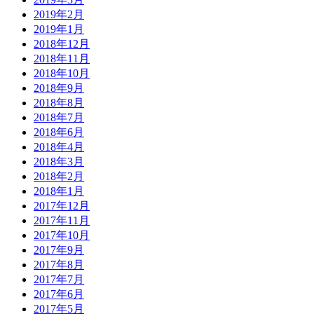
2019年2月
2019年1月
2018年12月
2018年11月
2018年10月
2018年9月
2018年8月
2018年7月
2018年6月
2018年4月
2018年3月
2018年2月
2018年1月
2017年12月
2017年11月
2017年10月
2017年9月
2017年8月
2017年7月
2017年6月
2017年5月