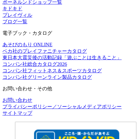
ボーネルンドショップ一覧
キドキド
プレイヴィル
ブログ一覧
電子ブック・カタログ
あそびのもり ONLINE
ベカ社のプレイファニチャーカタログ
東日本大震災後の活動記録「遊ぶことは生きること」
コンパン社総合カタログ2026
コンパン社フィットネス＆スポーツカタログ
コンパン社グリーンライン製品カタログ
お問い合わせ・その他
お問い合わせ
プライバシーポリシー／ソーシャルメディアポリシー
サイトマップ