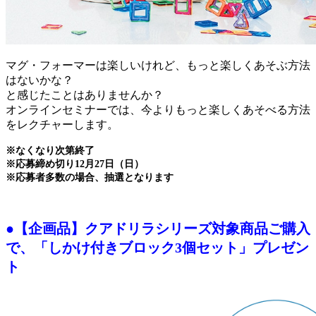
マグ・フォーマーは楽しいけれど、もっと楽しくあそぶ方法
はないかな？
と感じたことはありませんか？
オンラインセミナーでは、今よりもっと楽しくあそべる方法
をレクチャーします。
※なくなり次第終了
※応募締め切り12月27日（日）
※応募者多数の場合、抽選となります
●【企画品】クアドリラシリーズ対象商品ご購入
で、「しかけ付きブロック3個セット」プレゼン
ト