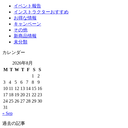
イベント報告
インストラクターおすすめ
お得な情報
キャンペーン
その他
新商品情報
未分類
カレンダー
2026年8月
M
T
W
T
F
S
S
1
2
3
4
5
6
7
8
9
10
11
12
13
14
15
16
17
18
19
20
21
22
23
24
25
26
27
28
29
30
31
« Sep
過去の記事