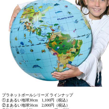
プラネットボールシリーズ ラインナップ
①まあるい地球30cm 1,100円（税込）
②まあるい地球50cm 2,000円（税込）