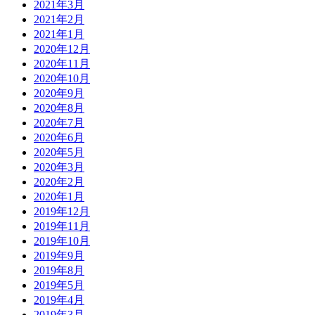
2021年3月
2021年2月
2021年1月
2020年12月
2020年11月
2020年10月
2020年9月
2020年8月
2020年7月
2020年6月
2020年5月
2020年3月
2020年2月
2020年1月
2019年12月
2019年11月
2019年10月
2019年9月
2019年8月
2019年5月
2019年4月
2019年3月