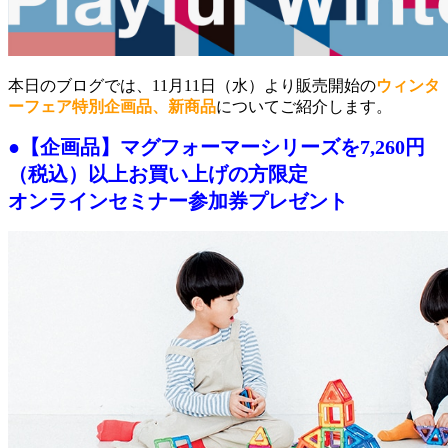
本日のブログでは、11月11日（水）より販売開始の
ウィンタ
ーフェア特別企画品、新商品
についてご紹介します。
●【企画品】マグフォーマーシリーズを7,260円
（税込）以上お買い上げの方限定
オンラインセミナー参加券プレゼント