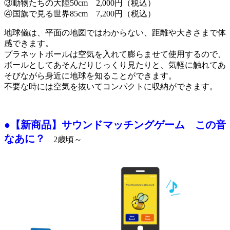
③動物たちの大陸50cm 2,000円（税込）
④国旗で見る世界85cm 7,200円（税込）
地球儀は、平面の地図ではわからない、距離や大きさまで体
感できます。
プラネットボールは空気を入れて膨らませて使用するので、
ボールとしてあそんだりじっくり見たりと、気軽に触れてあ
そびながら身近に地球を知ることができます。
不要な時には空気を抜いてコンパクトに収納ができます。
●【新商品】サウンドマッチングゲーム この音
なあに？
2歳頃～