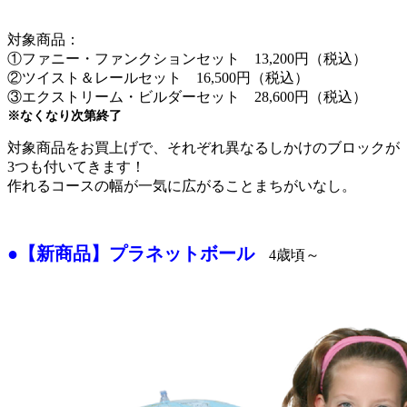
対象商品：
①ファニー・ファンクションセット 13,200円（税込）
②ツイスト＆レールセット 16,500円（税込）
③エクストリーム・ビルダーセット 28,600円（税込）
※なくなり次第終了
対象商品をお買上げで、それぞれ異なるしかけのブロックが
3つも付いてきます！
作れるコースの幅が一気に広がることまちがいなし。
●【新商品】プラネットボール
4歳頃～