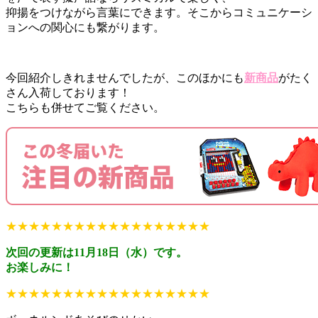
抑揚をつけながら言葉にできます。そこからコミュニケーシ
ョンへの関心にも繋がります。
今回紹介しきれませんでしたが、このほかにも
新商品
がたく
さん入荷しております！
こちらも併せてご覧ください。
★★★★★★★★★★★★★★★★★★
次回の更新は11月18日（水）です。
お楽しみに！
★★★★★★★★★★★★★★★★★★