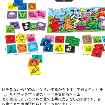
絵を見ながらどのような音がするかを予測して答え合わせを
し、音とマッチする絵のカードを集めるゲーム。
まだ表現したいことを言葉で上手に言えない2歳頃でも、音
を声で表す擬声語ならリズミカルで楽しく、