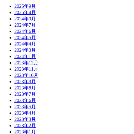
2025年9月
2025年4月
2024年9月
2024年7月
2024年6月
2024年5月
2024年4月
2024年3月
2024年1月
2023年12月
2023年11月
2023年10月
2023年9月
2023年8月
2023年7月
2023年6月
2023年5月
2023年4月
2023年3月
2023年2月
2023年1月