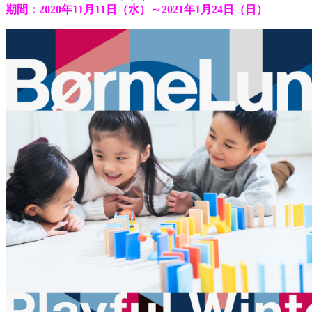
期間：2020年11月11日（水）～2021年1月24日（日）