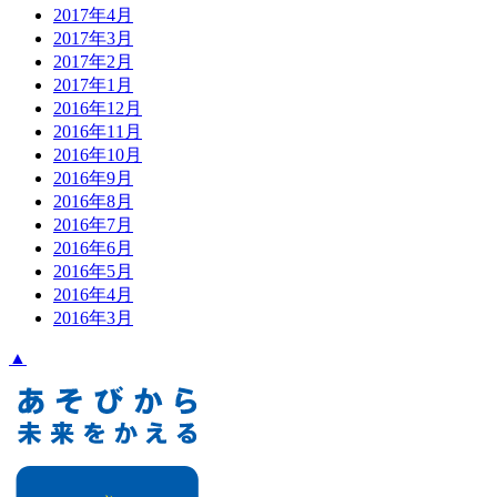
2017年4月
2017年3月
2017年2月
2017年1月
2016年12月
2016年11月
2016年10月
2016年9月
2016年8月
2016年7月
2016年6月
2016年5月
2016年4月
2016年3月
▲