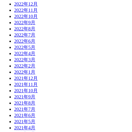
2022年12月
2022年11月
2022年10月
2022年9月
2022年8月
2022年7月
2022年6月
2022年5月
2022年4月
2022年3月
2022年2月
2022年1月
2021年12月
2021年11月
2021年10月
2021年9月
2021年8月
2021年7月
2021年6月
2021年5月
2021年4月