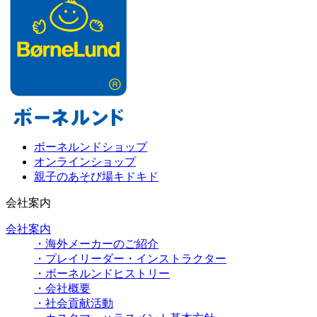
ボーネルンドショップ
オンラインショップ
親子のあそび場キドキド
会社案内
会社案内
・海外メーカーのご紹介
・プレイリーダー・インストラクター
・ボーネルンドヒストリー
・会社概要
・社会貢献活動