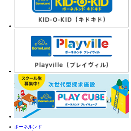
ボーネルンド