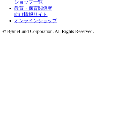
ショップ一覧
教育・保育関係者
向け情報サイト
オンラインショップ
© BørneLund Corporation. All Rights Reserved.