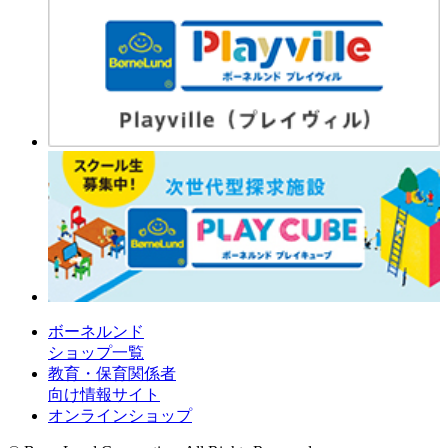
ボーネルンド
ショップ一覧
教育・保育関係者
向け情報サイト
オンラインショップ