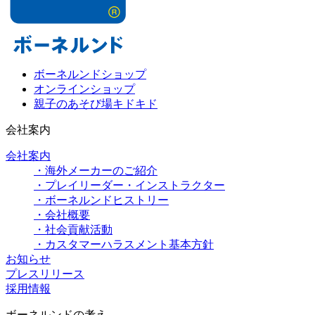
ボーネルンドショップ
オンラインショップ
親子のあそび場キドキド
会社案内
会社案内
・海外メーカーのご紹介
・プレイリーダー・インストラクター
・ボーネルンドヒストリー
・会社概要
・社会貢献活動
・カスタマーハラスメント基本方針
お知らせ
プレスリリース
採用情報
ボーネルンドの考え