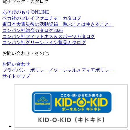
電子ブック・カタログ
あそびのもり ONLINE
ベカ社のプレイファニチャーカタログ
東日本大震災後の活動記録「遊ぶことは生きること」
コンパン社総合カタログ2026
コンパン社フィットネス＆スポーツカタログ
コンパン社グリーンライン製品カタログ
お問い合わせ・その他
お問い合わせ
プライバシーポリシー／ソーシャルメディアポリシー
サイトマップ