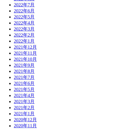
2022年7月
2022年6月
2022年5月
2022年4月
2022年3月
2022年2月
2022年1月
2021年12月
2021年11月
2021年10月
2021年9月
2021年8月
2021年7月
2021年6月
2021年5月
2021年4月
2021年3月
2021年2月
2021年1月
2020年12月
2020年11月