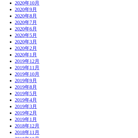
2020年10月
2020年9月
2020年8月
2020年7月
2020年6月
2020年5月
2020年3月
2020年2月
2020年1月
2019年12月
2019年11月
2019年10月
2019年9月
2019年8月
2019年5月
2019年4月
2019年3月
2019年2月
2019年1月
2018年12月
2018年11月