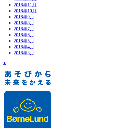
2016年11月
2016年10月
2016年9月
2016年8月
2016年7月
2016年6月
2016年5月
2016年4月
2016年3月
▲