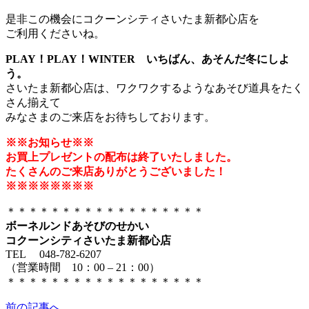
是非この機会にコクーンシティさいたま新都心店を
ご利用くださいね。
PLAY！PLAY！WINTER いちばん、あそんだ冬にしよ
う。
さいたま新都心店は、ワクワクするようなあそび道具をたく
さん揃えて
みなさまのご来店をお待ちしております。
※※お知らせ※※
お買上プレゼントの配布は終了いたしました。
たくさんのご来店ありがとうございました！
※※※※※※※※
＊＊＊＊＊＊＊＊＊＊＊＊＊＊＊＊＊＊
ボーネルンドあそびのせかい
コクーンシティさいたま新都心店
TEL 048-782-6207
（営業時間 10：00 – 21：00）
＊＊＊＊＊＊＊＊＊＊＊＊＊＊＊＊＊＊
前の記事へ