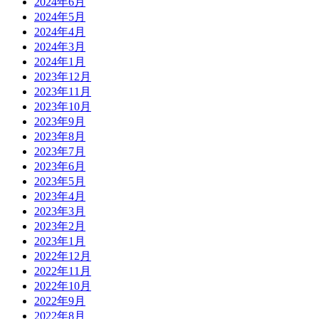
2024年6月
2024年5月
2024年4月
2024年3月
2024年1月
2023年12月
2023年11月
2023年10月
2023年9月
2023年8月
2023年7月
2023年6月
2023年5月
2023年4月
2023年3月
2023年2月
2023年1月
2022年12月
2022年11月
2022年10月
2022年9月
2022年8月