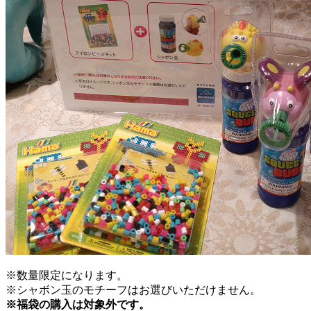
※数量限定になります。
※シャボン玉のモチーフはお選びいただけません。
※福袋の購入は対象外です。