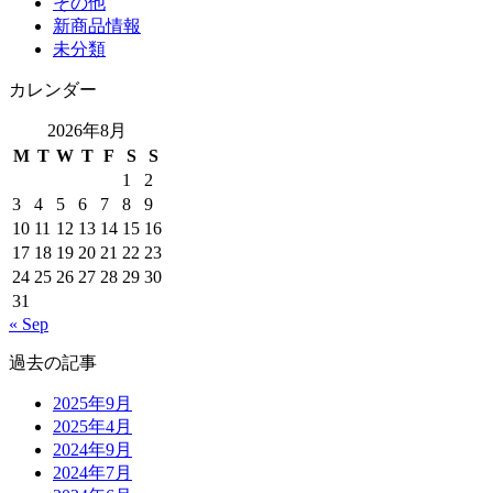
その他
新商品情報
未分類
カレンダー
2026年8月
M
T
W
T
F
S
S
1
2
3
4
5
6
7
8
9
10
11
12
13
14
15
16
17
18
19
20
21
22
23
24
25
26
27
28
29
30
31
« Sep
過去の記事
2025年9月
2025年4月
2024年9月
2024年7月