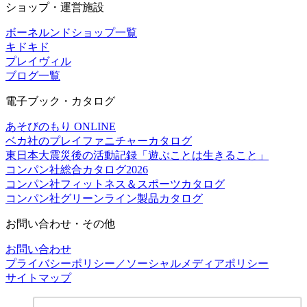
ショップ・運営施設
ボーネルンドショップ一覧
キドキド
プレイヴィル
ブログ一覧
電子ブック・カタログ
あそびのもり ONLINE
ベカ社のプレイファニチャーカタログ
東日本大震災後の活動記録「遊ぶことは生きること」
コンパン社総合カタログ2026
コンパン社フィットネス＆スポーツカタログ
コンパン社グリーンライン製品カタログ
お問い合わせ・その他
お問い合わせ
プライバシーポリシー／ソーシャルメディアポリシー
サイトマップ