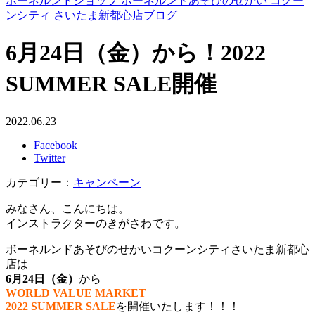
ボーネルンドショップ ボーネルンドあそびのせかい コクー
ンシティ さいたま新都心店ブログ
6月24日（金）から！2022
SUMMER SALE開催
2022.06.23
Facebook
Twitter
カテゴリー：
キャンペーン
みなさん、こんにちは。
インストラクターのきがさわです。
ボーネルンドあそびのせかいコクーンシティさいたま新都心
店は
6月24日（金）
から
WORLD VALUE MARKET
2022 SUMMER SALE
を開催いたします！！！