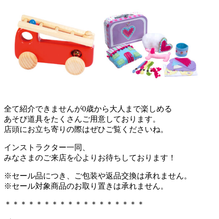
全て紹介できませんが0歳から大人まで楽しめる
あそび道具をたくさんご用意しております。
店頭にお立ち寄りの際はぜひご覧くださいね。
インストラクター一同、
みなさまのご来店を心よりお待ちしております！
※セール品につき、ご包装や返品交換は承れません。
※セール対象商品のお取り置きは承れません。
＊＊＊＊＊＊＊＊＊＊＊＊＊＊＊＊＊＊