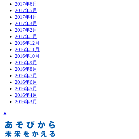
2017年6月
2017年5月
2017年4月
2017年3月
2017年2月
2017年1月
2016年12月
2016年11月
2016年10月
2016年9月
2016年8月
2016年7月
2016年6月
2016年5月
2016年4月
2016年3月
▲