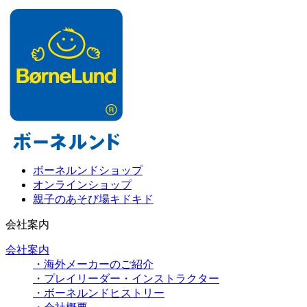
ボーネルンドショップ
オンラインショップ
親子のあそび場キドキド
会社案内
会社案内
・海外メーカーのご紹介
・プレイリーダー・インストラクター
・ボーネルンドヒストリー