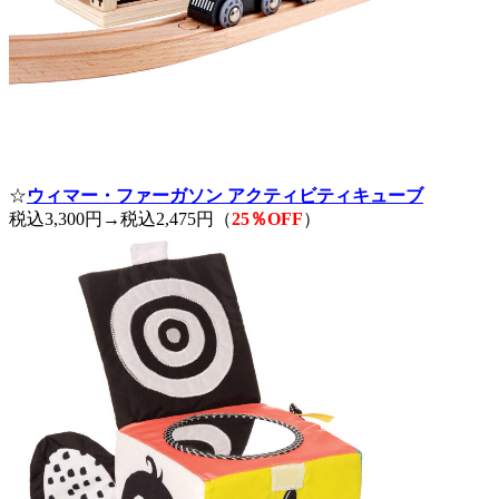
☆
ウィマー・ファーガソン アクティビティキューブ
税込3,300円→税込2,475円（
25％OFF
）