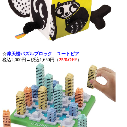
☆
摩天楼パズルブロック ユートピア
税込2,000円→税込1,650円（
25％OFF
）