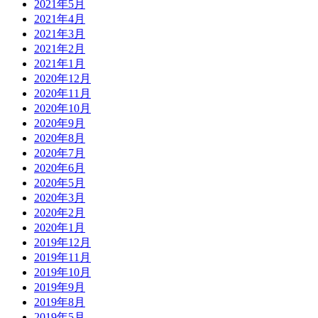
2021年5月
2021年4月
2021年3月
2021年2月
2021年1月
2020年12月
2020年11月
2020年10月
2020年9月
2020年8月
2020年7月
2020年6月
2020年5月
2020年3月
2020年2月
2020年1月
2019年12月
2019年11月
2019年10月
2019年9月
2019年8月
2019年5月