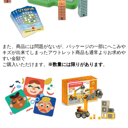
また、商品には問題がないが、パッケージの一部にへこみや
キズが出来てしまったアウトレット商品も通常よりお求めや
すい金額で
ご購入いただけます。
※数量には限りがあります
。