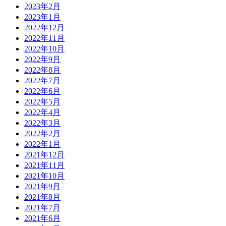
2023年2月
2023年1月
2022年12月
2022年11月
2022年10月
2022年9月
2022年8月
2022年7月
2022年6月
2022年5月
2022年4月
2022年3月
2022年2月
2022年1月
2021年12月
2021年11月
2021年10月
2021年9月
2021年8月
2021年7月
2021年6月