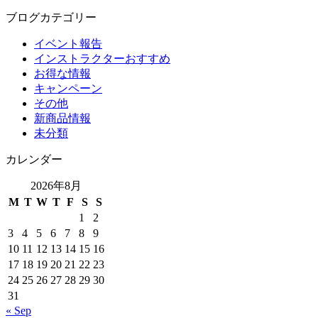
ブログカテゴリー
イベント報告
インストラクターおすすめ
お得な情報
キャンペーン
その他
新商品情報
未分類
カレンダー
2026年8月
M
T
W
T
F
S
S
1
2
3
4
5
6
7
8
9
10
11
12
13
14
15
16
17
18
19
20
21
22
23
24
25
26
27
28
29
30
31
« Sep