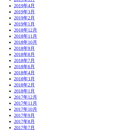
2019年4月
2019年3月
2019年2月
2019年1月
2018年12月
2018年11月
2018年10月
2018年9月
2018年8月
2018年7月
2018年6月
2018年4月
2018年3月
2018年2月
2018年1月
2017年12月
2017年11月
2017年10月
2017年9月
2017年8月
2017年7月