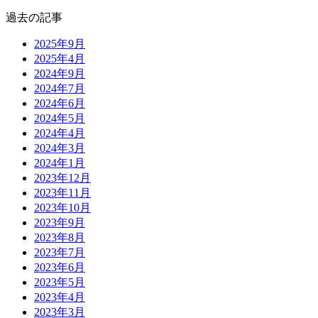
過去の記事
2025年9月
2025年4月
2024年9月
2024年7月
2024年6月
2024年5月
2024年4月
2024年3月
2024年1月
2023年12月
2023年11月
2023年10月
2023年9月
2023年8月
2023年7月
2023年6月
2023年5月
2023年4月
2023年3月