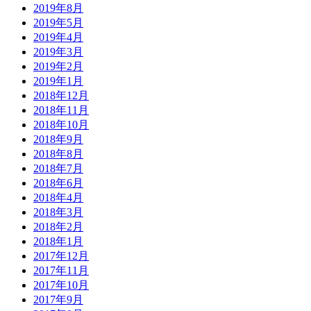
2019年8月
2019年5月
2019年4月
2019年3月
2019年2月
2019年1月
2018年12月
2018年11月
2018年10月
2018年9月
2018年8月
2018年7月
2018年6月
2018年4月
2018年3月
2018年2月
2018年1月
2017年12月
2017年11月
2017年10月
2017年9月