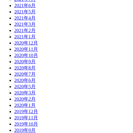
2021年6月
2021年5月
2021年4月
2021年3月
2021年2月
2021年1月
2020年12月
2020年11月
2020年10月
2020年9月
2020年8月
2020年7月
2020年6月
2020年5月
2020年3月
2020年2月
2020年1月
2019年12月
2019年11月
2019年10月
2019年9月