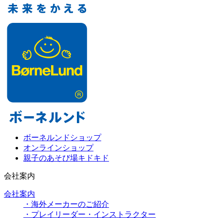
ボーネルンドショップ
オンラインショップ
親子のあそび場キドキド
会社案内
会社案内
・海外メーカーのご紹介
・プレイリーダー・インストラクター