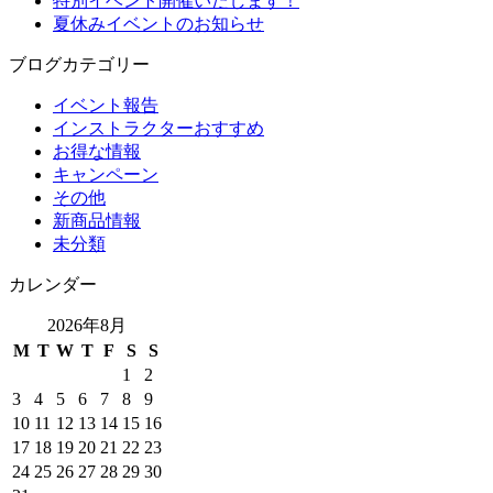
特別イベント開催いたします！
夏休みイベントのお知らせ
ブログカテゴリー
イベント報告
インストラクターおすすめ
お得な情報
キャンペーン
その他
新商品情報
未分類
カレンダー
2026年8月
M
T
W
T
F
S
S
1
2
3
4
5
6
7
8
9
10
11
12
13
14
15
16
17
18
19
20
21
22
23
24
25
26
27
28
29
30