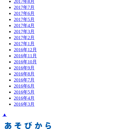
2017年8月
2017年7月
2017年6月
2017年5月
2017年4月
2017年3月
2017年2月
2017年1月
2016年12月
2016年11月
2016年10月
2016年9月
2016年8月
2016年7月
2016年6月
2016年5月
2016年4月
2016年3月
▲