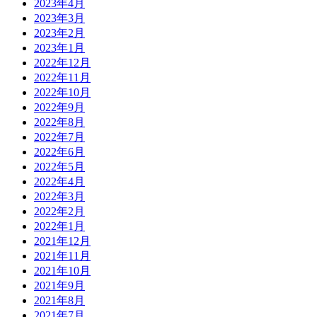
2023年4月
2023年3月
2023年2月
2023年1月
2022年12月
2022年11月
2022年10月
2022年9月
2022年8月
2022年7月
2022年6月
2022年5月
2022年4月
2022年3月
2022年2月
2022年1月
2021年12月
2021年11月
2021年10月
2021年9月
2021年8月
2021年7月