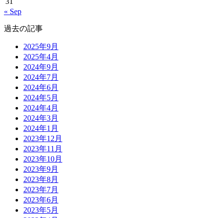
31
« Sep
過去の記事
2025年9月
2025年4月
2024年9月
2024年7月
2024年6月
2024年5月
2024年4月
2024年3月
2024年1月
2023年12月
2023年11月
2023年10月
2023年9月
2023年8月
2023年7月
2023年6月
2023年5月