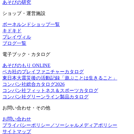
あそびの研究
ショップ・運営施設
ボーネルンドショップ一覧
キドキド
プレイヴィル
ブログ一覧
電子ブック・カタログ
あそびのもり ONLINE
ベカ社のプレイファニチャーカタログ
東日本大震災後の活動記録「遊ぶことは生きること」
コンパン社総合カタログ2026
コンパン社フィットネス＆スポーツカタログ
コンパン社グリーンライン製品カタログ
お問い合わせ・その他
お問い合わせ
プライバシーポリシー／ソーシャルメディアポリシー
サイトマップ