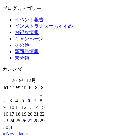
ブログカテゴリー
イベント報告
インストラクターおすすめ
お得な情報
キャンペーン
その他
新商品情報
未分類
カレンダー
2019年12月
M
T
W
T
F
S
S
1
2
3
4
5
6
7
8
9
10
11
12
13
14
15
16
17
18
19
20
21
22
23
24
25
26
27
28
29
30
31
« Nov
Jan »