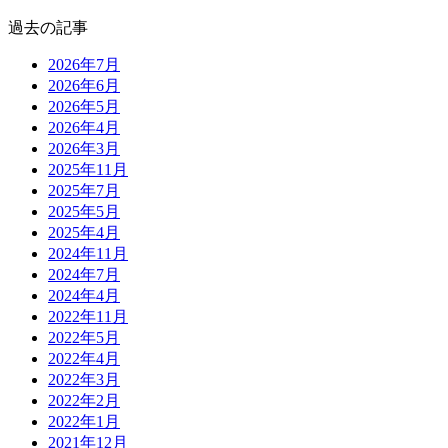
過去の記事
2026年7月
2026年6月
2026年5月
2026年4月
2026年3月
2025年11月
2025年7月
2025年5月
2025年4月
2024年11月
2024年7月
2024年4月
2022年11月
2022年5月
2022年4月
2022年3月
2022年2月
2022年1月
2021年12月