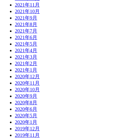
2021年11月
2021年10月
2021年9月
2021年8月
2021年7月
2021年6月
2021年5月
2021年4月
2021年3月
2021年2月
2021年1月
2020年12月
2020年11月
2020年10月
2020年9月
2020年8月
2020年6月
2020年5月
2020年1月
2019年12月
2019年11月