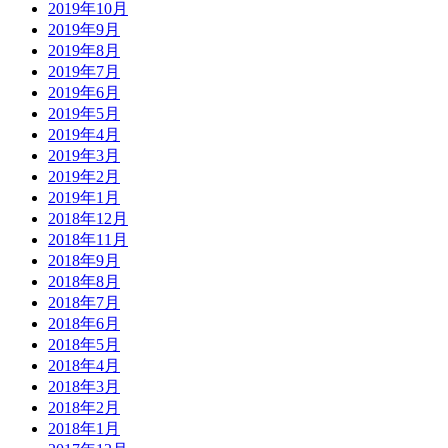
2019年10月
2019年9月
2019年8月
2019年7月
2019年6月
2019年5月
2019年4月
2019年3月
2019年2月
2019年1月
2018年12月
2018年11月
2018年9月
2018年8月
2018年7月
2018年6月
2018年5月
2018年4月
2018年3月
2018年2月
2018年1月