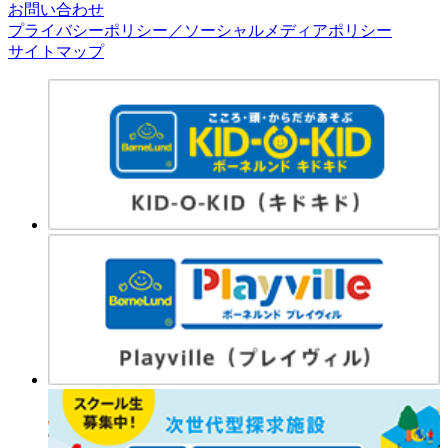
お問い合わせ
プライバシーポリシー／ソーシャルメディアポリシー
サイトマップ