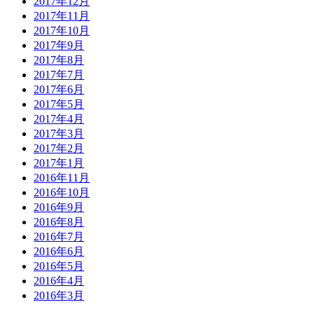
2017年12月
2017年11月
2017年10月
2017年9月
2017年8月
2017年7月
2017年6月
2017年5月
2017年4月
2017年3月
2017年2月
2017年1月
2016年11月
2016年10月
2016年9月
2016年8月
2016年7月
2016年6月
2016年5月
2016年4月
2016年3月