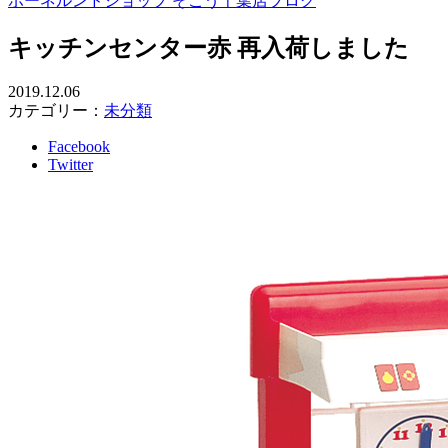
ボーネルンドショップ そごう千葉店ブログ
キッチンセンター赤 再入荷しました
2019.12.06
カテゴリー：
未分類
Facebook
Twitter