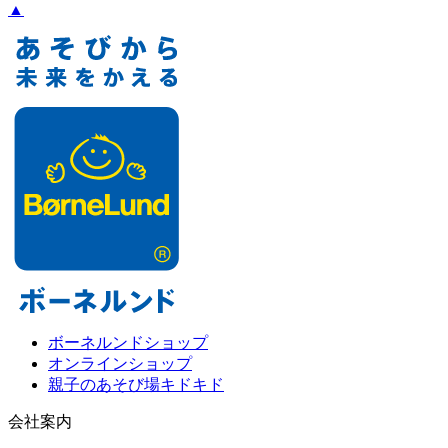
▲
ボーネルンドショップ
オンラインショップ
親子のあそび場キドキド
会社案内