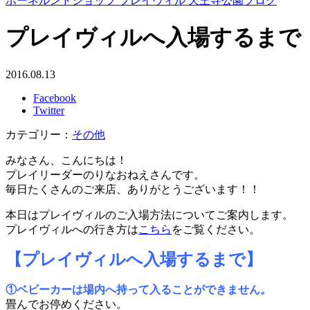
ボーネルンドショップ プレイヴィル 天王寺公園ブログ
プレイヴィルへ入場するまで
2016.08.13
Facebook
Twitter
カテゴリー：
その他
みなさん、こんにちは！
プレイリーダーのりなおねえさんです。
毎日たくさんのご来店、ありがとうございます！！
本日はプレイヴィルのご入場方法についてご案内します。
プレイヴィルへの行き方は
こちら
をご覧ください。
【プレイヴィルへ入場するまで】
①ベビーカーは場内へ持って入ることができません。
畳んでお停めください。