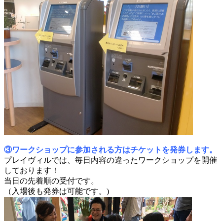
③ワークショップに参加される方はチケットを発券します。
プレイヴィルでは、毎日内容の違ったワークショップを開催
しております！
当日の先着順の受付です。
（入場後も発券は可能です。)