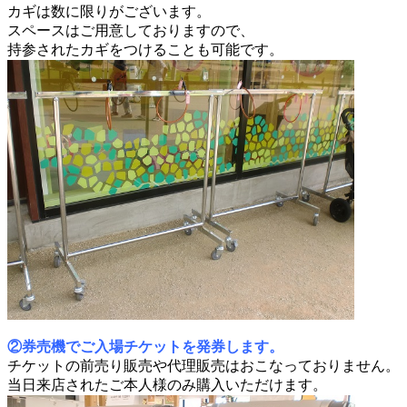
カギは数に限りがございます。
スペースはご用意しておりますので、
持参されたカギをつけることも可能です。
②券売機でご入場チケットを発券します。
チケットの前売り販売や代理販売はおこなっておりません。
当日来店されたご本人様のみ購入いただけます。