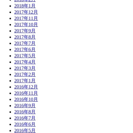
2018年1月
2017年12月
2017年11月
2017年10月
2017年9月
2017年8月
2017年7月
2017年6月
2017年5月
2017年4月
2017年3月
2017年2月
2017年1月
2016年12月
2016年11月
2016年10月
2016年9月
2016年8月
2016年7月
2016年6月
2016年5月