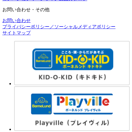
お問い合わせ・その他
お問い合わせ
プライバシーポリシー／ソーシャルメディアポリシー
サイトマップ