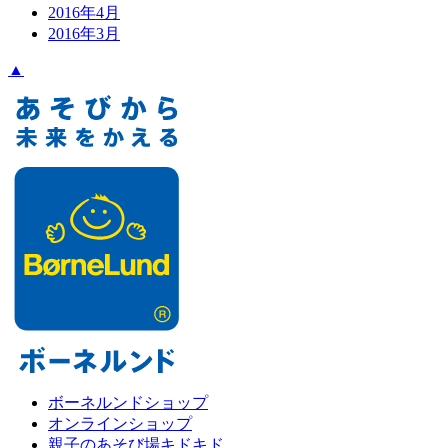
2016年4月
2016年3月
▲
ボーネルンドショップ
オンラインショップ
親子のあそび場キドキド