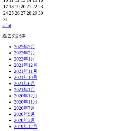
10
11
12
13
14
15
16
17
18
19
20
21
22
23
24
25
26
27
28
29
30
31
« Jul
過去の記事
2025年7月
2022年2月
2022年1月
2021年12月
2021年11月
2021年10月
2021年6月
2021年1月
2020年12月
2020年11月
2020年7月
2020年5月
2020年3月
2019年12月