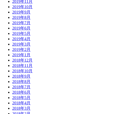
2019年11月
2019年10月
2019年9月
2019年8月
2019年7月
2019年6月
2019年5月
2019年4月
2019年3月
2019年2月
2019年1月
2018年12月
2018年11月
2018年10月
2018年9月
2018年8月
2018年7月
2018年6月
2018年5月
2018年4月
2018年3月
2018年2月