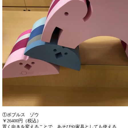
①ボブルス ゾウ
￥26400円（税込）
置く向きを変えることで、あそびや家具としても使える