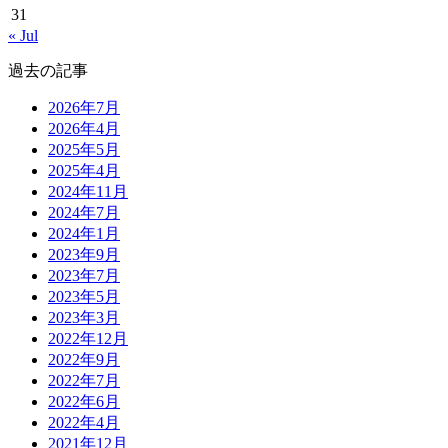
31
« Jul
過去の記事
2026年7月
2026年4月
2025年5月
2025年4月
2024年11月
2024年7月
2024年1月
2023年9月
2023年7月
2023年5月
2023年3月
2022年12月
2022年9月
2022年7月
2022年6月
2022年4月
2021年12月