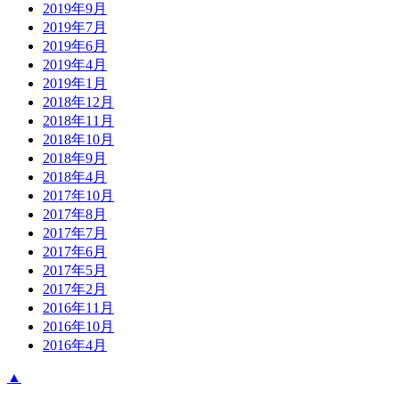
2019年9月
2019年7月
2019年6月
2019年4月
2019年1月
2018年12月
2018年11月
2018年10月
2018年9月
2018年4月
2017年10月
2017年8月
2017年7月
2017年6月
2017年5月
2017年2月
2016年11月
2016年10月
2016年4月
▲