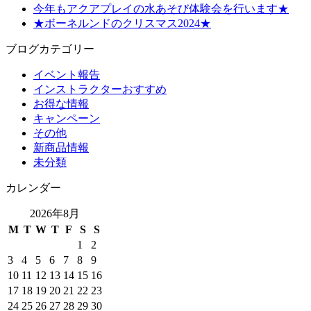
今年もアクアプレイの水あそび体験会を行います★
★ボーネルンドのクリスマス2024★
ブログカテゴリー
イベント報告
インストラクターおすすめ
お得な情報
キャンペーン
その他
新商品情報
未分類
カレンダー
2026年8月
M
T
W
T
F
S
S
1
2
3
4
5
6
7
8
9
10
11
12
13
14
15
16
17
18
19
20
21
22
23
24
25
26
27
28
29
30