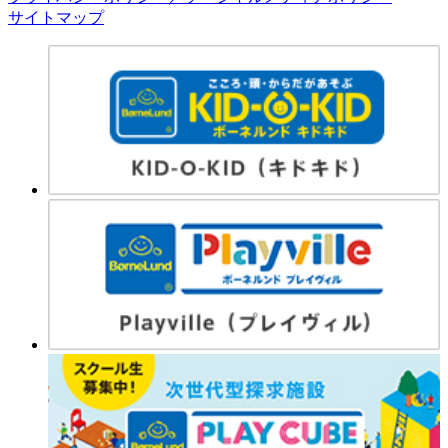
サイトマップ