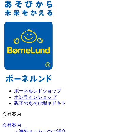
ボーネルンドショップ
オンラインショップ
親子のあそび場キドキド
会社案内
会社案内
・海外メーカーのご紹介