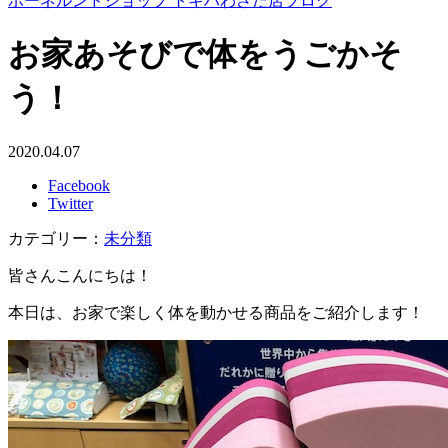
ボーネルンドショップ トキハわさだ店ブログ
お家あそびで体をうごかそ
う！
2020.04.07
Facebook
Twitter
カテゴリー：
未分類
皆さんこんにちは！
本日は、お家で楽しく体を動かせる商品をご紹介します！