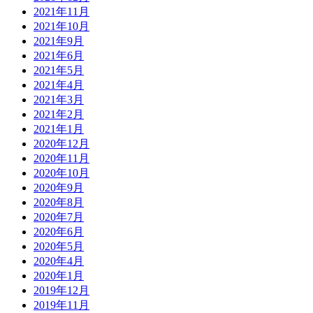
2021年11月
2021年10月
2021年9月
2021年6月
2021年5月
2021年4月
2021年3月
2021年2月
2021年1月
2020年12月
2020年11月
2020年10月
2020年9月
2020年8月
2020年7月
2020年6月
2020年5月
2020年4月
2020年1月
2019年12月
2019年11月