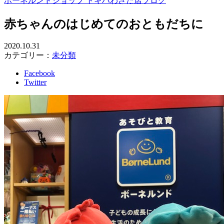
ボーネルンドショップ トキハわさだ店ブログ
赤ちゃんのはじめてのおともだちに
2020.10.31
カテゴリー：
未分類
Facebook
Twitter