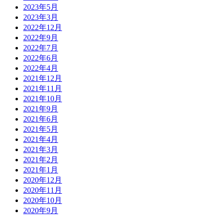
2023年5月
2023年3月
2022年12月
2022年9月
2022年7月
2022年6月
2022年4月
2021年12月
2021年11月
2021年10月
2021年9月
2021年6月
2021年5月
2021年4月
2021年3月
2021年2月
2021年1月
2020年12月
2020年11月
2020年10月
2020年9月