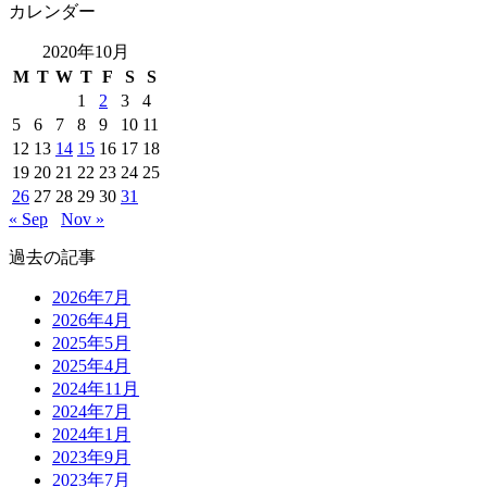
カレンダー
2020年10月
M
T
W
T
F
S
S
1
2
3
4
5
6
7
8
9
10
11
12
13
14
15
16
17
18
19
20
21
22
23
24
25
26
27
28
29
30
31
« Sep
Nov »
過去の記事
2026年7月
2026年4月
2025年5月
2025年4月
2024年11月
2024年7月
2024年1月
2023年9月
2023年7月