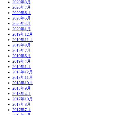
2020年8月
2020年7月
2020年6月
2020年5月
2020年4月
2020年1月
2019年12月
2019年11月
2019年9月
2019年7月
2019年6月
2019年4月
2019年1月
2018年12月
2018年11月
2018年10月
2018年9月
2018年4月
2017年10月
2017年8月
2017年7月