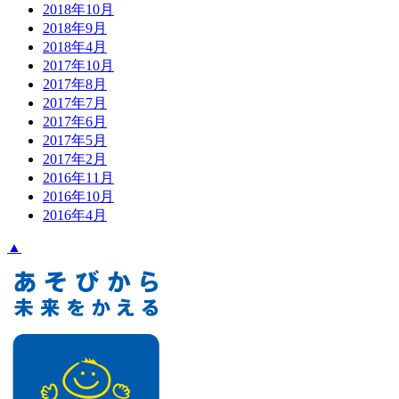
2018年10月
2018年9月
2018年4月
2017年10月
2017年8月
2017年7月
2017年6月
2017年5月
2017年2月
2016年11月
2016年10月
2016年4月
▲