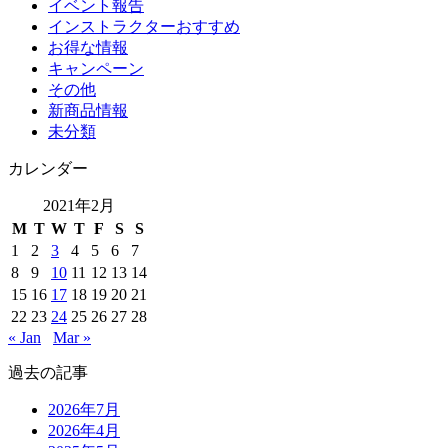
イベント報告
インストラクターおすすめ
お得な情報
キャンペーン
その他
新商品情報
未分類
カレンダー
2021年2月
M
T
W
T
F
S
S
1
2
3
4
5
6
7
8
9
10
11
12
13
14
15
16
17
18
19
20
21
22
23
24
25
26
27
28
« Jan
Mar »
過去の記事
2026年7月
2026年4月