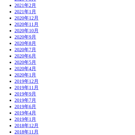
2021年2月
2021年1月
2020年12月
2020年11月
2020年10月
2020年9月
2020年8月
2020年7月
2020年6月
2020年5月
2020年4月
2020年1月
2019年12月
2019年11月
2019年9月
2019年7月
2019年6月
2019年4月
2019年1月
2018年12月
2018年11月