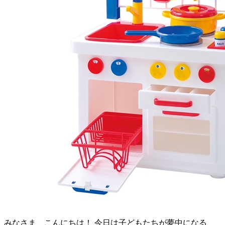
みなさま、こんにちは！ 今日は子どもたちが夢中になる