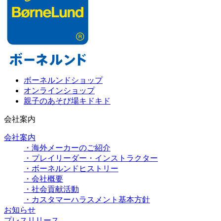
ボーネルンドショップ
オンラインショップ
親子のあそび場キドキド
会社案内
会社案内
・海外メーカーのご紹介
・プレイリーダー・インストラクター
・ボーネルンドヒストリー
・会社概要
・社会貢献活動
・カスタマーハラスメント基本方針
お知らせ
プレスリリース