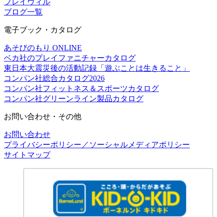
プレイヴィル
ブログ一覧
電子ブック・カタログ
あそびのもり ONLINE
ベカ社のプレイファニチャーカタログ
東日本大震災後の活動記録「遊ぶことは生きること」
コンパン社総合カタログ2026
コンパン社フィットネス＆スポーツカタログ
コンパン社グリーンライン製品カタログ
お問い合わせ・その他
お問い合わせ
プライバシーポリシー／ソーシャルメディアポリシー
サイトマップ