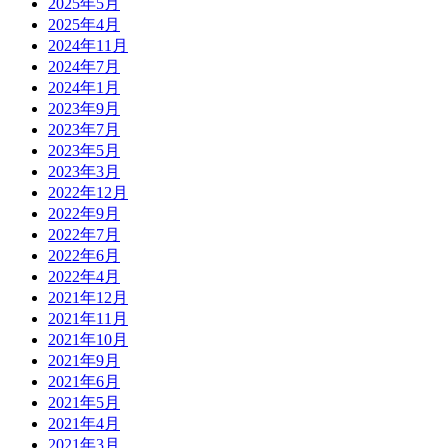
2025年5月
2025年4月
2024年11月
2024年7月
2024年1月
2023年9月
2023年7月
2023年5月
2023年3月
2022年12月
2022年9月
2022年7月
2022年6月
2022年4月
2021年12月
2021年11月
2021年10月
2021年9月
2021年6月
2021年5月
2021年4月
2021年3月