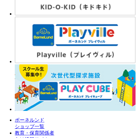
ボーネルンド
ショップ一覧
教育・保育関係者