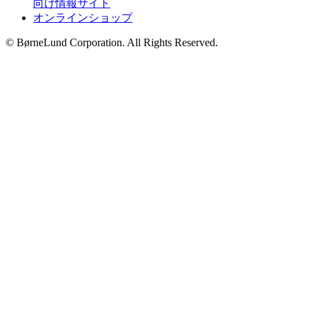
向け情報サイト
オンラインショップ
© BørneLund Corporation. All Rights Reserved.